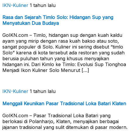
IKN-Kuliner
1 tahun lalu
Rasa dan Sejarah Timlo Solo: Hidangan Sup yang
Menyatukan Dua Budaya
GoIKN.com – Timlo, hidangan sup dengan kuah kaldu
ayam yang mirip dengan rasa kuah bakso atau soto,
sangat populer di Solo. Kuliner ini sering disebut “timlo
Solo” karena di kota tersebut ada restoran yang sudah
berusia puluhan tahun yang khusus menyajikan
hidangan ini. Dari Kimlo ke Timlo: Evolusi Sup Tionghoa
Menjadi Ikon Kuliner Solo Menurut […]
IKN-Kuliner
1 tahun lalu
Menggali Keunikan Pasar Tradisional Loka Batari Klaten
GoIKN.com – Pasar Tradisional Loka Batari yang
berlokasi di Polanharjo, Klaten, menyajikan berbagai
jajanan tradisional yang sulit ditemukan di pasar modern.