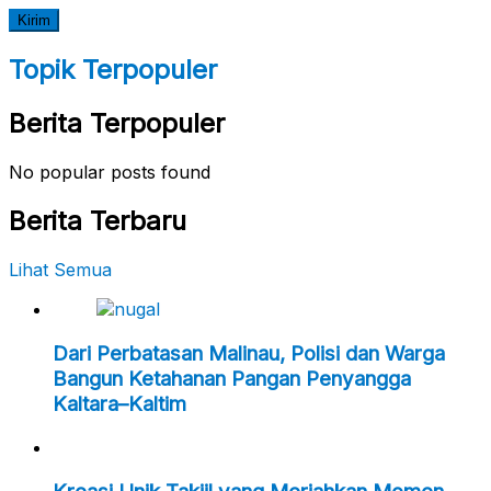
Topik Terpopuler
Berita Terpopuler
No popular posts found
Berita Terbaru
Lihat Semua
Dari Perbatasan Malinau, Polisi dan Warga
Bangun Ketahanan Pangan Penyangga
Kaltara–Kaltim