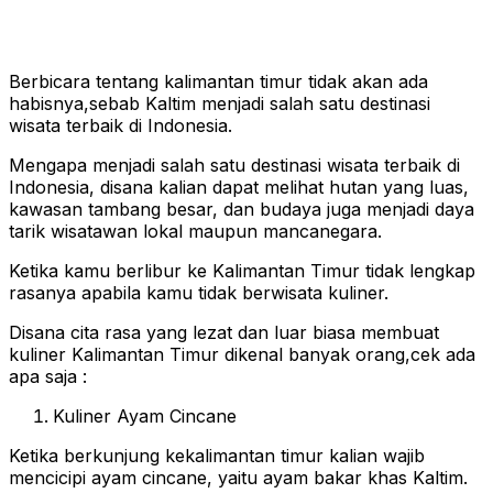
Berbicara tentang kalimantan timur tidak akan ada
habisnya,sebab Kaltim menjadi salah satu destinasi
wisata terbaik di Indonesia.
Mengapa menjadi salah satu destinasi wisata terbaik di
Indonesia, disana kalian dapat melihat hutan yang luas,
kawasan tambang besar, dan budaya juga menjadi daya
tarik wisatawan lokal maupun mancanegara.
Ketika kamu berlibur ke Kalimantan Timur tidak lengkap
rasanya apabila kamu tidak berwisata kuliner.
Disana cita rasa yang lezat dan luar biasa membuat
kuliner Kalimantan Timur dikenal banyak orang,cek ada
apa saja :
Kuliner Ayam Cincane
Ketika berkunjung kekalimantan timur kalian wajib
mencicipi ayam cincane, yaitu ayam bakar khas Kaltim.