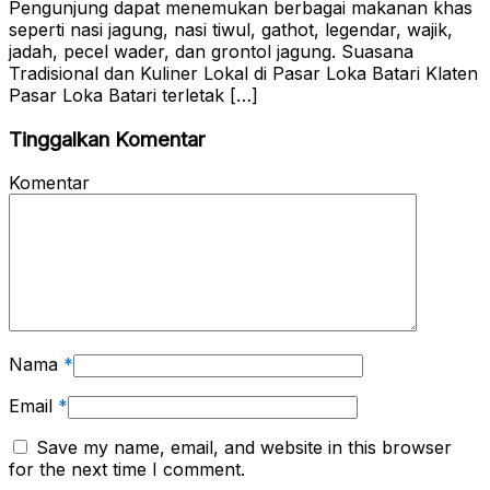
Pengunjung dapat menemukan berbagai makanan khas
seperti nasi jagung, nasi tiwul, gathot, legendar, wajik,
jadah, pecel wader, dan grontol jagung. Suasana
Tradisional dan Kuliner Lokal di Pasar Loka Batari Klaten
Pasar Loka Batari terletak […]
Tinggalkan Komentar
Komentar
Nama
*
Email
*
Save my name, email, and website in this browser
for the next time I comment.