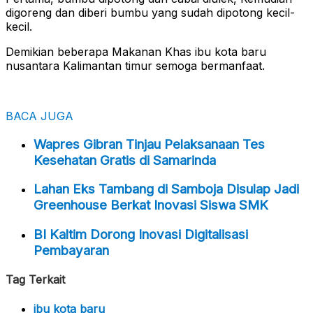
digoreng dan diberi bumbu yang sudah dipotong kecil-
kecil.
Demikian beberapa Makanan Khas ibu kota baru
nusantara Kalimantan timur semoga bermanfaat.
BACA JUGA
Wapres Gibran Tinjau Pelaksanaan Tes
Kesehatan Gratis di Samarinda
Lahan Eks Tambang di Samboja Disulap Jadi
Greenhouse Berkat Inovasi Siswa SMK
BI Kaltim Dorong Inovasi Digitalisasi
Pembayaran
Tag Terkait
ibu kota baru