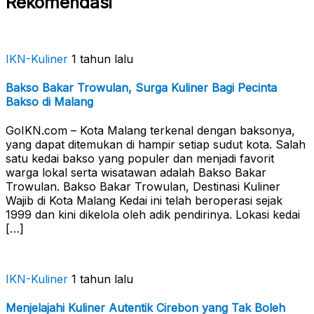
Rekomendasi
IKN-Kuliner
1 tahun lalu
Bakso Bakar Trowulan, Surga Kuliner Bagi Pecinta
Bakso di Malang
GoIKN.com – Kota Malang terkenal dengan baksonya,
yang dapat ditemukan di hampir setiap sudut kota. Salah
satu kedai bakso yang populer dan menjadi favorit
warga lokal serta wisatawan adalah Bakso Bakar
Trowulan. Bakso Bakar Trowulan, Destinasi Kuliner
Wajib di Kota Malang Kedai ini telah beroperasi sejak
1999 dan kini dikelola oleh adik pendirinya. Lokasi kedai
[…]
IKN-Kuliner
1 tahun lalu
Menjelajahi Kuliner Autentik Cirebon yang Tak Boleh