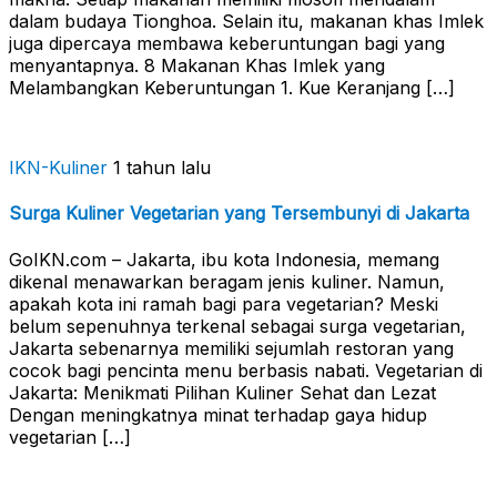
dalam budaya Tionghoa. Selain itu, makanan khas Imlek
juga dipercaya membawa keberuntungan bagi yang
menyantapnya. 8 Makanan Khas Imlek yang
Melambangkan Keberuntungan 1. Kue Keranjang […]
IKN-Kuliner
1 tahun lalu
Surga Kuliner Vegetarian yang Tersembunyi di Jakarta
GoIKN.com – Jakarta, ibu kota Indonesia, memang
dikenal menawarkan beragam jenis kuliner. Namun,
apakah kota ini ramah bagi para vegetarian? Meski
belum sepenuhnya terkenal sebagai surga vegetarian,
Jakarta sebenarnya memiliki sejumlah restoran yang
cocok bagi pencinta menu berbasis nabati. Vegetarian di
Jakarta: Menikmati Pilihan Kuliner Sehat dan Lezat
Dengan meningkatnya minat terhadap gaya hidup
vegetarian […]