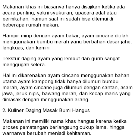
Makanan khas ini biasanya hanya disajikan ketika ada
acara penting, yakni syukuran, upacara adat atau
pernikahan, namun saat ini sudah bisa ditemui di
beberapa rumah makan.
Hampir mirip dengan ayam bakar, ayam cincane diolah
menggunakan bumbu merah yang berbahan dasar jahe,
lengkuas, dan kemiri.
Tekstur daging ayam yang lembut dan gurih sangat
menggugah selera.
Hal ini dikarenakan ayam cincane menggunakan bahan
utama ayam kampong,tidak hanya dilumuri bumbu
merah, ayam cincane juga dilumuri dengan santan, asam
jawa, jeruk nipis, bawang merah, dan kecap manis yang
dimasak dengan menggunakan arang.
2. Kuliner Daging Masak Bumi Hangus
Makanan ini memiliki nama khas hangus karena ketika
proses pematangan berlangsung cukup lama, hingga
warnanya berubah menjadi kehitaman.