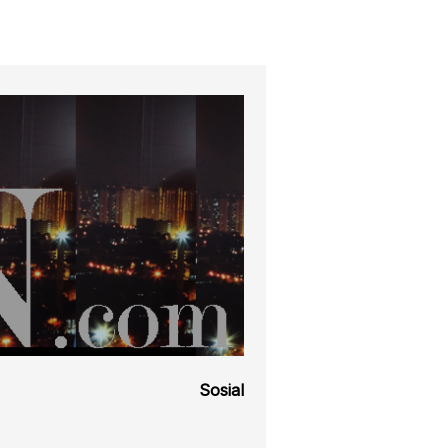
Sosial