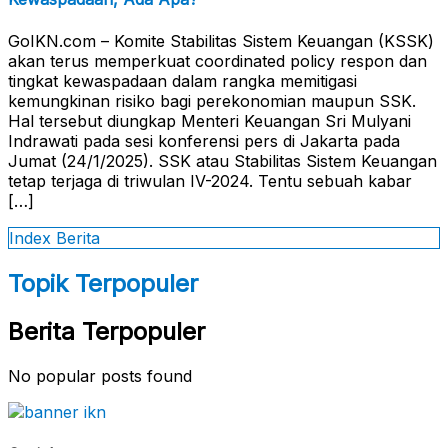
GoIKN.com – Komite Stabilitas Sistem Keuangan (KSSK)
akan terus memperkuat coordinated policy respon dan
tingkat kewaspadaan dalam rangka memitigasi
kemungkinan risiko bagi perekonomian maupun SSK.
Hal tersebut diungkap Menteri Keuangan Sri Mulyani
Indrawati pada sesi konferensi pers di Jakarta pada
Jumat (24/1/2025). SSK atau Stabilitas Sistem Keuangan
tetap terjaga di triwulan IV-2024. Tentu sebuah kabar
[…]
Index Berita
Topik Terpopuler
Berita Terpopuler
No popular posts found