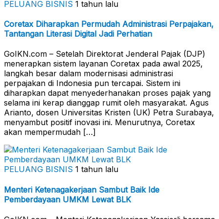
PELUANG BISNIS
1 tahun lalu
Coretax Diharapkan Permudah Administrasi Perpajakan,
Tantangan Literasi Digital Jadi Perhatian
GoIKN.com – Setelah Direktorat Jenderal Pajak (DJP)
menerapkan sistem layanan Coretax pada awal 2025,
langkah besar dalam modernisasi administrasi
perpajakan di Indonesia pun tercapai. Sistem ini
diharapkan dapat menyederhanakan proses pajak yang
selama ini kerap dianggap rumit oleh masyarakat. Agus
Arianto, dosen Universitas Kristen (UK) Petra Surabaya,
menyambut positif inovasi ini. Menurutnya, Coretax
akan mempermudah […]
PELUANG BISNIS
1 tahun lalu
Menteri Ketenagakerjaan Sambut Baik Ide
Pemberdayaan UMKM Lewat BLK