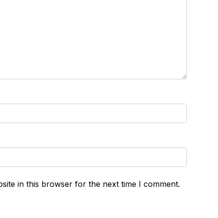
ite in this browser for the next time I comment.