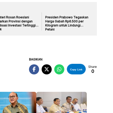
teri Rosan Roeslani
Presiden Prabowo Tegaskan
arkan Provinsi dengan
Harga Gabah Rp6.500 per
isasi Investasi Tertinggi
Kilogram untuk Lindungi
4
Petani
BAGIKAN
Share
Copy Link
0