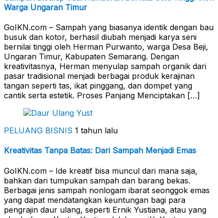
Warga Ungaran Timur
GoIKN.com – Sampah yang biasanya identik dengan bau
busuk dan kotor, berhasil diubah menjadi karya seni
bernilai tinggi oleh Herman Purwanto, warga Desa Beji,
Ungaran Timur, Kabupaten Semarang. Dengan
kreativitasnya, Herman menyulap sampah organik dari
pasar tradisional menjadi berbagai produk kerajinan
tangan seperti tas, ikat pinggang, dan dompet yang
cantik serta estetik. Proses Panjang Menciptakan […]
PELUANG BISNIS
1 tahun lalu
Kreativitas Tanpa Batas: Dari Sampah Menjadi Emas
GoIKN.com – Ide kreatif bisa muncul dari mana saja,
bahkan dari tumpukan sampah dan barang bekas.
Berbagai jenis sampah nonlogam ibarat seonggok emas
yang dapat mendatangkan keuntungan bagi para
pengrajin daur ulang, seperti Ernik Yustiana, atau yang