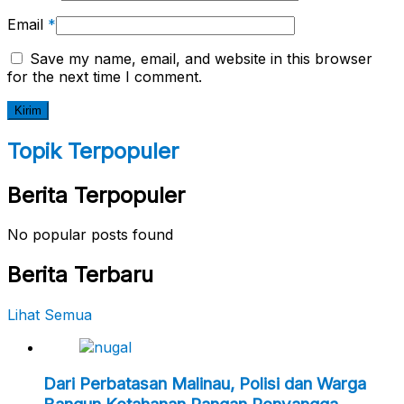
Email
*
Save my name, email, and website in this browser
for the next time I comment.
Topik Terpopuler
Berita Terpopuler
No popular posts found
Berita Terbaru
Lihat Semua
Dari Perbatasan Malinau, Polisi dan Warga