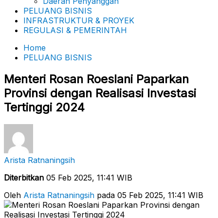
Daerah Penyanggah
PELUANG BISNIS
INFRASTRUKTUR & PROYEK
REGULASI & PEMERINTAH
Home
PELUANG BISNIS
Menteri Rosan Roeslani Paparkan
Provinsi dengan Realisasi Investasi
Tertinggi 2024
Arista Ratnaningsih
Diterbitkan
05 Feb 2025, 11:41 WIB
Oleh
Arista Ratnaningsih
pada 05 Feb 2025, 11:41 WIB