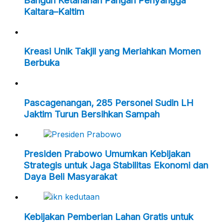
Bangun Ketahanan Pangan Penyangga
Kaltara–Kaltim
Kreasi Unik Takjil yang Meriahkan Momen
Berbuka
Pascagenangan, 285 Personel Sudin LH
Jaktim Turun Bersihkan Sampah
Presiden Prabowo Umumkan Kebijakan
Strategis untuk Jaga Stabilitas Ekonomi dan
Daya Beli Masyarakat
Kebijakan Pemberian Lahan Gratis untuk