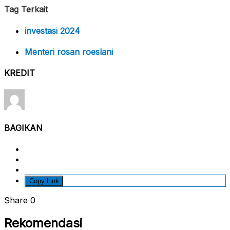
Tag Terkait
investasi 2024
Menteri rosan roeslani
KREDIT
BAGIKAN
Copy Link
Share
0
Rekomendasi