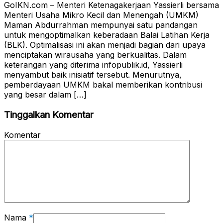
GoIKN.com – Menteri Ketenagakerjaan Yassierli bersama
Menteri Usaha Mikro Kecil dan Menengah (UMKM)
Maman Abdurrahman mempunyai satu pandangan
untuk mengoptimalkan keberadaan Balai Latihan Kerja
(BLK). Optimalisasi ini akan menjadi bagian dari upaya
menciptakan wirausaha yang berkualitas. Dalam
keterangan yang diterima infopublik.id, Yassierli
menyambut baik inisiatif tersebut. Menurutnya,
pemberdayaan UMKM bakal memberikan kontribusi
yang besar dalam […]
Tinggalkan Komentar
Komentar
Nama
*