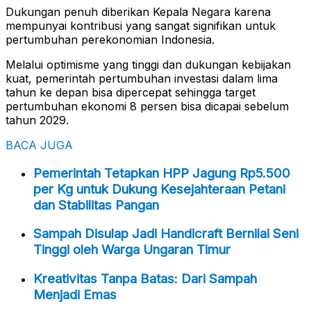
Dukungan penuh diberikan Kepala Negara karena
mempunyai kontribusi yang sangat signifikan untuk
pertumbuhan perekonomian Indonesia.
Melalui optimisme yang tinggi dan dukungan kebijakan
kuat, pemerintah pertumbuhan investasi dalam lima
tahun ke depan bisa dipercepat sehingga target
pertumbuhan ekonomi 8 persen bisa dicapai sebelum
tahun 2029.
BACA JUGA
Pemerintah Tetapkan HPP Jagung Rp5.500
per Kg untuk Dukung Kesejahteraan Petani
dan Stabilitas Pangan
Sampah Disulap Jadi Handicraft Bernilai Seni
Tinggi oleh Warga Ungaran Timur
Kreativitas Tanpa Batas: Dari Sampah
Menjadi Emas