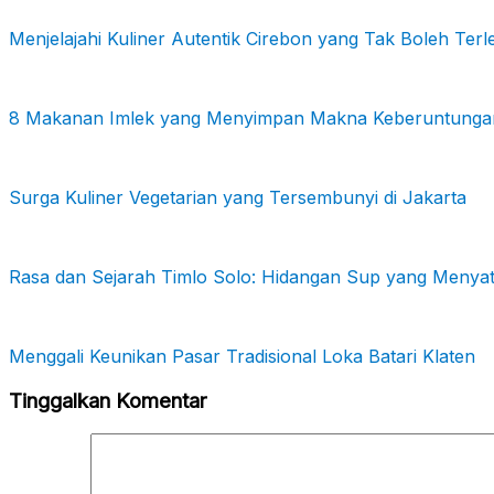
Menjelajahi Kuliner Autentik Cirebon yang Tak Boleh Ter
8 Makanan Imlek yang Menyimpan Makna Keberuntunga
Surga Kuliner Vegetarian yang Tersembunyi di Jakarta
Rasa dan Sejarah Timlo Solo: Hidangan Sup yang Meny
Menggali Keunikan Pasar Tradisional Loka Batari Klaten
Tinggalkan Komentar