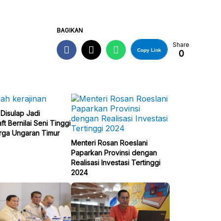
BAGIKAN
Share
Copy Link
0
Disulap Jadi
ft Bernilai Seni Tinggi
rga Ungaran Timur
Menteri Rosan Roeslani
Paparkan Provinsi dengan
Realisasi Investasi Tertinggi
2024