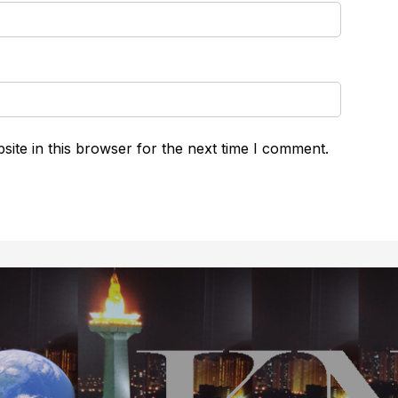
ite in this browser for the next time I comment.