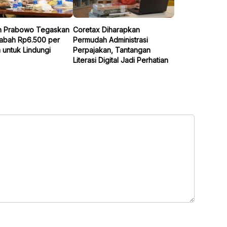
n Prabowo Tegaskan
Coretax Diharapkan
abah Rp6.500 per
Permudah Administrasi
 untuk Lindungi
Perpajakan, Tantangan
Literasi Digital Jadi Perhatian