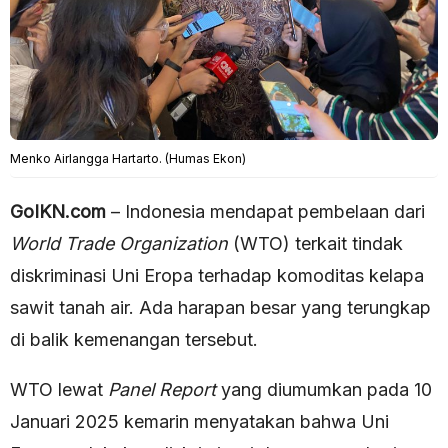
Menko Airlangga Hartarto. (Humas Ekon)
GoIKN.com
– Indonesia mendapat pembelaan dari
World Trade Organization
(WTO) terkait tindak
diskriminasi Uni Eropa terhadap komoditas kelapa
sawit tanah air. Ada harapan besar yang terungkap
di balik kemenangan tersebut.
WTO lewat
Panel Report
yang diumumkan pada 10
Januari 2025 kemarin menyatakan bahwa Uni