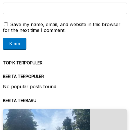
Save my name, email, and website in this browser
for the next time I comment.
TOPIK TERPOPULER
BERITA TERPOPULER
No popular posts found
BERITA TERBARU