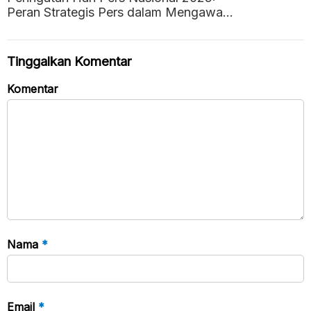
Peran Strategis Pers dalam Mengawal
Negara Hukum
Tinggalkan Komentar
Komentar
Nama
*
Email
*