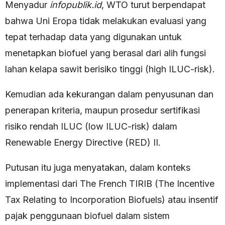
Menyadur
infopublik.id
, WTO turut berpendapat
bahwa Uni Eropa tidak melakukan evaluasi yang
tepat terhadap data yang digunakan untuk
menetapkan biofuel yang berasal dari alih fungsi
lahan kelapa sawit berisiko tinggi (high ILUC-risk).
Kemudian ada kekurangan dalam penyusunan dan
penerapan kriteria, maupun prosedur sertifikasi
risiko rendah ILUC (low ILUC-risk) dalam
Renewable Energy Directive (RED) II.
Putusan itu juga menyatakan, dalam konteks
implementasi dari The French TIRIB (The Incentive
Tax Relating to Incorporation Biofuels) atau insentif
pajak penggunaan biofuel dalam sistem