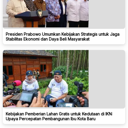
Presiden Prabowo Umumkan Kebijakan Strategis untuk Jaga
Stabilitas Ekonomi dan Daya Beli Masyarakat
Kebijakan Pemberian Lahan Gratis untuk Kedutaan di IKN:
Upaya Percepatan Pembangunan Ibu Kota Baru