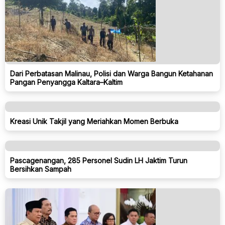
Dari Perbatasan Malinau, Polisi dan Warga Bangun Ketahanan
Pangan Penyangga Kaltara–Kaltim
Kreasi Unik Takjil yang Meriahkan Momen Berbuka
Pascagenangan, 285 Personel Sudin LH Jaktim Turun
Bersihkan Sampah