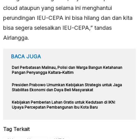
cloud ataupun yang selama ini menghantui
perundingan IEU-CEPA ini bisa hilang dan dan kita
bisa segera selesaikan IEU-CEPA,” tandas
Airlangga.
BACA JUGA
Dari Perbatasan Malinau, Polisi dan Warga Bangun Ketahanan
Pangan Penyangga Kaltara–Kaltim
Presiden Prabowo Umumkan Kebijakan Strategis untuk Jaga
Stabilitas Ekonomi dan Daya Beli Masyarakat
Kebijakan Pemberian Lahan Gratis untuk Kedutaan di IKN:
Upaya Percepatan Pembangunan Ibu Kota Baru
Tag Terkait