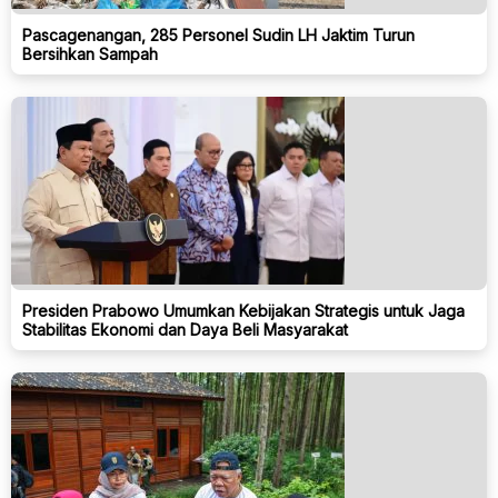
Pascagenangan, 285 Personel Sudin LH Jaktim Turun
Bersihkan Sampah
Presiden Prabowo Umumkan Kebijakan Strategis untuk Jaga
Stabilitas Ekonomi dan Daya Beli Masyarakat