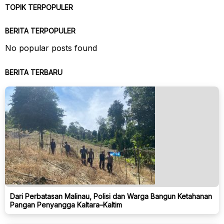
TOPIK TERPOPULER
BERITA TERPOPULER
No popular posts found
BERITA TERBARU
Dari Perbatasan Malinau, Polisi dan Warga Bangun Ketahanan
Pangan Penyangga Kaltara–Kaltim