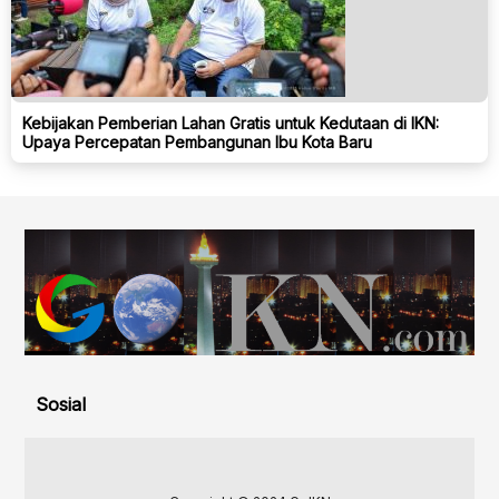
Kebijakan Pemberian Lahan Gratis untuk Kedutaan di IKN:
Upaya Percepatan Pembangunan Ibu Kota Baru
Sosial