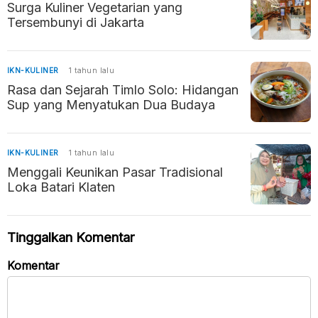
Surga Kuliner Vegetarian yang
Tersembunyi di Jakarta
IKN-KULINER
1 tahun lalu
Rasa dan Sejarah Timlo Solo: Hidangan
Sup yang Menyatukan Dua Budaya
IKN-KULINER
1 tahun lalu
Menggali Keunikan Pasar Tradisional
Loka Batari Klaten
Tinggalkan Komentar
Komentar