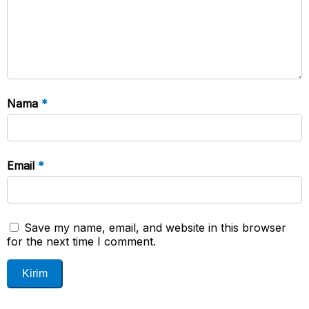
Nama
*
Email
*
Save my name, email, and website in this browser
for the next time I comment.