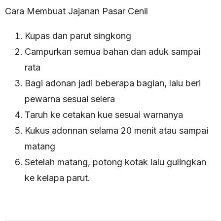
Cara Membuat Jajanan Pasar Cenil
Kupas dan parut singkong
Campurkan semua bahan dan aduk sampai
rata
Bagi adonan jadi beberapa bagian, lalu beri
pewarna sesuai selera
Taruh ke cetakan kue sesuai warnanya
Kukus adonnan selama 20 menit atau sampai
matang
Setelah matang, potong kotak lalu gulingkan
ke kelapa parut.