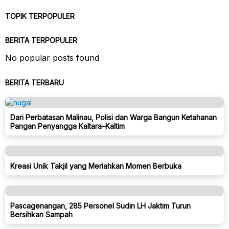
TOPIK TERPOPULER
BERITA TERPOPULER
No popular posts found
BERITA TERBARU
Dari Perbatasan Malinau, Polisi dan Warga Bangun Ketahanan
Pangan Penyangga Kaltara–Kaltim
Kreasi Unik Takjil yang Meriahkan Momen Berbuka
Pascagenangan, 285 Personel Sudin LH Jaktim Turun
Bersihkan Sampah