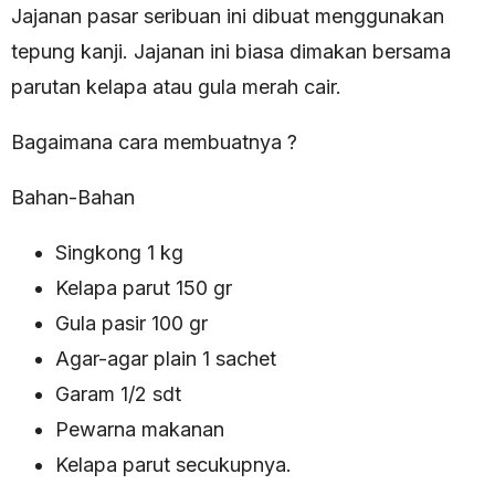
Jajanan pasar seribuan ini dibuat menggunakan
tepung kanji. Jajanan ini biasa dimakan bersama
parutan kelapa atau gula merah cair.
Bagaimana cara membuatnya ?
Bahan-Bahan
Singkong 1 kg
Kelapa parut 150 gr
Gula pasir 100 gr
Agar-agar plain 1 sachet
Garam 1/2 sdt
Pewarna makanan
Kelapa parut secukupnya.