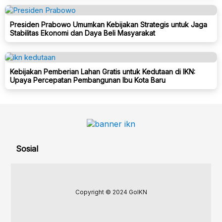
Presiden Prabowo Umumkan Kebijakan Strategis untuk Jaga
Stabilitas Ekonomi dan Daya Beli Masyarakat
Kebijakan Pemberian Lahan Gratis untuk Kedutaan di IKN:
Upaya Percepatan Pembangunan Ibu Kota Baru
Sosial
Copyright © 2024 GoIKN