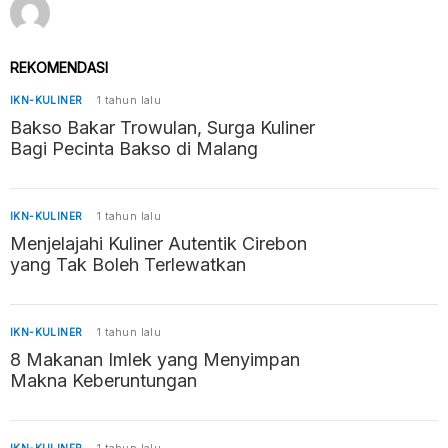
REKOMENDASI
IKN-KULINER
1 tahun lalu
Bakso Bakar Trowulan, Surga Kuliner
Bagi Pecinta Bakso di Malang
IKN-KULINER
1 tahun lalu
Menjelajahi Kuliner Autentik Cirebon
yang Tak Boleh Terlewatkan
IKN-KULINER
1 tahun lalu
8 Makanan Imlek yang Menyimpan
Makna Keberuntungan