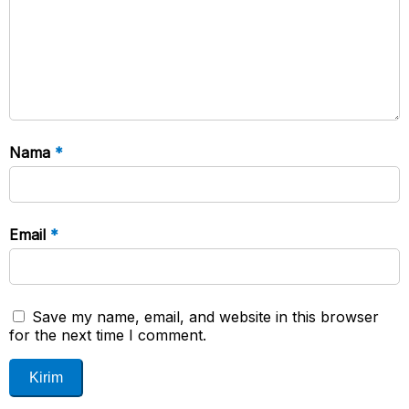
Nama
*
Email
*
Save my name, email, and website in this browser
for the next time I comment.