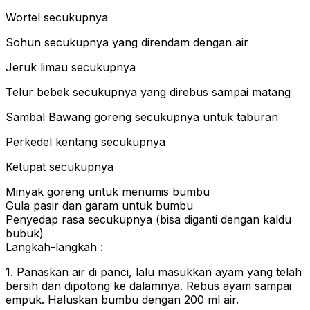
Wortel secukupnya
Sohun secukupnya yang direndam dengan air
Jeruk limau secukupnya
Telur bebek secukupnya yang direbus sampai matang
Sambal Bawang goreng secukupnya untuk taburan
Perkedel kentang secukupnya
Ketupat secukupnya
Minyak goreng untuk menumis bumbu
Gula pasir dan garam untuk bumbu
Penyedap rasa secukupnya (bisa diganti dengan kaldu
bubuk)
Langkah-langkah :
1. Panaskan air di panci, lalu masukkan ayam yang telah
bersih dan dipotong ke dalamnya. Rebus ayam sampai
empuk. Haluskan bumbu dengan 200 ml air.