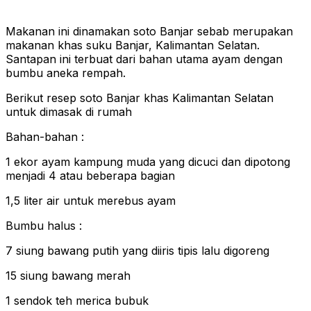
Makanan ini dinamakan soto Banjar sebab merupakan
makanan khas suku Banjar, Kalimantan Selatan.
Santapan ini terbuat dari bahan utama ayam dengan
bumbu aneka rempah.
Berikut resep soto Banjar khas Kalimantan Selatan
untuk dimasak di rumah
Bahan-bahan :
1 ekor ayam kampung muda yang dicuci dan dipotong
menjadi 4 atau beberapa bagian
1,5 liter air untuk merebus ayam
Bumbu halus :
7 siung bawang putih yang diiris tipis lalu digoreng
15 siung bawang merah
1 sendok teh merica bubuk