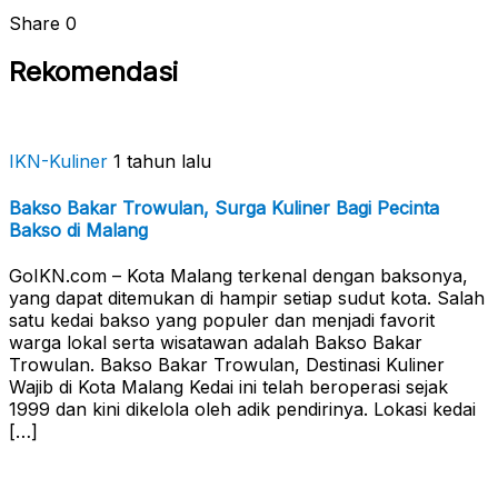
Share
0
Rekomendasi
IKN-Kuliner
1 tahun lalu
Bakso Bakar Trowulan, Surga Kuliner Bagi Pecinta
Bakso di Malang
GoIKN.com – Kota Malang terkenal dengan baksonya,
yang dapat ditemukan di hampir setiap sudut kota. Salah
satu kedai bakso yang populer dan menjadi favorit
warga lokal serta wisatawan adalah Bakso Bakar
Trowulan. Bakso Bakar Trowulan, Destinasi Kuliner
Wajib di Kota Malang Kedai ini telah beroperasi sejak
1999 dan kini dikelola oleh adik pendirinya. Lokasi kedai
[…]