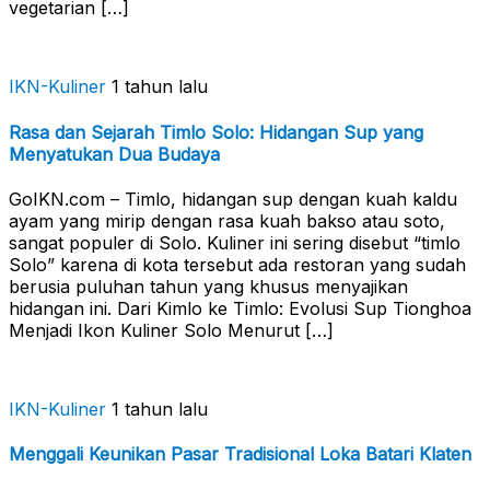
vegetarian […]
IKN-Kuliner
1 tahun lalu
Rasa dan Sejarah Timlo Solo: Hidangan Sup yang
Menyatukan Dua Budaya
GoIKN.com – Timlo, hidangan sup dengan kuah kaldu
ayam yang mirip dengan rasa kuah bakso atau soto,
sangat populer di Solo. Kuliner ini sering disebut “timlo
Solo” karena di kota tersebut ada restoran yang sudah
berusia puluhan tahun yang khusus menyajikan
hidangan ini. Dari Kimlo ke Timlo: Evolusi Sup Tionghoa
Menjadi Ikon Kuliner Solo Menurut […]
IKN-Kuliner
1 tahun lalu
Menggali Keunikan Pasar Tradisional Loka Batari Klaten