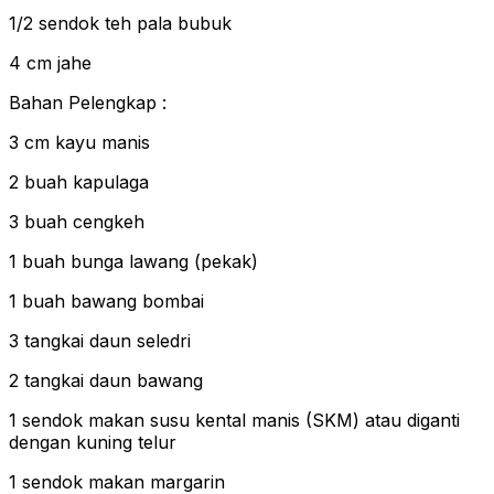
1/2 sendok teh pala bubuk
4 cm jahe
Bahan Pelengkap :
3 cm kayu manis
2 buah kapulaga
3 buah cengkeh
1 buah bunga lawang (pekak)
1 buah bawang bombai
3 tangkai daun seledri
2 tangkai daun bawang
1 sendok makan susu kental manis (SKM) atau diganti
dengan kuning telur
1 sendok makan margarin