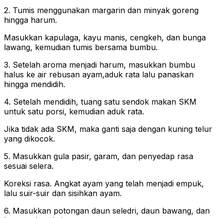
2. Tumis menggunakan margarin dan minyak goreng
hingga harum.
Masukkan kapulaga, kayu manis, cengkeh, dan bunga
lawang, kemudian tumis bersama bumbu.
3. Setelah aroma menjadi harum, masukkan bumbu
halus ke air rebusan ayam,aduk rata lalu panaskan
hingga mendidih.
4. Setelah mendidih, tuang satu sendok makan SKM
untuk satu porsi, kemudian aduk rata.
Jika tidak ada SKM, maka ganti saja dengan kuning telur
yang dikocok.
5. Masukkan gula pasir, garam, dan penyedap rasa
sesuai selera.
Koreksi rasa. Angkat ayam yang telah menjadi empuk,
lalu suir-suir dan sisihkan ayam.
6. Masukkan potongan daun seledri, daun bawang, dan