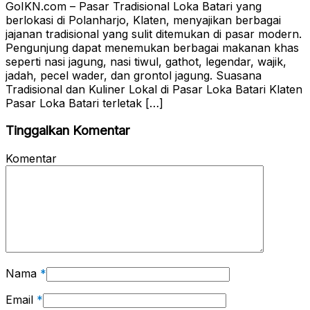
GoIKN.com – Pasar Tradisional Loka Batari yang
berlokasi di Polanharjo, Klaten, menyajikan berbagai
jajanan tradisional yang sulit ditemukan di pasar modern.
Pengunjung dapat menemukan berbagai makanan khas
seperti nasi jagung, nasi tiwul, gathot, legendar, wajik,
jadah, pecel wader, dan grontol jagung. Suasana
Tradisional dan Kuliner Lokal di Pasar Loka Batari Klaten
Pasar Loka Batari terletak […]
Tinggalkan Komentar
Komentar
Nama
*
Email
*