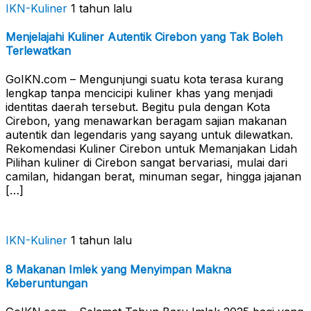
IKN-Kuliner
1 tahun lalu
Menjelajahi Kuliner Autentik Cirebon yang Tak Boleh
Terlewatkan
GoIKN.com – Mengunjungi suatu kota terasa kurang
lengkap tanpa mencicipi kuliner khas yang menjadi
identitas daerah tersebut. Begitu pula dengan Kota
Cirebon, yang menawarkan beragam sajian makanan
autentik dan legendaris yang sayang untuk dilewatkan.
Rekomendasi Kuliner Cirebon untuk Memanjakan Lidah
Pilihan kuliner di Cirebon sangat bervariasi, mulai dari
camilan, hidangan berat, minuman segar, hingga jajanan
[…]
IKN-Kuliner
1 tahun lalu
8 Makanan Imlek yang Menyimpan Makna
Keberuntungan