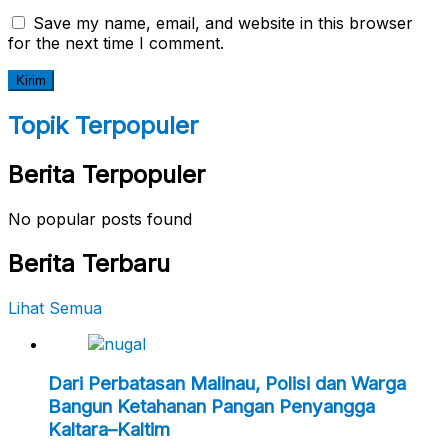
Save my name, email, and website in this browser
for the next time I comment.
Topik Terpopuler
Berita Terpopuler
No popular posts found
Berita Terbaru
Lihat Semua
Dari Perbatasan Malinau, Polisi dan Warga
Bangun Ketahanan Pangan Penyangga
Kaltara–Kaltim