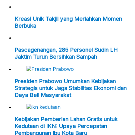
Kreasi Unik Takjil yang Meriahkan Momen
Berbuka
Pascagenangan, 285 Personel Sudin LH
Jaktim Turun Bersihkan Sampah
Presiden Prabowo Umumkan Kebijakan
Strategis untuk Jaga Stabilitas Ekonomi dan
Daya Beli Masyarakat
Kebijakan Pemberian Lahan Gratis untuk
Kedutaan di IKN: Upaya Percepatan
Pembangunan Ibu Kota Baru