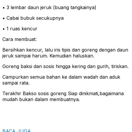
• 3 lembar daun jeruk (buang tangkainya)
• Cabai bubuk secukupnya
• 1 ruas kencur
Cara membuat:
Bersihkan kencur, lalu iris tipis dan goreng dengan daun
jeruk sampai harum. Kemudian haluskan.
Goreng baksi dan sosis hingga kering dan gurih, tiriskan.
Campurkan semua bahan ke dalam wadah dan aduk
sampai rata.
Terakhir Bakso sosis goreng Siap dinikmati,bagaimana
mudah bukan dalam membuatnya.
BACA JUGA