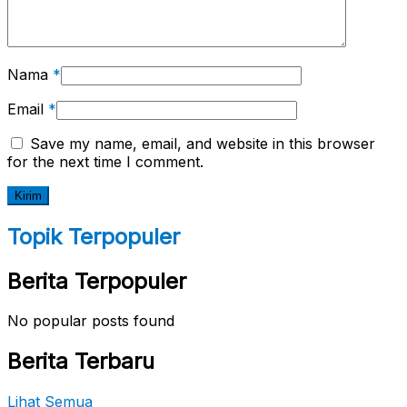
Nama
*
Email
*
Save my name, email, and website in this browser
for the next time I comment.
Topik Terpopuler
Berita Terpopuler
No popular posts found
Berita Terbaru
Lihat Semua