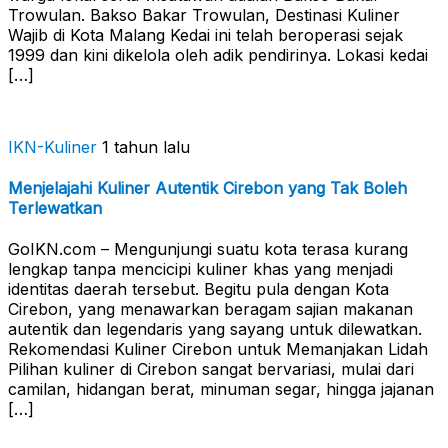
Trowulan. Bakso Bakar Trowulan, Destinasi Kuliner
Wajib di Kota Malang Kedai ini telah beroperasi sejak
1999 dan kini dikelola oleh adik pendirinya. Lokasi kedai
[…]
IKN-Kuliner
1 tahun lalu
Menjelajahi Kuliner Autentik Cirebon yang Tak Boleh
Terlewatkan
GoIKN.com – Mengunjungi suatu kota terasa kurang
lengkap tanpa mencicipi kuliner khas yang menjadi
identitas daerah tersebut. Begitu pula dengan Kota
Cirebon, yang menawarkan beragam sajian makanan
autentik dan legendaris yang sayang untuk dilewatkan.
Rekomendasi Kuliner Cirebon untuk Memanjakan Lidah
Pilihan kuliner di Cirebon sangat bervariasi, mulai dari
camilan, hidangan berat, minuman segar, hingga jajanan
[…]