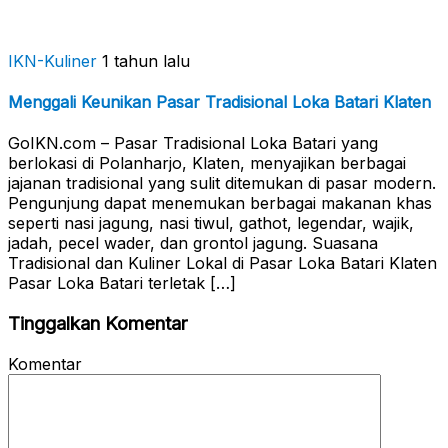
IKN-Kuliner
1 tahun lalu
Menggali Keunikan Pasar Tradisional Loka Batari Klaten
GoIKN.com – Pasar Tradisional Loka Batari yang
berlokasi di Polanharjo, Klaten, menyajikan berbagai
jajanan tradisional yang sulit ditemukan di pasar modern.
Pengunjung dapat menemukan berbagai makanan khas
seperti nasi jagung, nasi tiwul, gathot, legendar, wajik,
jadah, pecel wader, dan grontol jagung. Suasana
Tradisional dan Kuliner Lokal di Pasar Loka Batari Klaten
Pasar Loka Batari terletak […]
Tinggalkan Komentar
Komentar