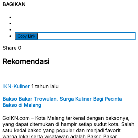
BAGIKAN
Copy Link
Share
0
Rekomendasi
IKN-Kuliner
1 tahun lalu
Bakso Bakar Trowulan, Surga Kuliner Bagi Pecinta
Bakso di Malang
GoIKN.com – Kota Malang terkenal dengan baksonya,
yang dapat ditemukan di hampir setiap sudut kota. Salah
satu kedai bakso yang populer dan menjadi favorit
warga lokal serta wisatawan adalah Bakso Bakar