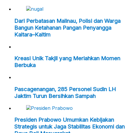
Dari Perbatasan Malinau, Polisi dan Warga
Bangun Ketahanan Pangan Penyangga
Kaltara–Kaltim
Kreasi Unik Takjil yang Meriahkan Momen
Berbuka
Pascagenangan, 285 Personel Sudin LH
Jaktim Turun Bersihkan Sampah
Presiden Prabowo Umumkan Kebijakan
Strategis untuk Jaga Stabilitas Ekonomi dan