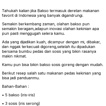
Tahukah kalian jika Bakso termasuk deretan makanan
favorit di Indonesia yang banyak digandrungi.
Semakin berkembang zaman, olahan bakso pun
semakin beragam,adapun inovasi olahan kekinian apa
pun pasti menggugah selera kamu.
Ada yang dijadikan kuah, dicampur dengan mi, dibakar,
dan nggak terkecuali digoreng,setelah itu dipadukan
bersama bumbu pedas dan sosis yang bikin rasanya
makin nikmat.
Kamu pun bisa bikin bakso sosis goreng dengan mudah.
Berikut resep salah satu makanan pedas kekinian yang
bisa jadi panduanmu.
Bahan-Bahan :
• 5 bakso (iris-iris)
• 3 sosis (iris serong)