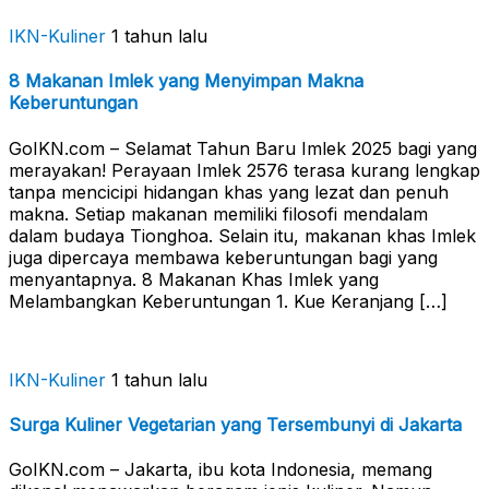
IKN-Kuliner
1 tahun lalu
8 Makanan Imlek yang Menyimpan Makna
Keberuntungan
GoIKN.com – Selamat Tahun Baru Imlek 2025 bagi yang
merayakan! Perayaan Imlek 2576 terasa kurang lengkap
tanpa mencicipi hidangan khas yang lezat dan penuh
makna. Setiap makanan memiliki filosofi mendalam
dalam budaya Tionghoa. Selain itu, makanan khas Imlek
juga dipercaya membawa keberuntungan bagi yang
menyantapnya. 8 Makanan Khas Imlek yang
Melambangkan Keberuntungan 1. Kue Keranjang […]
IKN-Kuliner
1 tahun lalu
Surga Kuliner Vegetarian yang Tersembunyi di Jakarta
GoIKN.com – Jakarta, ibu kota Indonesia, memang