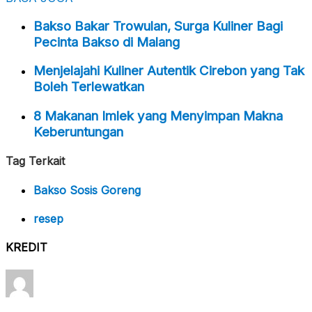
Bakso Bakar Trowulan, Surga Kuliner Bagi
Pecinta Bakso di Malang
Menjelajahi Kuliner Autentik Cirebon yang Tak
Boleh Terlewatkan
8 Makanan Imlek yang Menyimpan Makna
Keberuntungan
Tag Terkait
Bakso Sosis Goreng
resep
KREDIT