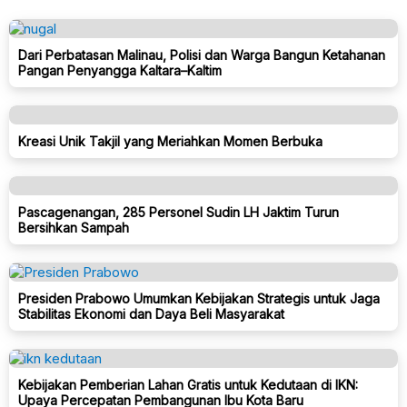
Dari Perbatasan Malinau, Polisi dan Warga Bangun Ketahanan
Pangan Penyangga Kaltara–Kaltim
Kreasi Unik Takjil yang Meriahkan Momen Berbuka
Pascagenangan, 285 Personel Sudin LH Jaktim Turun
Bersihkan Sampah
Presiden Prabowo Umumkan Kebijakan Strategis untuk Jaga
Stabilitas Ekonomi dan Daya Beli Masyarakat
Kebijakan Pemberian Lahan Gratis untuk Kedutaan di IKN:
Upaya Percepatan Pembangunan Ibu Kota Baru