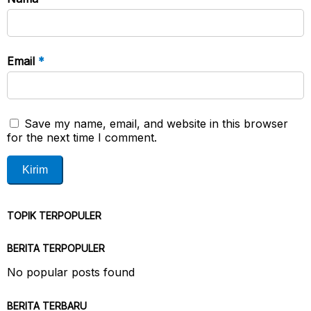
Email
*
Save my name, email, and website in this browser
for the next time I comment.
TOPIK TERPOPULER
BERITA TERPOPULER
No popular posts found
BERITA TERBARU