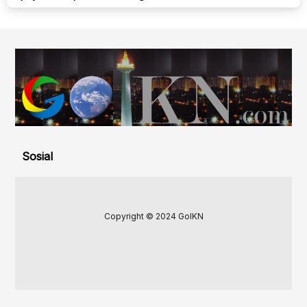
Sosial
Copyright © 2024 GoIKN