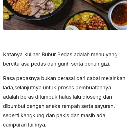
Katanya Kuliner Bubur Pedas adalah menu yang
bercitarasa pedas dan gurih serta penuh gizi.
Rasa pedasnya bukan berasal dari cabai melainkan
lada,selanjutnya untuk proses pembuatannya
adalah beras ditumbuk halus lalu dioseng dan
dibumbui dengan aneka rempah serta sayuran,
seperti kangkung dan pakis dan masih ada
campuran lainnya.