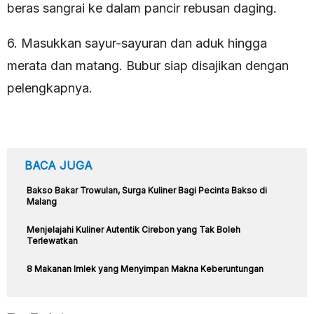
beras sangrai ke dalam pancir rebusan daging.
6. Masukkan sayur-sayuran dan aduk hingga
merata dan matang. Bubur siap disajikan dengan
pelengkapnya.
BACA JUGA
Bakso Bakar Trowulan, Surga Kuliner Bagi Pecinta Bakso di
Malang
Menjelajahi Kuliner Autentik Cirebon yang Tak Boleh
Terlewatkan
8 Makanan Imlek yang Menyimpan Makna Keberuntungan