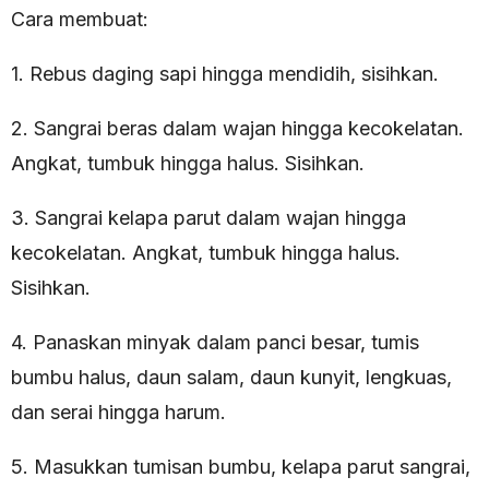
Cara membuat:
1. Rebus daging sapi hingga mendidih, sisihkan.
2. Sangrai beras dalam wajan hingga kecokelatan.
Angkat, tumbuk hingga halus. Sisihkan.
3. Sangrai kelapa parut dalam wajan hingga
kecokelatan. Angkat, tumbuk hingga halus.
Sisihkan.
4. Panaskan minyak dalam panci besar, tumis
bumbu halus, daun salam, daun kunyit, lengkuas,
dan serai hingga harum.
5. Masukkan tumisan bumbu, kelapa parut sangrai,