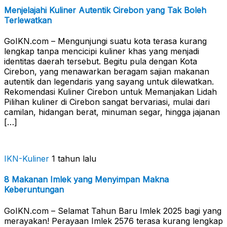
Menjelajahi Kuliner Autentik Cirebon yang Tak Boleh
Terlewatkan
GoIKN.com – Mengunjungi suatu kota terasa kurang
lengkap tanpa mencicipi kuliner khas yang menjadi
identitas daerah tersebut. Begitu pula dengan Kota
Cirebon, yang menawarkan beragam sajian makanan
autentik dan legendaris yang sayang untuk dilewatkan.
Rekomendasi Kuliner Cirebon untuk Memanjakan Lidah
Pilihan kuliner di Cirebon sangat bervariasi, mulai dari
camilan, hidangan berat, minuman segar, hingga jajanan
[…]
IKN-Kuliner
1 tahun lalu
8 Makanan Imlek yang Menyimpan Makna
Keberuntungan
GoIKN.com – Selamat Tahun Baru Imlek 2025 bagi yang
merayakan! Perayaan Imlek 2576 terasa kurang lengkap