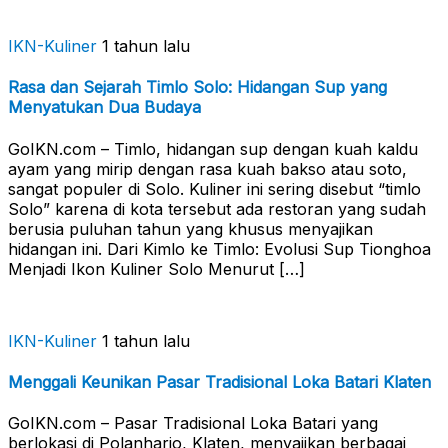
IKN-Kuliner
1 tahun lalu
Rasa dan Sejarah Timlo Solo: Hidangan Sup yang
Menyatukan Dua Budaya
GoIKN.com – Timlo, hidangan sup dengan kuah kaldu
ayam yang mirip dengan rasa kuah bakso atau soto,
sangat populer di Solo. Kuliner ini sering disebut “timlo
Solo” karena di kota tersebut ada restoran yang sudah
berusia puluhan tahun yang khusus menyajikan
hidangan ini. Dari Kimlo ke Timlo: Evolusi Sup Tionghoa
Menjadi Ikon Kuliner Solo Menurut […]
IKN-Kuliner
1 tahun lalu
Menggali Keunikan Pasar Tradisional Loka Batari Klaten
GoIKN.com – Pasar Tradisional Loka Batari yang
berlokasi di Polanharjo, Klaten, menyajikan berbagai