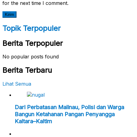
for the next time I comment.
Topik Terpopuler
Berita Terpopuler
No popular posts found
Berita Terbaru
Lihat Semua
Dari Perbatasan Malinau, Polisi dan Warga
Bangun Ketahanan Pangan Penyangga
Kaltara–Kaltim