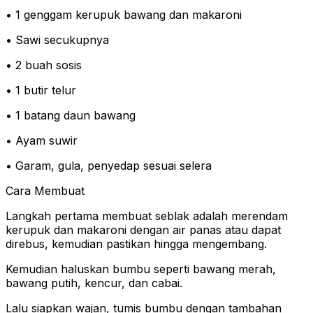
• 1 genggam kerupuk bawang dan makaroni
• Sawi secukupnya
• 2 buah sosis
• 1 butir telur
• 1 batang daun bawang
• Ayam suwir
• Garam, gula, penyedap sesuai selera
Cara Membuat
Langkah pertama membuat seblak adalah merendam
kerupuk dan makaroni dengan air panas atau dapat
direbus, kemudian pastikan hingga mengembang.
Kemudian haluskan bumbu seperti bawang merah,
bawang putih, kencur, dan cabai.
Lalu siapkan wajan, tumis bumbu dengan tambahan