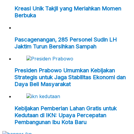
Kreasi Unik Takjil yang Meriahkan Momen
Berbuka
Pascagenangan, 285 Personel Sudin LH
Jaktim Turun Bersihkan Sampah
Presiden Prabowo Umumkan Kebijakan
Strategis untuk Jaga Stabilitas Ekonomi dan
Daya Beli Masyarakat
Kebijakan Pemberian Lahan Gratis untuk
Kedutaan di IKN: Upaya Percepatan
Pembangunan Ibu Kota Baru