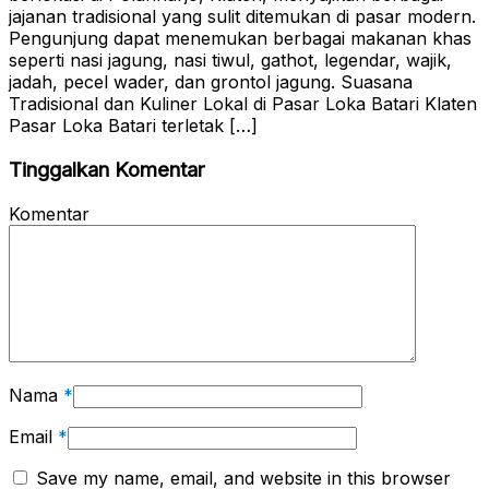
jajanan tradisional yang sulit ditemukan di pasar modern.
Pengunjung dapat menemukan berbagai makanan khas
seperti nasi jagung, nasi tiwul, gathot, legendar, wajik,
jadah, pecel wader, dan grontol jagung. Suasana
Tradisional dan Kuliner Lokal di Pasar Loka Batari Klaten
Pasar Loka Batari terletak […]
Tinggalkan Komentar
Komentar
Nama
*
Email
*
Save my name, email, and website in this browser