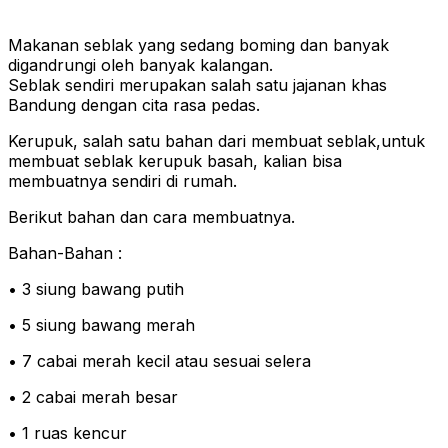
Makanan seblak yang sedang boming dan banyak
digandrungi oleh banyak kalangan.
Seblak sendiri merupakan salah satu jajanan khas
Bandung dengan cita rasa pedas.
Kerupuk, salah satu bahan dari membuat seblak,untuk
membuat seblak kerupuk basah, kalian bisa
membuatnya sendiri di rumah.
Berikut bahan dan cara membuatnya.
Bahan-Bahan :
• 3 siung bawang putih
• 5 siung bawang merah
• 7 cabai merah kecil atau sesuai selera
• 2 cabai merah besar
• 1 ruas kencur