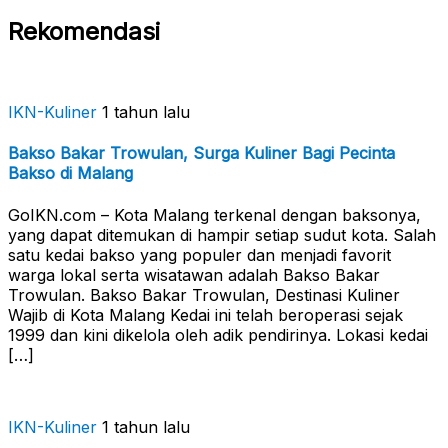
Rekomendasi
IKN-Kuliner
1 tahun lalu
Bakso Bakar Trowulan, Surga Kuliner Bagi Pecinta
Bakso di Malang
GoIKN.com – Kota Malang terkenal dengan baksonya,
yang dapat ditemukan di hampir setiap sudut kota. Salah
satu kedai bakso yang populer dan menjadi favorit
warga lokal serta wisatawan adalah Bakso Bakar
Trowulan. Bakso Bakar Trowulan, Destinasi Kuliner
Wajib di Kota Malang Kedai ini telah beroperasi sejak
1999 dan kini dikelola oleh adik pendirinya. Lokasi kedai
[…]
IKN-Kuliner
1 tahun lalu