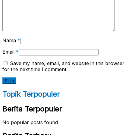
Nama
*
Email
*
Save my name, email, and website in this browser
for the next time I comment.
Topik Terpopuler
Berita Terpopuler
No popular posts found