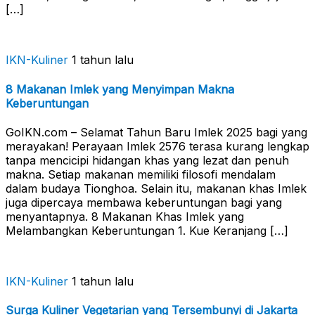
[…]
IKN-Kuliner
1 tahun lalu
8 Makanan Imlek yang Menyimpan Makna
Keberuntungan
GoIKN.com – Selamat Tahun Baru Imlek 2025 bagi yang
merayakan! Perayaan Imlek 2576 terasa kurang lengkap
tanpa mencicipi hidangan khas yang lezat dan penuh
makna. Setiap makanan memiliki filosofi mendalam
dalam budaya Tionghoa. Selain itu, makanan khas Imlek
juga dipercaya membawa keberuntungan bagi yang
menyantapnya. 8 Makanan Khas Imlek yang
Melambangkan Keberuntungan 1. Kue Keranjang […]
IKN-Kuliner
1 tahun lalu
Surga Kuliner Vegetarian yang Tersembunyi di Jakarta