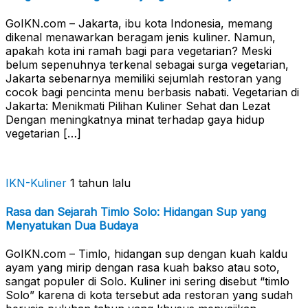
GoIKN.com – Jakarta, ibu kota Indonesia, memang
dikenal menawarkan beragam jenis kuliner. Namun,
apakah kota ini ramah bagi para vegetarian? Meski
belum sepenuhnya terkenal sebagai surga vegetarian,
Jakarta sebenarnya memiliki sejumlah restoran yang
cocok bagi pencinta menu berbasis nabati. Vegetarian di
Jakarta: Menikmati Pilihan Kuliner Sehat dan Lezat
Dengan meningkatnya minat terhadap gaya hidup
vegetarian […]
IKN-Kuliner
1 tahun lalu
Rasa dan Sejarah Timlo Solo: Hidangan Sup yang
Menyatukan Dua Budaya
GoIKN.com – Timlo, hidangan sup dengan kuah kaldu
ayam yang mirip dengan rasa kuah bakso atau soto,
sangat populer di Solo. Kuliner ini sering disebut “timlo
Solo” karena di kota tersebut ada restoran yang sudah