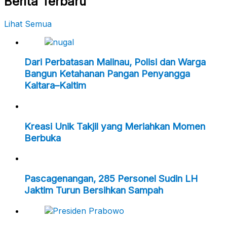
Berita Terbaru
Lihat Semua
Dari Perbatasan Malinau, Polisi dan Warga
Bangun Ketahanan Pangan Penyangga
Kaltara–Kaltim
Kreasi Unik Takjil yang Meriahkan Momen
Berbuka
Pascagenangan, 285 Personel Sudin LH
Jaktim Turun Bersihkan Sampah