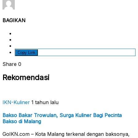
BAGIKAN
Copy Link
Share
0
Rekomendasi
IKN-Kuliner
1 tahun lalu
Bakso Bakar Trowulan, Surga Kuliner Bagi Pecinta
Bakso di Malang
GoIKN.com – Kota Malang terkenal dengan baksonya,