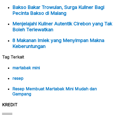
Bakso Bakar Trowulan, Surga Kuliner Bagi
Pecinta Bakso di Malang
Menjelajahi Kuliner Autentik Cirebon yang Tak
Boleh Terlewatkan
8 Makanan Imlek yang Menyimpan Makna
Keberuntungan
Tag Terkait
martabak mini
resep
Resep Membuat Martabak Mini Mudah dan
Gampang
KREDIT