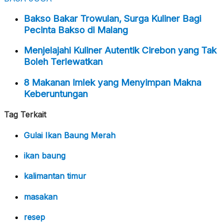
Bakso Bakar Trowulan, Surga Kuliner Bagi
Pecinta Bakso di Malang
Menjelajahi Kuliner Autentik Cirebon yang Tak
Boleh Terlewatkan
8 Makanan Imlek yang Menyimpan Makna
Keberuntungan
Tag Terkait
Gulai Ikan Baung Merah
ikan baung
kalimantan timur
masakan
resep