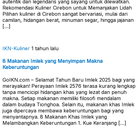
autentik dan legendaris yang sayang untuk dilewatkan.
Rekomendasi Kuliner Cirebon untuk Memanjakan Lidah
Pilihan kuliner di Cirebon sangat bervariasi, mulai dari
camilan, hidangan berat, minuman segar, hingga jajanan
[…]
IKN-Kuliner
1 tahun lalu
8 Makanan Imlek yang Menyimpan Makna
Keberuntungan
GoIKN.com – Selamat Tahun Baru Imlek 2025 bagi yang
merayakan! Perayaan Imlek 2576 terasa kurang lengkap
tanpa mencicipi hidangan khas yang lezat dan penuh
makna. Setiap makanan memiliki filosofi mendalam
dalam budaya Tionghoa. Selain itu, makanan khas Imlek
juga dipercaya membawa keberuntungan bagi yang
menyantapnya. 8 Makanan Khas Imlek yang
Melambangkan Keberuntungan 1. Kue Keranjang […]