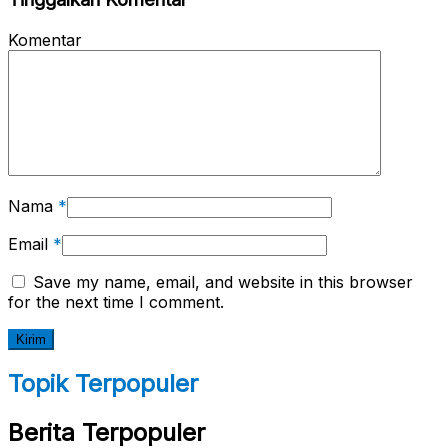
Komentar
Nama
*
Email
*
Save my name, email, and website in this browser
for the next time I comment.
Topik Terpopuler
Berita Terpopuler