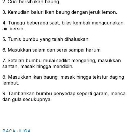
2. Cuci bersih ikan baung.
3. Kemudian baluri ikan baung dengan jeruk lemon.
4. Tunggu beberapa saat, bilas kembali menggunakan
air bersih.
5. Tumis bumbu yang telah dihaluskan.
6. Masukkan salam dan serai sampai harum.
7. Setelah bumbu mulai sedikit mengering, masukkan
santan, masak hingga mendidih.
8. Masukkan ikan baung, masak hingga tekstur daging
lembut.
9. Tambahkan bumbu penyedap seperti garam, merica
dan gula secukupnya.
BACA JUGA