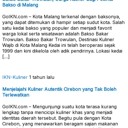
Bakso di Malang
GoIKN.com – Kota Malang terkenal dengan baksonya,
yang dapat ditemukan di hampir setiap sudut kota. Salah
satu kedai bakso yang populer dan menjadi favorit
warga lokal serta wisatawan adalah Bakso Bakar
Trowulan. Bakso Bakar Trowulan, Destinasi Kuliner
Wajib di Kota Malang Kedai ini telah beroperasi sejak
1999 dan kini dikelola oleh adik pendirinya. Lokasi kedai
[…]
IKN-Kuliner
1 tahun lalu
Menjelajahi Kuliner Autentik Cirebon yang Tak Boleh
Terlewatkan
GoIKN.com – Mengunjungi suatu kota terasa kurang
lengkap tanpa mencicipi kuliner khas yang menjadi
identitas daerah tersebut. Begitu pula dengan Kota
Cirebon, yang menawarkan beragam sajian makanan