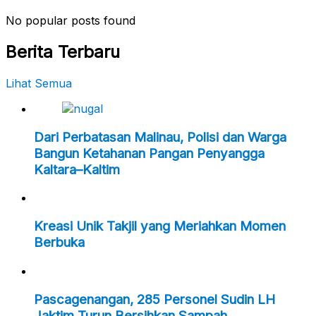
No popular posts found
Berita Terbaru
Lihat Semua
Dari Perbatasan Malinau, Polisi dan Warga
Bangun Ketahanan Pangan Penyangga
Kaltara–Kaltim
Kreasi Unik Takjil yang Meriahkan Momen
Berbuka
Pascagenangan, 285 Personel Sudin LH
Jaktim Turun Bersihkan Sampah