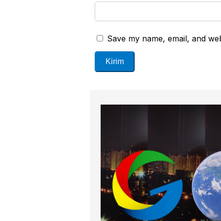
Save my name, email, and webs