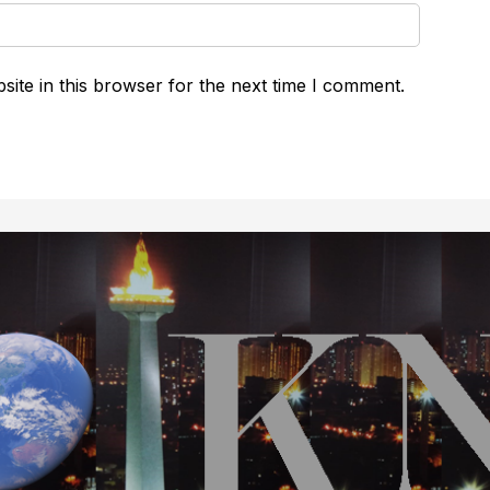
ite in this browser for the next time I comment.