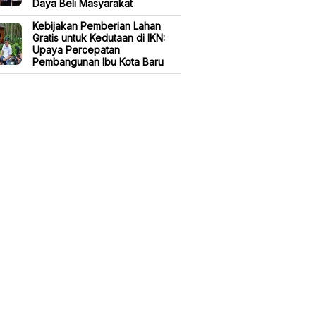
Daya Beli Masyarakat
Kebijakan Pemberian Lahan
Gratis untuk Kedutaan di IKN:
Upaya Percepatan
Pembangunan Ibu Kota Baru