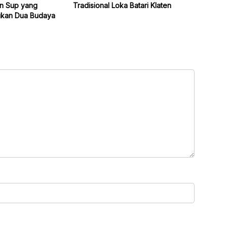
n Sup yang
Tradisional Loka Batari Klaten
kan Dua Budaya