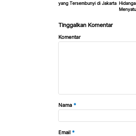
yang Tersembunyi di Jakarta
Hidanga
Menyatu
Tinggalkan Komentar
Komentar
Nama
*
Email
*