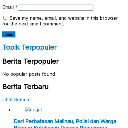
Email
*
Save my name, email, and website in this browser
for the next time I comment.
Topik Terpopuler
Berita Terpopuler
No popular posts found
Berita Terbaru
Lihat Semua
Dari Perbatasan Malinau, Polisi dan Warga
Bangun Ketahanan Pangan Penyangga