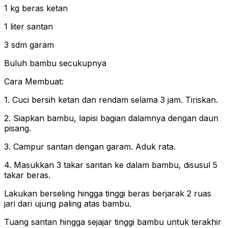
1 kg beras ketan
1 liter santan
3 sdm garam
Buluh bambu secukupnya
Cara Membuat:
1. Cuci bersih ketan dan rendam selama 3 jam. Tiriskan.
2. Siapkan bambu, lapisi bagian dalamnya dengan daun
pisang.
3. Campur santan dengan garam. Aduk rata.
4. Masukkan 3 takar santan ke dalam bambu, disusul 5
takar beras.
Lakukan berseling hingga tinggi beras berjarak 2 ruas
jari dari ujung paling atas bambu.
Tuang santan hingga sejajar tinggi bambu untuk terakhir