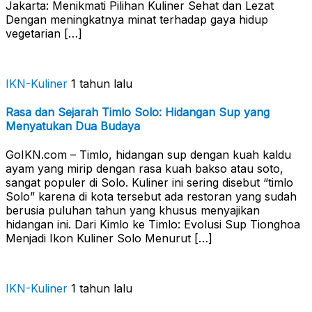
Jakarta: Menikmati Pilihan Kuliner Sehat dan Lezat
Dengan meningkatnya minat terhadap gaya hidup
vegetarian […]
IKN-Kuliner
1 tahun lalu
Rasa dan Sejarah Timlo Solo: Hidangan Sup yang
Menyatukan Dua Budaya
GoIKN.com – Timlo, hidangan sup dengan kuah kaldu
ayam yang mirip dengan rasa kuah bakso atau soto,
sangat populer di Solo. Kuliner ini sering disebut “timlo
Solo” karena di kota tersebut ada restoran yang sudah
berusia puluhan tahun yang khusus menyajikan
hidangan ini. Dari Kimlo ke Timlo: Evolusi Sup Tionghoa
Menjadi Ikon Kuliner Solo Menurut […]
IKN-Kuliner
1 tahun lalu