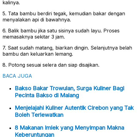
kalinya.
5. Tata bambu berdiri tegak, kemudian bakar dengan
menyalakan api di bawahnya.
6. Balik bambu jika satu sisinya sudah layu. Proses
memasaknya sekitar 3 jam.
7. Saat sudah matang, biarkan dingin. Selanjutnya belah
bambu dan keluarkan lemang.
8. Potong sesuai selera dan siap disajikan.
BACA JUGA
Bakso Bakar Trowulan, Surga Kuliner Bagi
Pecinta Bakso di Malang
Menjelajahi Kuliner Autentik Cirebon yang Tak
Boleh Terlewatkan
8 Makanan Imlek yang Menyimpan Makna
Keberuntungan