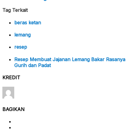
Tag Terkait
beras ketan
lemang
resep
Resep Membuat Jajanan Lemang Bakar Rasanya
Gurih dan Padat
KREDIT
BAGIKAN