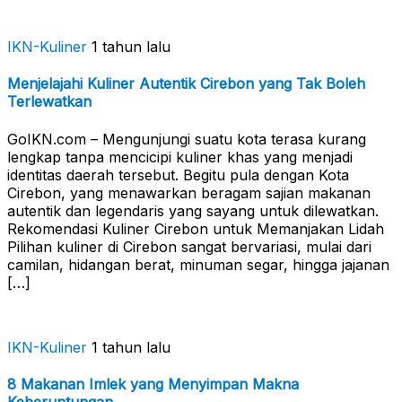
IKN-Kuliner
1 tahun lalu
Menjelajahi Kuliner Autentik Cirebon yang Tak Boleh
Terlewatkan
GoIKN.com – Mengunjungi suatu kota terasa kurang
lengkap tanpa mencicipi kuliner khas yang menjadi
identitas daerah tersebut. Begitu pula dengan Kota
Cirebon, yang menawarkan beragam sajian makanan
autentik dan legendaris yang sayang untuk dilewatkan.
Rekomendasi Kuliner Cirebon untuk Memanjakan Lidah
Pilihan kuliner di Cirebon sangat bervariasi, mulai dari
camilan, hidangan berat, minuman segar, hingga jajanan
[…]
IKN-Kuliner
1 tahun lalu
8 Makanan Imlek yang Menyimpan Makna
Keberuntungan