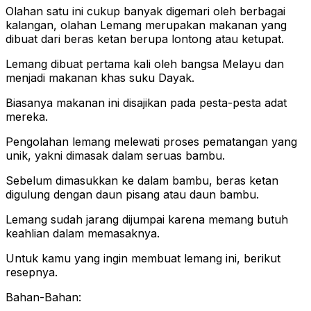
Olahan satu ini cukup banyak digemari oleh berbagai
kalangan, olahan Lemang merupakan makanan yang
dibuat dari beras ketan berupa lontong atau ketupat.
Lemang dibuat pertama kali oleh bangsa Melayu dan
menjadi makanan khas suku Dayak.
Biasanya makanan ini disajikan pada pesta-pesta adat
mereka.
Pengolahan lemang melewati proses pematangan yang
unik, yakni dimasak dalam seruas bambu.
Sebelum dimasukkan ke dalam bambu, beras ketan
digulung dengan daun pisang atau daun bambu.
Lemang sudah jarang dijumpai karena memang butuh
keahlian dalam memasaknya.
Untuk kamu yang ingin membuat lemang ini, berikut
resepnya.
Bahan-Bahan: