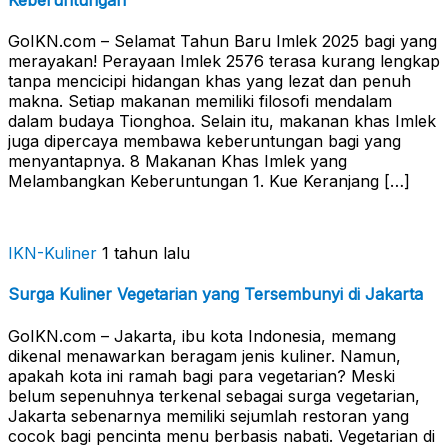
GoIKN.com – Selamat Tahun Baru Imlek 2025 bagi yang
merayakan! Perayaan Imlek 2576 terasa kurang lengkap
tanpa mencicipi hidangan khas yang lezat dan penuh
makna. Setiap makanan memiliki filosofi mendalam
dalam budaya Tionghoa. Selain itu, makanan khas Imlek
juga dipercaya membawa keberuntungan bagi yang
menyantapnya. 8 Makanan Khas Imlek yang
Melambangkan Keberuntungan 1. Kue Keranjang […]
IKN-Kuliner
1 tahun lalu
Surga Kuliner Vegetarian yang Tersembunyi di Jakarta
GoIKN.com – Jakarta, ibu kota Indonesia, memang
dikenal menawarkan beragam jenis kuliner. Namun,
apakah kota ini ramah bagi para vegetarian? Meski
belum sepenuhnya terkenal sebagai surga vegetarian,
Jakarta sebenarnya memiliki sejumlah restoran yang
cocok bagi pencinta menu berbasis nabati. Vegetarian di