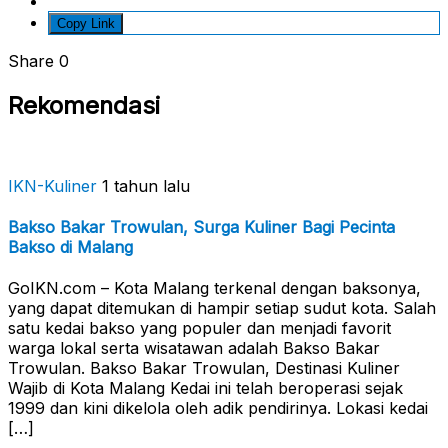
Copy Link
Share
0
Rekomendasi
IKN-Kuliner
1 tahun lalu
Bakso Bakar Trowulan, Surga Kuliner Bagi Pecinta
Bakso di Malang
GoIKN.com – Kota Malang terkenal dengan baksonya,
yang dapat ditemukan di hampir setiap sudut kota. Salah
satu kedai bakso yang populer dan menjadi favorit
warga lokal serta wisatawan adalah Bakso Bakar
Trowulan. Bakso Bakar Trowulan, Destinasi Kuliner
Wajib di Kota Malang Kedai ini telah beroperasi sejak
1999 dan kini dikelola oleh adik pendirinya. Lokasi kedai
[…]