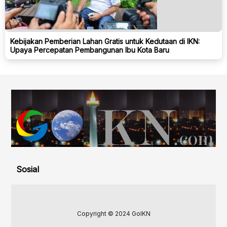
Kebijakan Pemberian Lahan Gratis untuk Kedutaan di IKN:
Upaya Percepatan Pembangunan Ibu Kota Baru
Sosial
Copyright © 2024 GoIKN