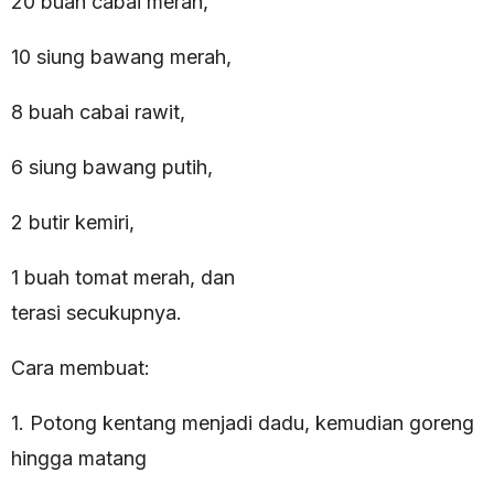
20 buah cabai merah,
10 siung bawang merah,
8 buah cabai rawit,
6 siung bawang putih,
2 butir kemiri,
1 buah tomat merah, dan
terasi secukupnya.
Cara membuat:
1. Potong kentang menjadi dadu, kemudian goreng
hingga matang