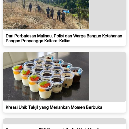
Dari Perbatasan Malinau, Polisi dan Warga Bangun Ketahanan
Pangan Penyangga Kaltara–Kaltim
Kreasi Unik Takjil yang Meriahkan Momen Berbuka