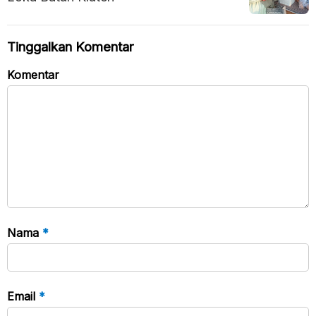
Tinggalkan Komentar
Komentar
Nama
*
Email
*