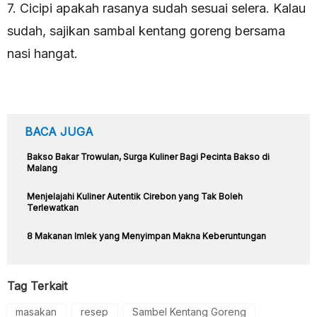
7. Cicipi apakah rasanya sudah sesuai selera. Kalau
sudah, sajikan sambal kentang goreng bersama
nasi hangat.
BACA JUGA
Bakso Bakar Trowulan, Surga Kuliner Bagi Pecinta Bakso di
Malang
Menjelajahi Kuliner Autentik Cirebon yang Tak Boleh
Terlewatkan
8 Makanan Imlek yang Menyimpan Makna Keberuntungan
Tag Terkait
masakan
resep
Sambel Kentang Goreng