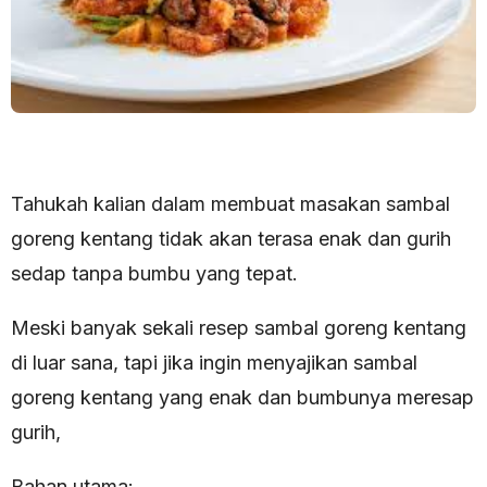
Tahukah kalian dalam membuat masakan sambal
goreng kentang tidak akan terasa enak dan gurih
sedap tanpa bumbu yang tepat.
Meski banyak sekali resep sambal goreng kentang
di luar sana, tapi jika ingin menyajikan sambal
goreng kentang yang enak dan bumbunya meresap
gurih,
Bahan utama: