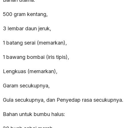
500 gram kentang,
3 lembar daun jeruk,
1 batang serai (memarkan),
1 bawang bombai (iris tipis),
Lengkuas (memarkan),
Garam secukupnya,
Gula secukupnya, dan Penyedap rasa secukupnya.
Bahan untuk bumbu halus: