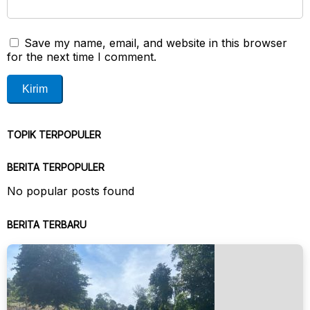
Save my name, email, and website in this browser
for the next time I comment.
TOPIK TERPOPULER
BERITA TERPOPULER
No popular posts found
BERITA TERBARU