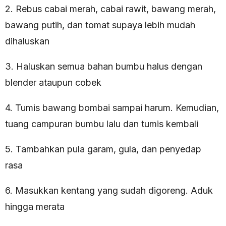
2. Rebus cabai merah, cabai rawit, bawang merah,
bawang putih, dan tomat supaya lebih mudah
dihaluskan
3. Haluskan semua bahan bumbu halus dengan
blender ataupun cobek
4. Tumis bawang bombai sampai harum. Kemudian,
tuang campuran bumbu lalu dan tumis kembali
5. Tambahkan pula garam, gula, dan penyedap
rasa
6. Masukkan kentang yang sudah digoreng. Aduk
hingga merata