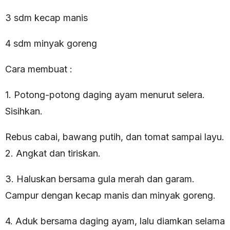
3 sdm kecap manis
4 sdm minyak goreng
Cara membuat :
1. Potong-potong daging ayam menurut selera.
Sisihkan.
Rebus cabai, bawang putih, dan tomat sampai layu.
2. Angkat dan tiriskan.
3. Haluskan bersama gula merah dan garam.
Campur dengan kecap manis dan minyak goreng.
4. Aduk bersama daging ayam, lalu diamkan selama