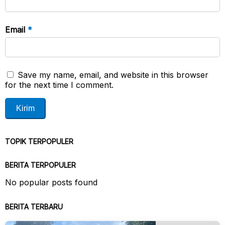
Email
*
Save my name, email, and website in this browser
for the next time I comment.
TOPIK TERPOPULER
BERITA TERPOPULER
No popular posts found
BERITA TERBARU