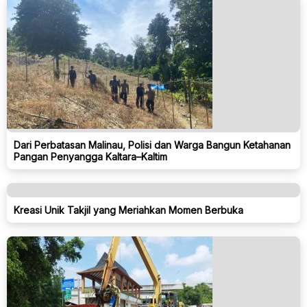
Dari Perbatasan Malinau, Polisi dan Warga Bangun Ketahanan
Pangan Penyangga Kaltara–Kaltim
Kreasi Unik Takjil yang Meriahkan Momen Berbuka