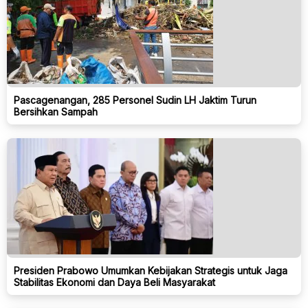
Pascagenangan, 285 Personel Sudin LH Jaktim Turun
Bersihkan Sampah
Presiden Prabowo Umumkan Kebijakan Strategis untuk Jaga
Stabilitas Ekonomi dan Daya Beli Masyarakat