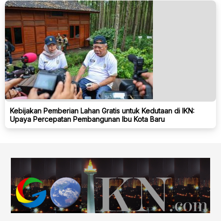
Kebijakan Pemberian Lahan Gratis untuk Kedutaan di IKN:
Upaya Percepatan Pembangunan Ibu Kota Baru