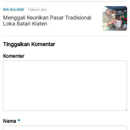
IKN-KULINER
1 tahun lalu
Menggali Keunikan Pasar Tradisional
Loka Batari Klaten
Tinggalkan Komentar
Komentar
Nama
*