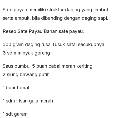
Sate payau memiliki struktur daging yang lembut
serta empuk, bila dibanding dengan daging sapi.
Resep Sate Payau Bahan sate payau:
500 gram daging rusa Tusuk satai secukupnya
3 sdm minyak goreng
Saus bumbu: 5 buah cabai merah keriting
2 siung bawang putih
1 butir tomat
1 sdm irisan gula merah
1 sdt garam