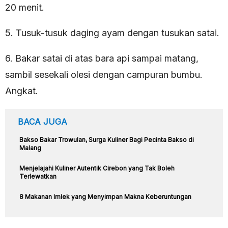
20 menit.
5. Tusuk-tusuk daging ayam dengan tusukan satai.
6. Bakar satai di atas bara api sampai matang,
sambil sesekali olesi dengan campuran bumbu.
Angkat.
BACA JUGA
Bakso Bakar Trowulan, Surga Kuliner Bagi Pecinta Bakso di
Malang
Menjelajahi Kuliner Autentik Cirebon yang Tak Boleh
Terlewatkan
8 Makanan Imlek yang Menyimpan Makna Keberuntungan