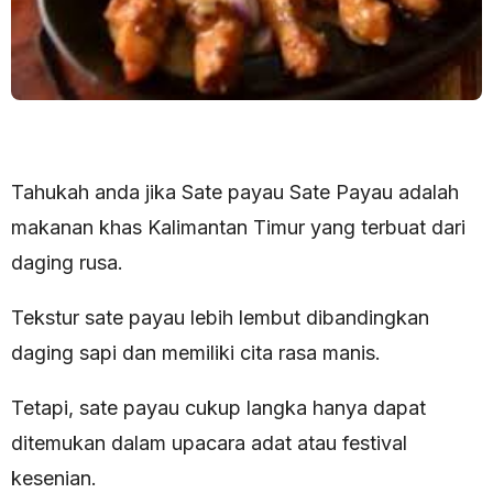
Tahukah anda jika Sate payau Sate Payau adalah
makanan khas Kalimantan Timur yang terbuat dari
daging rusa.
Tekstur sate payau lebih lembut dibandingkan
daging sapi dan memiliki cita rasa manis.
Tetapi, sate payau cukup langka hanya dapat
ditemukan dalam upacara adat atau festival
kesenian.