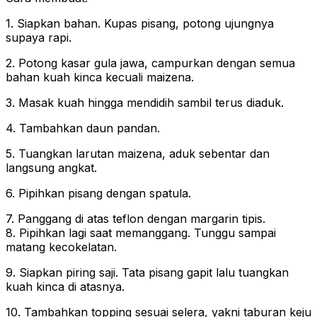
1. Siapkan bahan. Kupas pisang, potong ujungnya
supaya rapi.
2. Potong kasar gula jawa, campurkan dengan semua
bahan kuah kinca kecuali maizena.
3. Masak kuah hingga mendidih sambil terus diaduk.
4. Tambahkan daun pandan.
5. Tuangkan larutan maizena, aduk sebentar dan
langsung angkat.
6. Pipihkan pisang dengan spatula.
7. Panggang di atas teflon dengan margarin tipis.
8. Pipihkan lagi saat memanggang. Tunggu sampai
matang kecokelatan.
9. Siapkan piring saji. Tata pisang gapit lalu tuangkan
kuah kinca di atasnya.
10. Tambahkan topping sesuai selera, yakni taburan keju