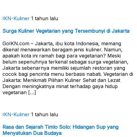
IKN-Kuliner
1 tahun lalu
Surga Kuliner Vegetarian yang Tersembunyi di Jakarta
GoIKN.com – Jakarta, ibu kota Indonesia, memang
dikenal menawarkan beragam jenis kuliner. Namun,
apakah kota ini ramah bagi para vegetarian? Meski
belum sepenuhnya terkenal sebagai surga vegetarian,
Jakarta sebenarnya memiliki sejumlah restoran yang
cocok bagi pencinta menu berbasis nabati. Vegetarian di
Jakarta: Menikmati Pilihan Kuliner Sehat dan Lezat
Dengan meningkatnya minat terhadap gaya hidup
vegetarian […]
IKN-Kuliner
1 tahun lalu
Rasa dan Sejarah Timlo Solo: Hidangan Sup yang
Menyatukan Dua Budaya