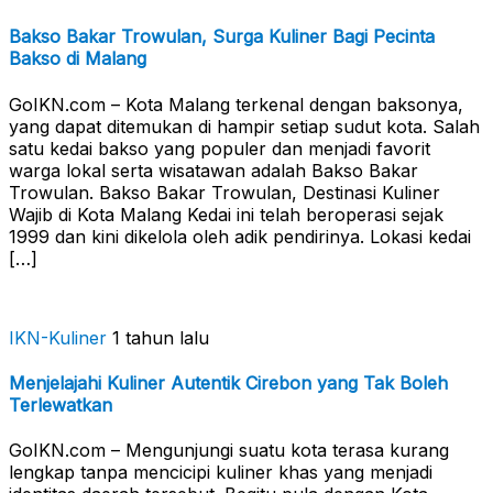
Bakso Bakar Trowulan, Surga Kuliner Bagi Pecinta
Bakso di Malang
GoIKN.com – Kota Malang terkenal dengan baksonya,
yang dapat ditemukan di hampir setiap sudut kota. Salah
satu kedai bakso yang populer dan menjadi favorit
warga lokal serta wisatawan adalah Bakso Bakar
Trowulan. Bakso Bakar Trowulan, Destinasi Kuliner
Wajib di Kota Malang Kedai ini telah beroperasi sejak
1999 dan kini dikelola oleh adik pendirinya. Lokasi kedai
[…]
IKN-Kuliner
1 tahun lalu
Menjelajahi Kuliner Autentik Cirebon yang Tak Boleh
Terlewatkan
GoIKN.com – Mengunjungi suatu kota terasa kurang
lengkap tanpa mencicipi kuliner khas yang menjadi