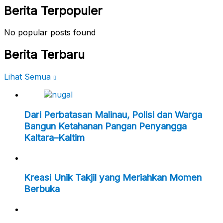
Berita Terpopuler
No popular posts found
Berita Terbaru
Lihat Semua
Dari Perbatasan Malinau, Polisi dan Warga
Bangun Ketahanan Pangan Penyangga
Kaltara–Kaltim
Kreasi Unik Takjil yang Meriahkan Momen
Berbuka