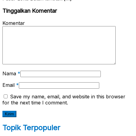
Tinggalkan Komentar
Komentar
Nama
*
Email
*
Save my name, email, and website in this browser
for the next time I comment.
Topik Terpopuler