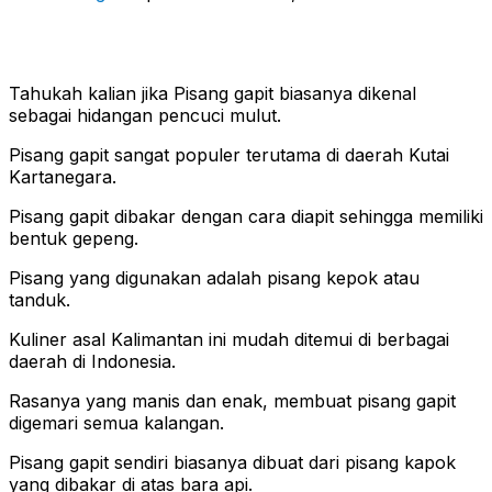
Tahukah kalian jika Pisang gapit biasanya dikenal
sebagai hidangan pencuci mulut.
Pisang gapit sangat populer terutama di daerah Kutai
Kartanegara.
Pisang gapit dibakar dengan cara diapit sehingga memiliki
bentuk gepeng.
Pisang yang digunakan adalah pisang kepok atau
tanduk.
Kuliner asal Kalimantan ini mudah ditemui di berbagai
daerah di Indonesia.
Rasanya yang manis dan enak, membuat pisang gapit
digemari semua kalangan.
Pisang gapit sendiri biasanya dibuat dari pisang kapok
yang dibakar di atas bara api.