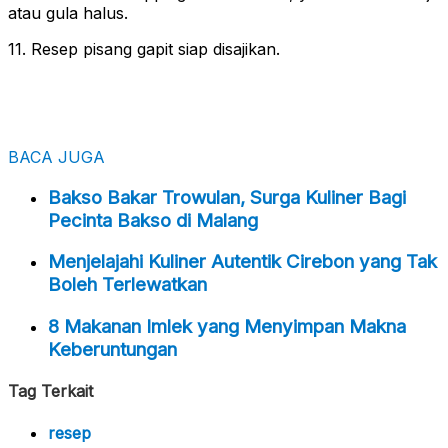
atau gula halus.
11. Resep pisang gapit siap disajikan.
BACA JUGA
Bakso Bakar Trowulan, Surga Kuliner Bagi
Pecinta Bakso di Malang
Menjelajahi Kuliner Autentik Cirebon yang Tak
Boleh Terlewatkan
8 Makanan Imlek yang Menyimpan Makna
Keberuntungan
Tag Terkait
resep