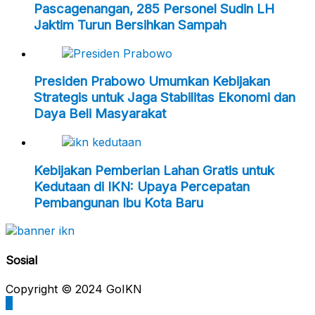
Pascagenangan, 285 Personel Sudin LH
Jaktim Turun Bersihkan Sampah
Presiden Prabowo Umumkan Kebijakan
Strategis untuk Jaga Stabilitas Ekonomi dan
Daya Beli Masyarakat
Kebijakan Pemberian Lahan Gratis untuk
Kedutaan di IKN: Upaya Percepatan
Pembangunan Ibu Kota Baru
Sosial
Copyright © 2024 GoIKN