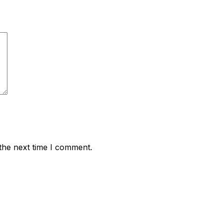
the next time I comment.