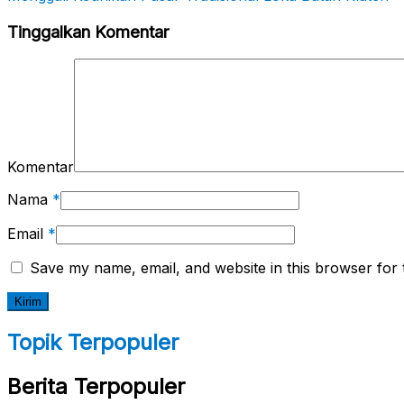
Tinggalkan Komentar
Komentar
Nama
*
Email
*
Save my name, email, and website in this browser for 
Topik Terpopuler
Berita Terpopuler