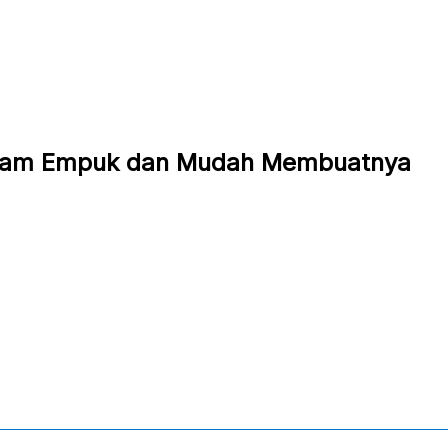
yam Empuk dan Mudah Membuatnya