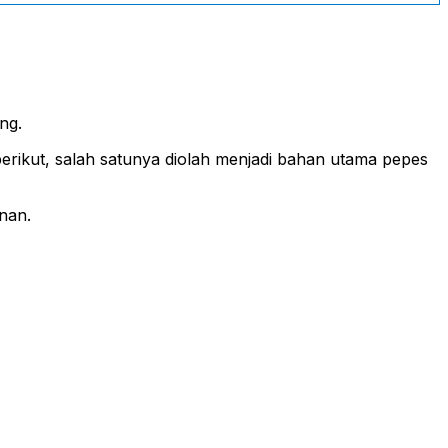
ng.
erikut, salah satunya diolah menjadi bahan utama pepes
nan.