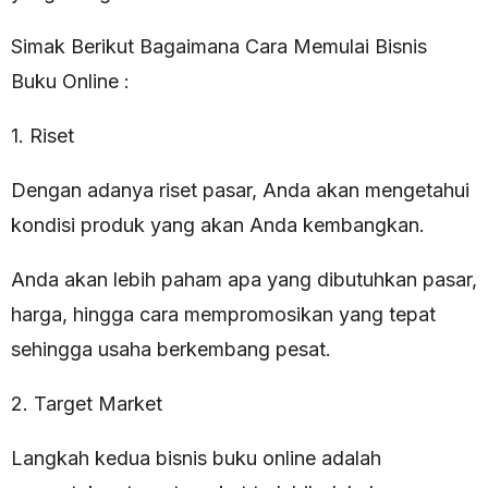
Simak Berikut Bagaimana Cara Memulai Bisnis
Buku Online :
1. Riset
Dengan adanya riset pasar, Anda akan mengetahui
kondisi produk yang akan Anda kembangkan.
Anda akan lebih paham apa yang dibutuhkan pasar,
harga, hingga cara mempromosikan yang tepat
sehingga usaha berkembang pesat.
2. Target Market
Langkah kedua bisnis buku online adalah