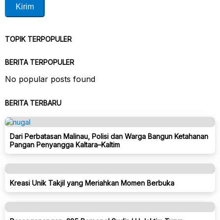
TOPIK TERPOPULER
BERITA TERPOPULER
No popular posts found
BERITA TERBARU
Dari Perbatasan Malinau, Polisi dan Warga Bangun Ketahanan
Pangan Penyangga Kaltara–Kaltim
Kreasi Unik Takjil yang Meriahkan Momen Berbuka