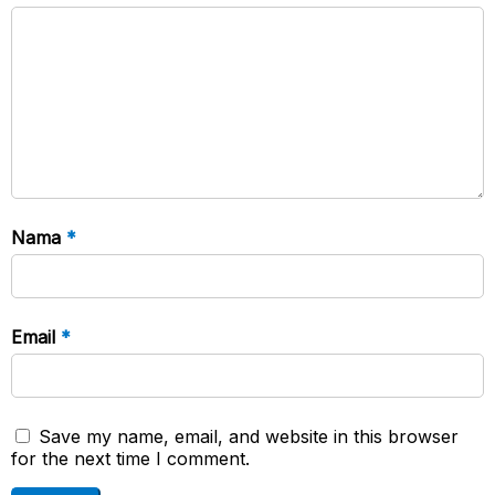
Nama
*
Email
*
Save my name, email, and website in this browser
for the next time I comment.