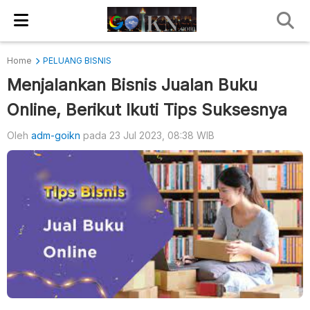
Home
PELUANG BISNIS
Menjalankan Bisnis Jualan Buku
Online, Berikut Ikuti Tips Suksesnya
Oleh
adm-goikn
pada 23 Jul 2023, 08:38 WIB