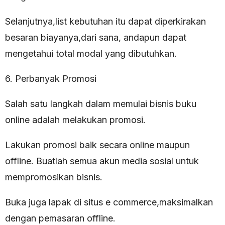
Selanjutnya,list kebutuhan itu dapat diperkirakan
besaran biayanya,dari sana, andapun dapat
mengetahui total modal yang dibutuhkan.
6. Perbanyak Promosi
Salah satu langkah dalam memulai bisnis buku
online adalah melakukan promosi.
Lakukan promosi baik secara online maupun
offline. Buatlah semua akun media sosial untuk
mempromosikan bisnis.
Buka juga lapak di situs e commerce,maksimalkan
dengan pemasaran offline.