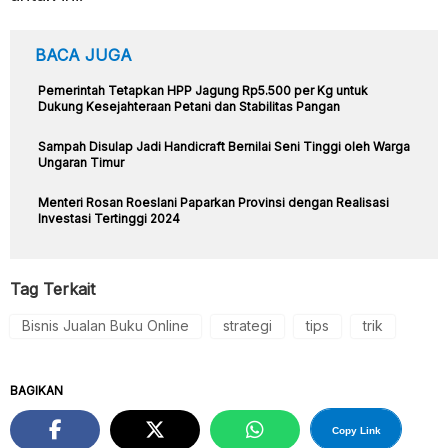
BACA JUGA
Pemerintah Tetapkan HPP Jagung Rp5.500 per Kg untuk
Dukung Kesejahteraan Petani dan Stabilitas Pangan
Sampah Disulap Jadi Handicraft Bernilai Seni Tinggi oleh Warga
Ungaran Timur
Menteri Rosan Roeslani Paparkan Provinsi dengan Realisasi
Investasi Tertinggi 2024
Tag Terkait
Bisnis Jualan Buku Online
strategi
tips
trik
BAGIKAN
Copy Link