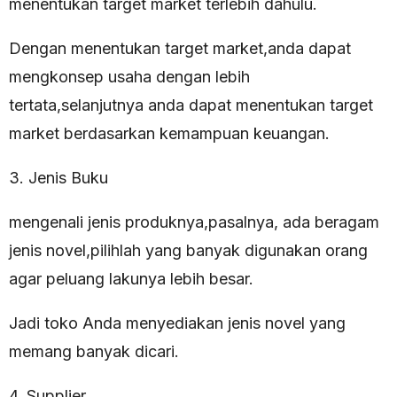
menentukan target market terlebih dahulu.
Dengan menentukan target market,anda dapat
mengkonsep usaha dengan lebih
tertata,selanjutnya anda dapat menentukan target
market berdasarkan kemampuan keuangan.
3. Jenis Buku
mengenali jenis produknya,pasalnya, ada beragam
jenis novel,pilihlah yang banyak digunakan orang
agar peluang lakunya lebih besar.
Jadi toko Anda menyediakan jenis novel yang
memang banyak dicari.
4. Supplier