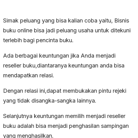
Simak peluang yang bisa kalian coba yaitu, Bisnis
buku online bisa jadi peluang usaha untuk ditekuni
terlebih bagi pencinta buku.
Ada berbagai keuntungan jika Anda menjadi
reseller buku,diantaranya keuntungan anda bisa
mendapatkan relasi.
Dengan relasi ini,dapat membukakan pintu rejeki
yang tidak disangka-sangka lainnya.
Selanjutnya keuntungan memilih menjadi reseller
buku adalah bisa menjadi penghasilan sampingan
yang menghasilkan.