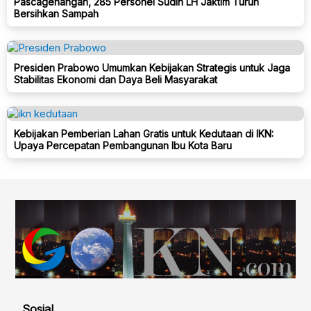
Pascagenangan, 285 Personel Sudin LH Jaktim Turun
Bersihkan Sampah
Presiden Prabowo Umumkan Kebijakan Strategis untuk Jaga
Stabilitas Ekonomi dan Daya Beli Masyarakat
Kebijakan Pemberian Lahan Gratis untuk Kedutaan di IKN:
Upaya Percepatan Pembangunan Ibu Kota Baru
Sosial