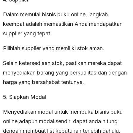
Dalam memulai bisnis buku online, langkah
keempat adalah memastikan Anda mendapatkan
supplier yang tepat.
Pilihlah supplier yang memiliki stok aman.
Selain ketersediaan stok, pastikan mereka dapat
menyediakan barang yang berkualitas dan dengan
harga yang bersahabat tentunya.
5. Siapkan Modal
Menyediakan modal untuk membuka bisnis buku
online,adapun modal sendiri dapat anda hitung
dengan membuat list kebutuhan terlebih dahulu.