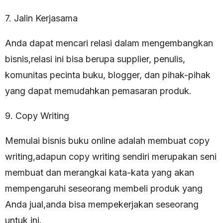
7. Jalin Kerjasama
Anda dapat mencari relasi dalam mengembangkan
bisnis,relasi ini bisa berupa supplier, penulis,
komunitas pecinta buku, blogger, dan pihak-pihak
yang dapat memudahkan pemasaran produk.
9. Copy Writing
Memulai bisnis buku online adalah membuat copy
writing,adapun copy writing sendiri merupakan seni
membuat dan merangkai kata-kata yang akan
mempengaruhi seseorang membeli produk yang
Anda jual,anda bisa mempekerjakan seseorang
untuk ini.