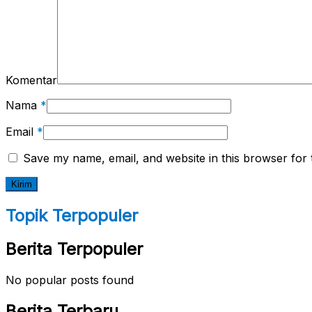
Komentar
Nama
*
Email
*
Save my name, email, and website in this browser for 
Topik Terpopuler
Berita Terpopuler
No popular posts found
Berita Terbaru