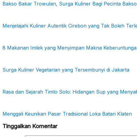
Bakso Bakar Trowulan, Surga Kuliner Bagi Pecinta Bakso
Menjelajahi Kuliner Autentik Cirebon yang Tak Boleh Ter
8 Makanan Imlek yang Menyimpan Makna Keberuntunga
Surga Kuliner Vegetarian yang Tersembunyi di Jakarta
Rasa dan Sejarah Timlo Solo: Hidangan Sup yang Meny
Menggali Keunikan Pasar Tradisional Loka Batari Klaten
Tinggalkan Komentar