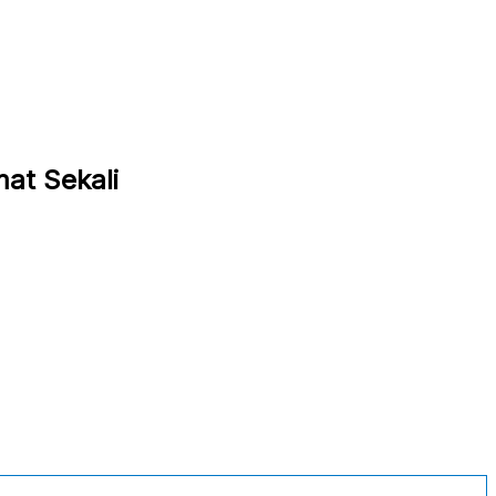
at Sekali