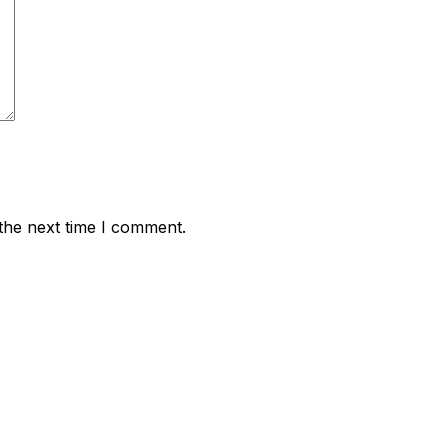
the next time I comment.