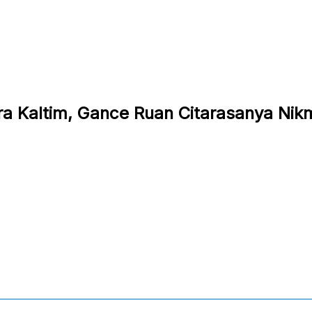
a Kaltim, Gance Ruan Citarasanya Nikm