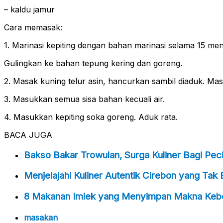
– kaldu jamur
Cara memasak:
1. Marinasi kepiting dengan bahan marinasi selama 15 men
Gulingkan ke bahan tepung kering dan goreng.
2. Masak kuning telur asin, hancurkan sambil diaduk. Mas
3. Masukkan semua sisa bahan kecuali air.
4. Masukkan kepiting soka goreng. Aduk rata.
BACA JUGA
Bakso Bakar Trowulan, Surga Kuliner Bagi Pec
Menjelajahi Kuliner Autentik Cirebon yang Tak
8 Makanan Imlek yang Menyimpan Makna Keb
masakan