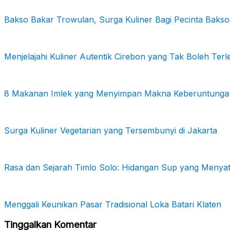
Bakso Bakar Trowulan, Surga Kuliner Bagi Pecinta Bakso
Menjelajahi Kuliner Autentik Cirebon yang Tak Boleh Ter
8 Makanan Imlek yang Menyimpan Makna Keberuntunga
Surga Kuliner Vegetarian yang Tersembunyi di Jakarta
Rasa dan Sejarah Timlo Solo: Hidangan Sup yang Meny
Menggali Keunikan Pasar Tradisional Loka Batari Klaten
Tinggalkan Komentar