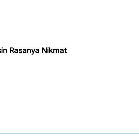
sin Rasanya Nikmat