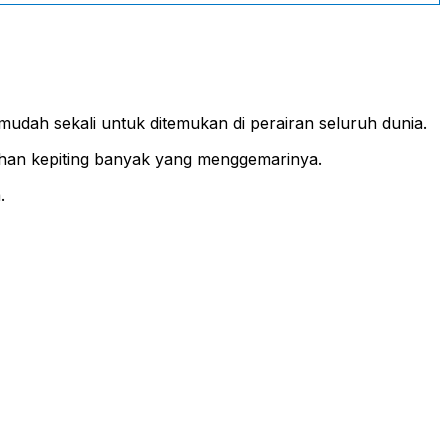
mudah sekali untuk ditemukan di perairan seluruh dunia.
ahan kepiting banyak yang menggemarinya.
.