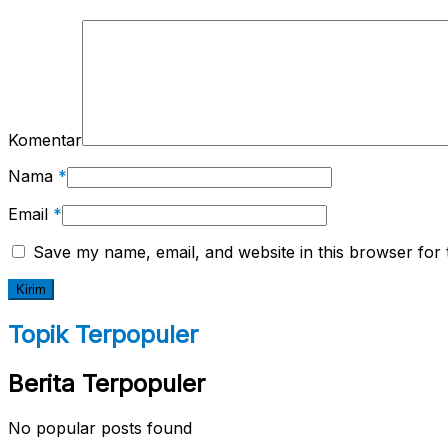
Komentar
Nama
*
Email
*
Save my name, email, and website in this browser for 
Topik Terpopuler
Berita Terpopuler
No popular posts found