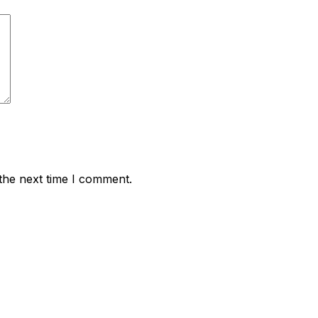
the next time I comment.