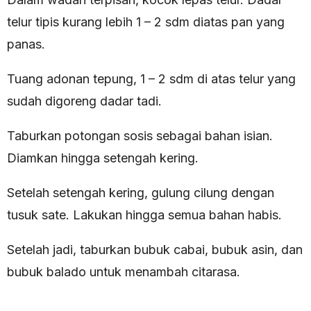
telur tipis kurang lebih 1 – 2 sdm diatas pan yang
panas.
Tuang adonan tepung, 1 – 2 sdm di atas telur yang
sudah digoreng dadar tadi.
Taburkan potongan sosis sebagai bahan isian.
Diamkan hingga setengah kering.
Setelah setengah kering, gulung cilung dengan
tusuk sate. Lakukan hingga semua bahan habis.
Setelah jadi, taburkan bubuk cabai, bubuk asin, dan
bubuk balado untuk menambah citarasa.