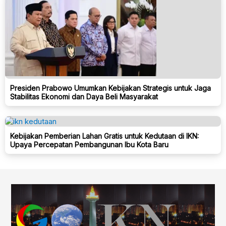
Presiden Prabowo Umumkan Kebijakan Strategis untuk Jaga
Stabilitas Ekonomi dan Daya Beli Masyarakat
Kebijakan Pemberian Lahan Gratis untuk Kedutaan di IKN:
Upaya Percepatan Pembangunan Ibu Kota Baru