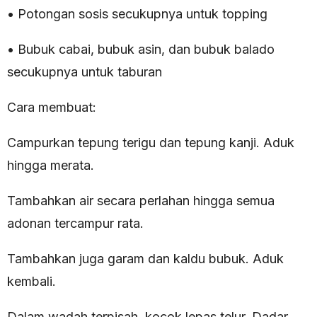
• Potongan sosis secukupnya untuk topping
• Bubuk cabai, bubuk asin, dan bubuk balado
secukupnya untuk taburan
Cara membuat:
Campurkan tepung terigu dan tepung kanji. Aduk
hingga merata.
Tambahkan air secara perlahan hingga semua
adonan tercampur rata.
Tambahkan juga garam dan kaldu bubuk. Aduk
kembali.
Dalam wadah terpisah, kocok lepas telur. Dadar