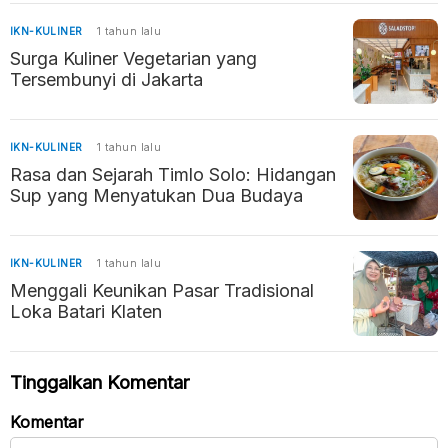
IKN-KULINER
1 tahun lalu
Surga Kuliner Vegetarian yang
Tersembunyi di Jakarta
IKN-KULINER
1 tahun lalu
Rasa dan Sejarah Timlo Solo: Hidangan
Sup yang Menyatukan Dua Budaya
IKN-KULINER
1 tahun lalu
Menggali Keunikan Pasar Tradisional
Loka Batari Klaten
Tinggalkan Komentar
Komentar