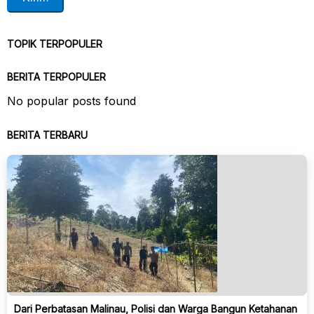
TOPIK TERPOPULER
BERITA TERPOPULER
No popular posts found
BERITA TERBARU
Dari Perbatasan Malinau, Polisi dan Warga Bangun Ketahanan