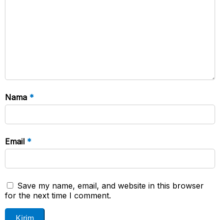
Nama
*
Email
*
Save my name, email, and website in this browser
for the next time I comment.