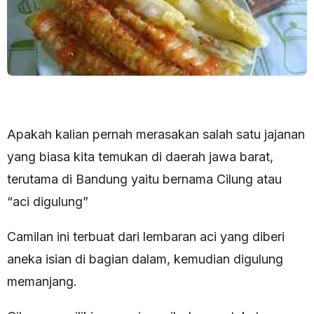
Apakah kalian pernah merasakan salah satu jajanan
yang biasa kita temukan di daerah jawa barat,
terutama di Bandung yaitu bernama Cilung atau
“aci digulung”
Camilan ini terbuat dari lembaran aci yang diberi
aneka isian di bagian dalam, kemudian digulung
memanjang.