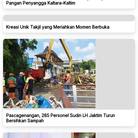
Pangan Penyangga Kaltara–Kaltim
Kreasi Unik Takjil yang Meriahkan Momen Berbuka
Pascagenangan, 285 Personel Sudin LH Jaktim Turun
Bersihkan Sampah