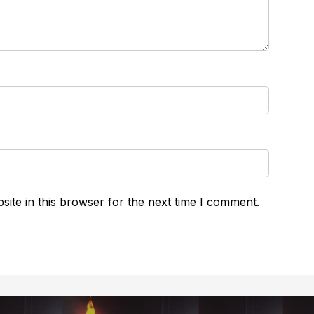
ite in this browser for the next time I comment.