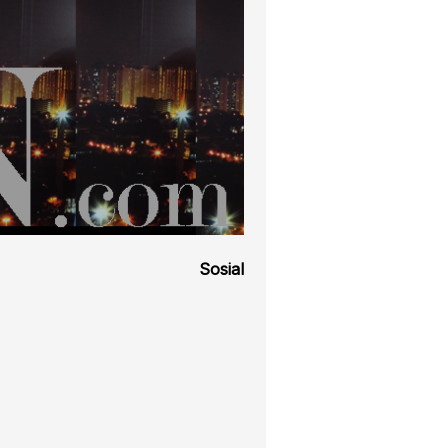
Sosial