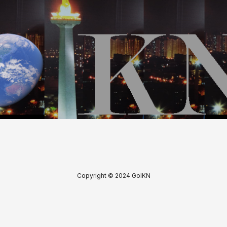
Copyright © 2024 GoIKN