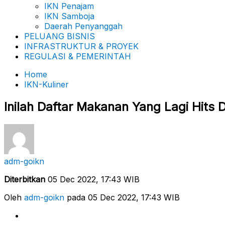
IKN Penajam
IKN Samboja
Daerah Penyanggah
PELUANG BISNIS
INFRASTRUKTUR & PROYEK
REGULASI & PEMERINTAH
Home
IKN-Kuliner
Inilah Daftar Makanan Yang Lagi Hits
adm-goikn
Diterbitkan
05 Dec 2022, 17:43 WIB
Oleh
adm-goikn
pada 05 Dec 2022, 17:43 WIB