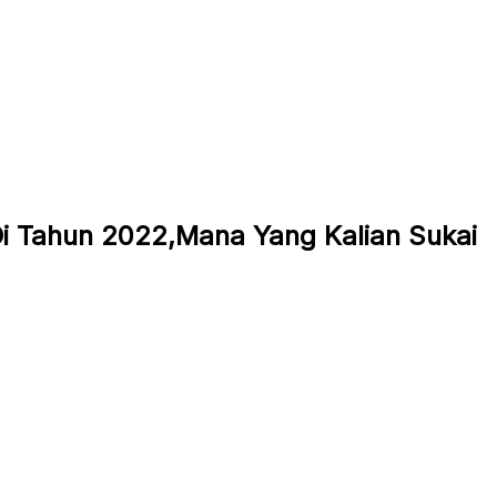
 Di Tahun 2022,Mana Yang Kalian Sukai