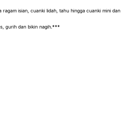
 ragam isian, cuanki lidah, tahu hingga cuanki mini dan
, gurih dan bikin nagih.***