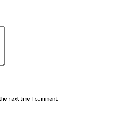
the next time I comment.