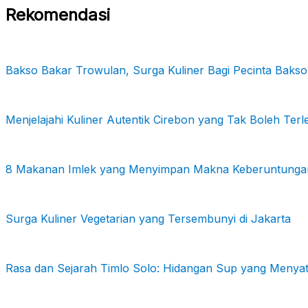
Rekomendasi
Bakso Bakar Trowulan, Surga Kuliner Bagi Pecinta Bakso
Menjelajahi Kuliner Autentik Cirebon yang Tak Boleh Ter
8 Makanan Imlek yang Menyimpan Makna Keberuntunga
Surga Kuliner Vegetarian yang Tersembunyi di Jakarta
Rasa dan Sejarah Timlo Solo: Hidangan Sup yang Meny