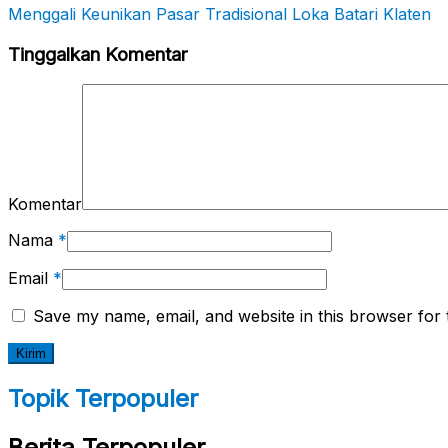
Menggali Keunikan Pasar Tradisional Loka Batari Klaten
Tinggalkan Komentar
Komentar
Nama
*
Email
*
Save my name, email, and website in this browser for 
Topik Terpopuler
Berita Terpopuler