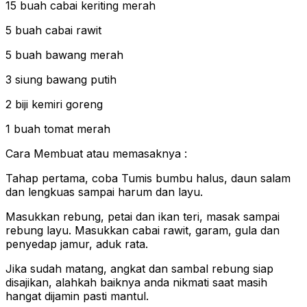
15 buah cabai keriting merah
5 buah cabai rawit
5 buah bawang merah
3 siung bawang putih
2 biji kemiri goreng
1 buah tomat merah
Cara Membuat atau memasaknya :
Tahap pertama, coba Tumis bumbu halus, daun salam
dan lengkuas sampai harum dan layu.
Masukkan rebung, petai dan ikan teri, masak sampai
rebung layu. Masukkan cabai rawit, garam, gula dan
penyedap jamur, aduk rata.
Jika sudah matang, angkat dan sambal rebung siap
disajikan, alahkah baiknya anda nikmati saat masih
hangat dijamin pasti mantul.