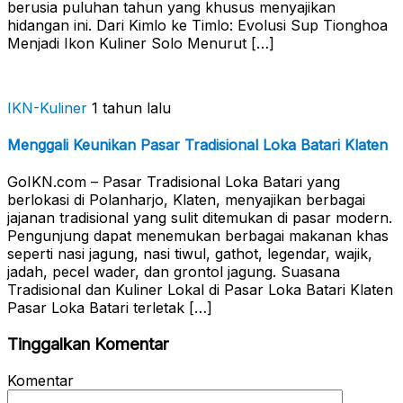
berusia puluhan tahun yang khusus menyajikan
hidangan ini. Dari Kimlo ke Timlo: Evolusi Sup Tionghoa
Menjadi Ikon Kuliner Solo Menurut […]
IKN-Kuliner
1 tahun lalu
Menggali Keunikan Pasar Tradisional Loka Batari Klaten
GoIKN.com – Pasar Tradisional Loka Batari yang
berlokasi di Polanharjo, Klaten, menyajikan berbagai
jajanan tradisional yang sulit ditemukan di pasar modern.
Pengunjung dapat menemukan berbagai makanan khas
seperti nasi jagung, nasi tiwul, gathot, legendar, wajik,
jadah, pecel wader, dan grontol jagung. Suasana
Tradisional dan Kuliner Lokal di Pasar Loka Batari Klaten
Pasar Loka Batari terletak […]
Tinggalkan Komentar
Komentar