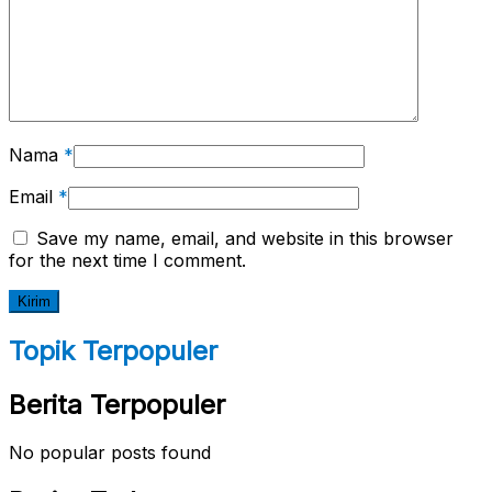
Nama
*
Email
*
Save my name, email, and website in this browser
for the next time I comment.
Topik Terpopuler
Berita Terpopuler
No popular posts found