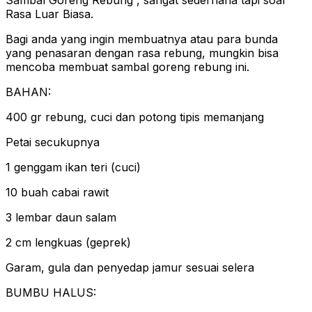
Rasa Luar Biasa.
Bagi anda yang ingin membuatnya atau para bunda
yang penasaran dengan rasa rebung, mungkin bisa
mencoba membuat sambal goreng rebung ini.
BAHAN:
400 gr rebung, cuci dan potong tipis memanjang
Petai secukupnya
1 genggam ikan teri (cuci)
10 buah cabai rawit
3 lembar daun salam
2 cm lengkuas (geprek)
Garam, gula dan penyedap jamur sesuai selera
BUMBU HALUS: