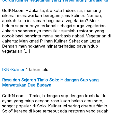
GoIKN.com – Jakarta, ibu kota Indonesia, memang
dikenal menawarkan beragam jenis kuliner. Namun,
apakah kota ini ramah bagi para vegetarian? Meski
belum sepenuhnya terkenal sebagai surga vegetarian,
Jakarta sebenarnya memiliki sejumlah restoran yang
cocok bagi pencinta menu berbasis nabati. Vegetarian di
Jakarta: Menikmati Pilihan Kuliner Sehat dan Lezat
Dengan meningkatnya minat terhadap gaya hidup
vegetarian […]
IKN-Kuliner
1 tahun lalu
Rasa dan Sejarah Timlo Solo: Hidangan Sup yang
Menyatukan Dua Budaya
GoIKN.com – Timlo, hidangan sup dengan kuah kaldu
ayam yang mirip dengan rasa kuah bakso atau soto,
sangat populer di Solo. Kuliner ini sering disebut “timlo
Solo” karena di kota tersebut ada restoran yang sudah