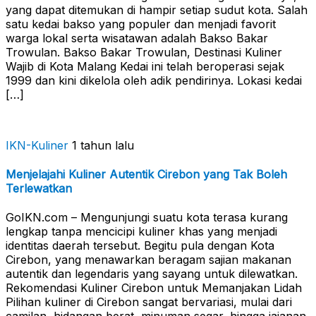
yang dapat ditemukan di hampir setiap sudut kota. Salah
satu kedai bakso yang populer dan menjadi favorit
warga lokal serta wisatawan adalah Bakso Bakar
Trowulan. Bakso Bakar Trowulan, Destinasi Kuliner
Wajib di Kota Malang Kedai ini telah beroperasi sejak
1999 dan kini dikelola oleh adik pendirinya. Lokasi kedai
[…]
IKN-Kuliner
1 tahun lalu
Menjelajahi Kuliner Autentik Cirebon yang Tak Boleh
Terlewatkan
GoIKN.com – Mengunjungi suatu kota terasa kurang
lengkap tanpa mencicipi kuliner khas yang menjadi
identitas daerah tersebut. Begitu pula dengan Kota
Cirebon, yang menawarkan beragam sajian makanan
autentik dan legendaris yang sayang untuk dilewatkan.
Rekomendasi Kuliner Cirebon untuk Memanjakan Lidah
Pilihan kuliner di Cirebon sangat bervariasi, mulai dari