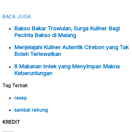
BACA JUGA
Bakso Bakar Trowulan, Surga Kuliner Bagi
Pecinta Bakso di Malang
Menjelajahi Kuliner Autentik Cirebon yang Tak
Boleh Terlewatkan
8 Makanan Imlek yang Menyimpan Makna
Keberuntungan
Tag Terkait
resep
sambal rebung
KREDIT