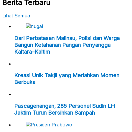
Berita Terbaru
Lihat Semua
Dari Perbatasan Malinau, Polisi dan Warga
Bangun Ketahanan Pangan Penyangga
Kaltara–Kaltim
Kreasi Unik Takjil yang Meriahkan Momen
Berbuka
Pascagenangan, 285 Personel Sudin LH
Jaktim Turun Bersihkan Sampah