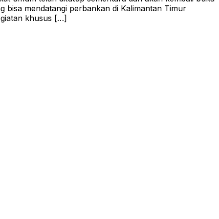
g bisa mendatangi perbankan di Kalimantan Timur
giatan khusus […]