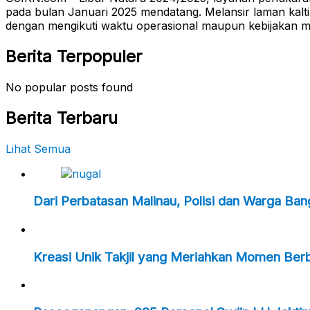
pada bulan Januari 2025 mendatang. Melansir laman kal
dengan mengikuti waktu operasional maupun kebijakan m
Berita Terpopuler
No popular posts found
Berita Terbaru
Lihat Semua
Dari Perbatasan Malinau, Polisi dan Warga Ba
Kreasi Unik Takjil yang Meriahkan Momen Ber