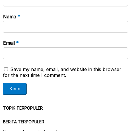
Nama
*
Email
*
Save my name, email, and website in this browser
for the next time I comment.
TOPIK TERPOPULER
BERITA TERPOPULER