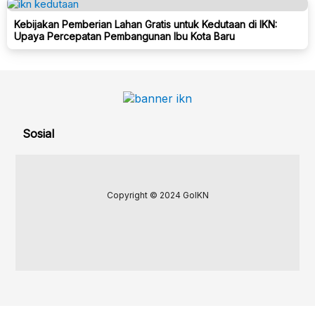
Kebijakan Pemberian Lahan Gratis untuk Kedutaan di IKN:
Upaya Percepatan Pembangunan Ibu Kota Baru
Sosial
Copyright © 2024 GoIKN