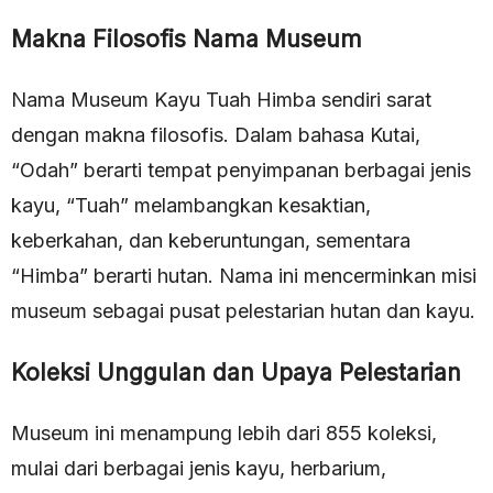
Makna Filosofis Nama Museum
Nama Museum Kayu Tuah Himba sendiri sarat
dengan makna filosofis. Dalam bahasa Kutai,
“Odah” berarti tempat penyimpanan berbagai jenis
kayu, “Tuah” melambangkan kesaktian,
keberkahan, dan keberuntungan, sementara
“Himba” berarti hutan. Nama ini mencerminkan misi
museum sebagai pusat pelestarian hutan dan kayu.
Koleksi Unggulan dan Upaya Pelestarian
Museum ini menampung lebih dari 855 koleksi,
mulai dari berbagai jenis kayu, herbarium,