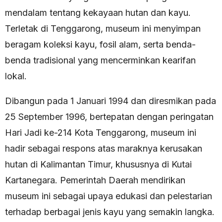
mendalam tentang kekayaan hutan dan kayu.
Terletak di Tenggarong, museum ini menyimpan
beragam koleksi kayu, fosil alam, serta benda-
benda tradisional yang mencerminkan kearifan
lokal.
Dibangun pada 1 Januari 1994 dan diresmikan pada
25 September 1996, bertepatan dengan peringatan
Hari Jadi ke-214 Kota Tenggarong, museum ini
hadir sebagai respons atas maraknya kerusakan
hutan di Kalimantan Timur, khususnya di Kutai
Kartanegara. Pemerintah Daerah mendirikan
museum ini sebagai upaya edukasi dan pelestarian
terhadap berbagai jenis kayu yang semakin langka.