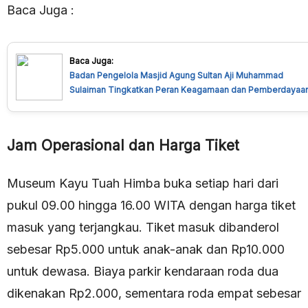
Baca Juga :
Baca Juga:
Badan Pengelola Masjid Agung Sultan Aji Muhammad
Sulaiman Tingkatkan Peran Keagamaan dan Pemberdayaa
Ekonomi Masyarakat
Jam Operasional dan Harga Tiket
Museum Kayu Tuah Himba buka setiap hari dari
pukul 09.00 hingga 16.00 WITA dengan harga tiket
masuk yang terjangkau. Tiket masuk dibanderol
sebesar Rp5.000 untuk anak-anak dan Rp10.000
untuk dewasa. Biaya parkir kendaraan roda dua
dikenakan Rp2.000, sementara roda empat sebesar