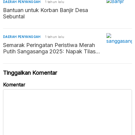
DAERAH PENYANGGAH
1 tahun lalu
Bantuan untuk Korban Banjir Desa
Sebuntal
DAERAH PENYANGGAH
1 tahun lalu
Semarak Peringatan Peristiwa Merah
Putih Sangasanga 2025: Napak Tilas
Sejarah dan Kemeriahan Acara Rakyat
Tinggalkan Komentar
Komentar