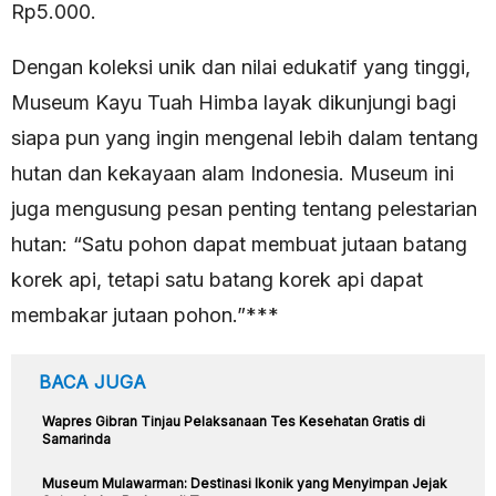
Rp5.000.
Dengan koleksi unik dan nilai edukatif yang tinggi,
Museum Kayu Tuah Himba layak dikunjungi bagi
siapa pun yang ingin mengenal lebih dalam tentang
hutan dan kekayaan alam Indonesia. Museum ini
juga mengusung pesan penting tentang pelestarian
hutan: “Satu pohon dapat membuat jutaan batang
korek api, tetapi satu batang korek api dapat
membakar jutaan pohon.”***
BACA JUGA
Wapres Gibran Tinjau Pelaksanaan Tes Kesehatan Gratis di
Samarinda
Museum Mulawarman: Destinasi Ikonik yang Menyimpan Jejak