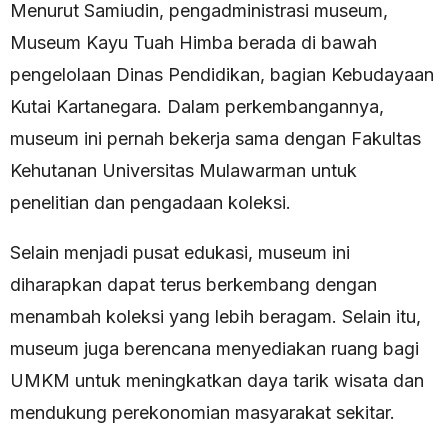
Menurut Samiudin, pengadministrasi museum,
Museum Kayu Tuah Himba berada di bawah
pengelolaan Dinas Pendidikan, bagian Kebudayaan
Kutai Kartanegara. Dalam perkembangannya,
museum ini pernah bekerja sama dengan Fakultas
Kehutanan Universitas Mulawarman untuk
penelitian dan pengadaan koleksi.
Selain menjadi pusat edukasi, museum ini
diharapkan dapat terus berkembang dengan
menambah koleksi yang lebih beragam. Selain itu,
museum juga berencana menyediakan ruang bagi
UMKM untuk meningkatkan daya tarik wisata dan
mendukung perekonomian masyarakat sekitar.