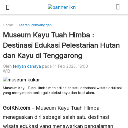
Home
Daerah Penyanggah
Museum Kayu Tuah Himba :
Destinasi Edukasi Pelestarian Hutan
dan Kayu di Tenggarong
Oleh
ferlyan cahaya
pada 14 Feb 2025, 18:00
WIB
Museum Kayu Tuah Himba menjadi salah satu destinasi wisata edukasi
yang menyimpan berbagai koleksi kayu dan fosil alam.
GoIKN.com
– Museum Kayu Tuah Himba
menegaskan diri sebagai salah satu destinasi
wisata edukasi yang menawarkan pengalaman