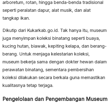
arboretum, rotan, hingga benda-benda tradisional
seperti peralatan dapur, alat musik, dan alat
tangkap ikan.
Dikutip dari Kukarkab.go.id. Tak hanya itu, museum
juga menyimpan koleksi binatang seperti buaya,
kucing hutan, biawak, kepiting kelapa, dan berang-
berang. Untuk menjaga kelestarian koleksi,
museum bekerja sama dengan dokter hewan dalam
perawatan binatang, sementara pembersihan
koleksi dilakukan secara berkala guna memastikan
kualitasnya tetap terjaga.
Pengelolaan dan Pengembangan Museum