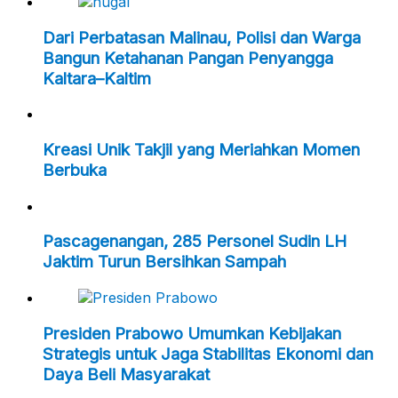
Dari Perbatasan Malinau, Polisi dan Warga
Bangun Ketahanan Pangan Penyangga
Kaltara–Kaltim
Kreasi Unik Takjil yang Meriahkan Momen
Berbuka
Pascagenangan, 285 Personel Sudin LH
Jaktim Turun Bersihkan Sampah
Presiden Prabowo Umumkan Kebijakan
Strategis untuk Jaga Stabilitas Ekonomi dan
Daya Beli Masyarakat