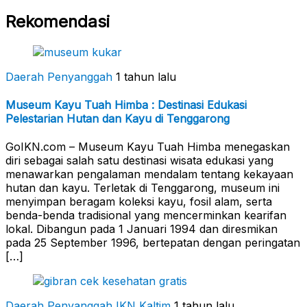
Rekomendasi
Daerah Penyanggah
1 tahun lalu
Museum Kayu Tuah Himba : Destinasi Edukasi
Pelestarian Hutan dan Kayu di Tenggarong
GoIKN.com – Museum Kayu Tuah Himba menegaskan
diri sebagai salah satu destinasi wisata edukasi yang
menawarkan pengalaman mendalam tentang kekayaan
hutan dan kayu. Terletak di Tenggarong, museum ini
menyimpan beragam koleksi kayu, fosil alam, serta
benda-benda tradisional yang mencerminkan kearifan
lokal. Dibangun pada 1 Januari 1994 dan diresmikan
pada 25 September 1996, bertepatan dengan peringatan
[…]
Daerah Penyanggah
IKN Kaltim
1 tahun lalu