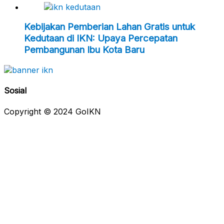
Kebijakan Pemberian Lahan Gratis untuk
Kedutaan di IKN: Upaya Percepatan
Pembangunan Ibu Kota Baru
Sosial
Copyright © 2024 GoIKN