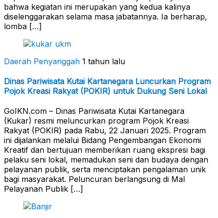
bahwa kegiatan ini merupakan yang kedua kalinya
diselenggarakan selama masa jabatannya. Ia berharap,
lomba […]
Daerah Penyanggah
1 tahun lalu
Dinas Pariwisata Kutai Kartanegara Luncurkan Program
Pojok Kreasi Rakyat (POKIR) untuk Dukung Seni Lokal
GoIKN.com – Dinas Pariwisata Kutai Kartanegara
(Kukar) resmi meluncurkan program Pojok Kreasi
Rakyat (POKIR) pada Rabu, 22 Januari 2025. Program
ini dijalankan melalui Bidang Pengembangan Ekonomi
Kreatif dan bertujuan memberikan ruang ekspresi bagi
pelaku seni lokal, memadukan seni dan budaya dengan
pelayanan publik, serta menciptakan pengalaman unik
bagi masyarakat. Peluncuran berlangsung di Mal
Pelayanan Publik […]