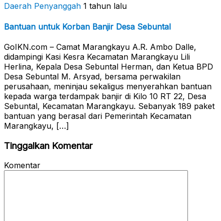
Daerah Penyanggah
1 tahun lalu
Bantuan untuk Korban Banjir Desa Sebuntal
GoIKN.com – Camat Marangkayu A.R. Ambo Dalle,
didampingi Kasi Kesra Kecamatan Marangkayu Lili
Herlina, Kepala Desa Sebuntal Herman, dan Ketua BPD
Desa Sebuntal M. Arsyad, bersama perwakilan
perusahaan, meninjau sekaligus menyerahkan bantuan
kepada warga terdampak banjir di Kilo 10 RT 22, Desa
Sebuntal, Kecamatan Marangkayu. Sebanyak 189 paket
bantuan yang berasal dari Pemerintah Kecamatan
Marangkayu, […]
Tinggalkan Komentar
Komentar