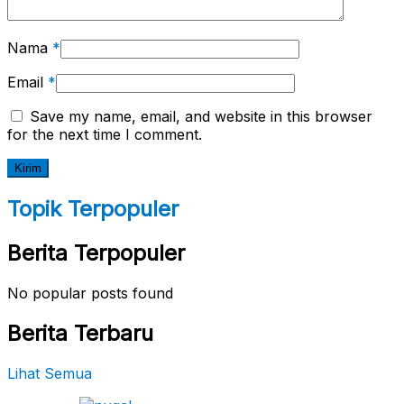
Nama
*
Email
*
Save my name, email, and website in this browser
for the next time I comment.
Topik Terpopuler
Berita Terpopuler
No popular posts found
Berita Terbaru
Lihat Semua