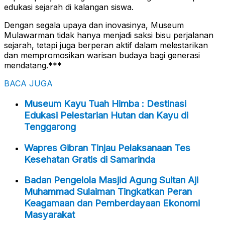
edukasi sejarah di kalangan siswa.
Dengan segala upaya dan inovasinya, Museum
Mulawarman tidak hanya menjadi saksi bisu perjalanan
sejarah, tetapi juga berperan aktif dalam melestarikan
dan mempromosikan warisan budaya bagi generasi
mendatang.***
BACA JUGA
Museum Kayu Tuah Himba : Destinasi
Edukasi Pelestarian Hutan dan Kayu di
Tenggarong
Wapres Gibran Tinjau Pelaksanaan Tes
Kesehatan Gratis di Samarinda
Badan Pengelola Masjid Agung Sultan Aji
Muhammad Sulaiman Tingkatkan Peran
Keagamaan dan Pemberdayaan Ekonomi
Masyarakat