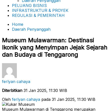
Daerah Penyanggah
PELUANG BISNIS
INFRASTRUKTUR & PROYEK
REGULASI & PEMERINTAH
Home
Daerah Penyanggah
Museum Mulawarman: Destinasi
Ikonik yang Menyimpan Jejak Sejarah
dan Budaya di Tenggarong
ferlyan cahaya
Diterbitkan
31 Jan 2025, 11:30 WIB
Oleh
ferlyan cahaya
pada 31 Jan 2025, 11:30 WIB
Museum Mulawarman di Tenggarong merupakan