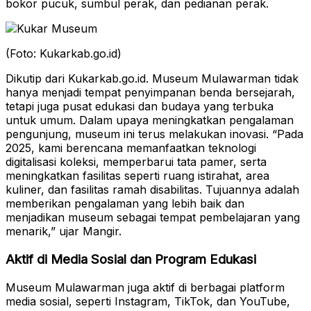
bokor pucuk, sumbul perak, dan pedianan perak.
(Foto: Kukarkab.go.id)
Dikutip dari Kukarkab.go.id. Museum Mulawarman tidak
hanya menjadi tempat penyimpanan benda bersejarah,
tetapi juga pusat edukasi dan budaya yang terbuka
untuk umum. Dalam upaya meningkatkan pengalaman
pengunjung, museum ini terus melakukan inovasi. “Pada
2025, kami berencana memanfaatkan teknologi
digitalisasi koleksi, memperbarui tata pamer, serta
meningkatkan fasilitas seperti ruang istirahat, area
kuliner, dan fasilitas ramah disabilitas. Tujuannya adalah
memberikan pengalaman yang lebih baik dan
menjadikan museum sebagai tempat pembelajaran yang
menarik,” ujar Mangir.
Aktif di Media Sosial dan Program Edukasi
Museum Mulawarman juga aktif di berbagai platform
media sosial, seperti Instagram, TikTok, dan YouTube,