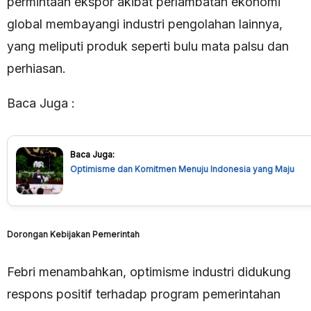
permintaan ekspor akibat perlambatan ekonomi
global membayangi industri pengolahan lainnya,
yang meliputi produk seperti bulu mata palsu dan
perhiasan.
Baca Juga :
Baca Juga:
Optimisme dan Komitmen Menuju Indonesia yang Maju
Dorongan Kebijakan Pemerintah
Febri menambahkan, optimisme industri didukung
respons positif terhadap program pemerintahan