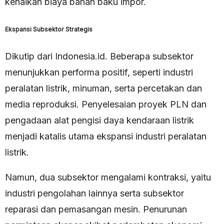
kenaikan biaya bahan baku impor.
Ekspansi Subsektor Strategis
Dikutip dari Indonesia.id. Beberapa subsektor
menunjukkan performa positif, seperti industri
peralatan listrik, minuman, serta percetakan dan
media reproduksi. Penyelesaian proyek PLN dan
pengadaan alat pengisi daya kendaraan listrik
menjadi katalis utama ekspansi industri peralatan
listrik.
Namun, dua subsektor mengalami kontraksi, yaitu
industri pengolahan lainnya serta subsektor
reparasi dan pemasangan mesin. Penurunan