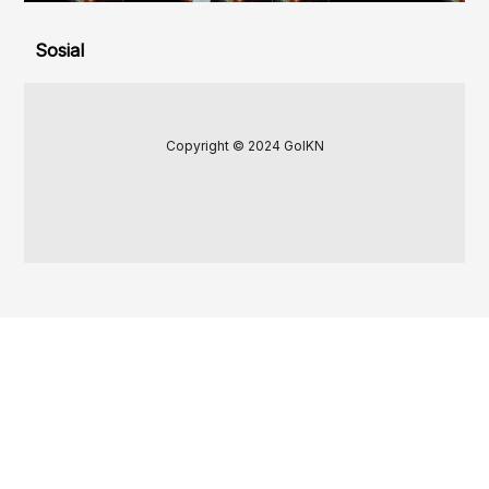
Sosial
Copyright © 2024 GoIKN