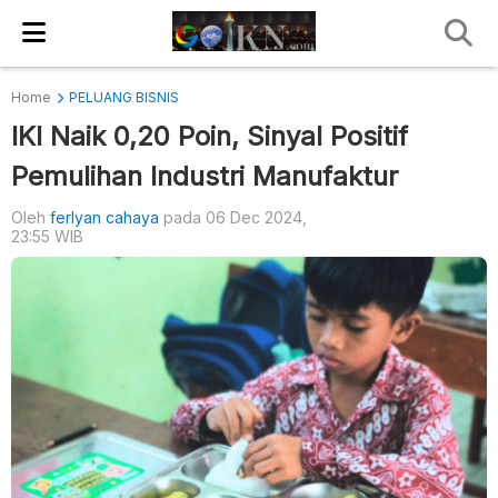
Home
PELUANG BISNIS
IKI Naik 0,20 Poin, Sinyal Positif
Pemulihan Industri Manufaktur
Oleh
ferlyan cahaya
pada 06 Dec 2024,
23:55 WIB