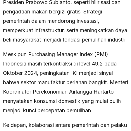
Presiden Prabowo Subianto, seperti hilirisasi dan
pengadaan makan bergizi gratis. Strategi
pemerintah dalam mendorong investasi,
memperkuat infrastruktur, serta meningkatkan daya
beli masyarakat menjadi fondasi pemulihan industri.
Meskipun Purchasing Manager Index (PMI)
Indonesia masih terkontraksi di level 49,2 pada
Oktober 2024, peningkatan IKI menjadi sinyal
bahwa sektor manufaktur perlahan bangkit. Menteri
Koordinator Perekonomian Airlangga Hartarto
menyatakan konsumsi domestik yang mulai pulih
menjadi kunci percepatan pemulihan.
Ke depan, kolaborasi antara pemerintah dan pelaku