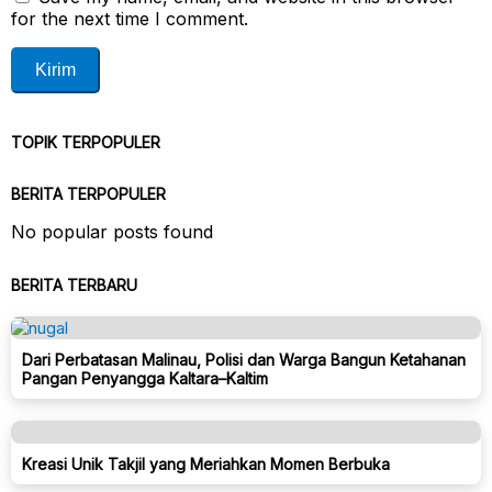
for the next time I comment.
TOPIK TERPOPULER
BERITA TERPOPULER
No popular posts found
BERITA TERBARU
Dari Perbatasan Malinau, Polisi dan Warga Bangun Ketahanan
Pangan Penyangga Kaltara–Kaltim
Kreasi Unik Takjil yang Meriahkan Momen Berbuka