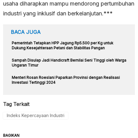
usaha diharapkan mampu mendorong pertumbuhan
industri yang inklusif dan berkelanjutan.***
BACA JUGA
Pemerintah Tetapkan HPP Jagung Rp5.500 per Kg untuk
Dukung Kesejahteraan Petani dan Stabilitas Pangan
Sampah Disulap Jadi Handicraft Bernilai Seni Tinggi oleh Warga
Ungaran Timur
Menteri Rosan Roeslani Paparkan Provinsi dengan Realisasi
Investasi Tertinggi 2024
Tag Terkait
Indeks Kepercayaan Industri
BAGIKAN