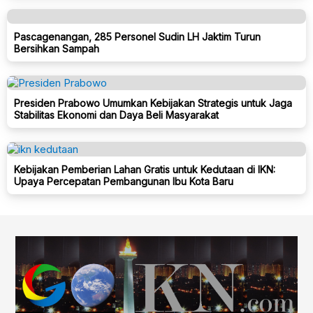
Pascagenangan, 285 Personel Sudin LH Jaktim Turun
Bersihkan Sampah
Presiden Prabowo Umumkan Kebijakan Strategis untuk Jaga
Stabilitas Ekonomi dan Daya Beli Masyarakat
Kebijakan Pemberian Lahan Gratis untuk Kedutaan di IKN:
Upaya Percepatan Pembangunan Ibu Kota Baru