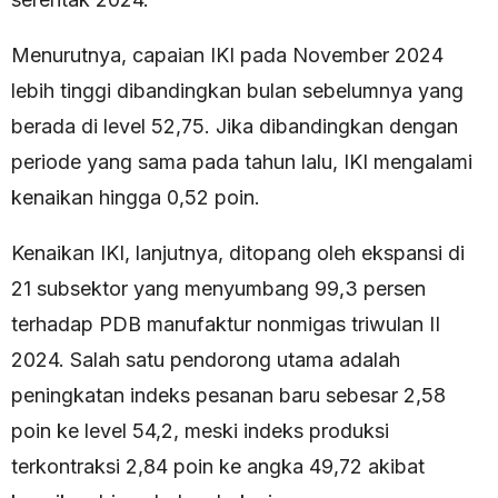
Menurutnya, capaian IKI pada November 2024
lebih tinggi dibandingkan bulan sebelumnya yang
berada di level 52,75. Jika dibandingkan dengan
periode yang sama pada tahun lalu, IKI mengalami
kenaikan hingga 0,52 poin.
Kenaikan IKI, lanjutnya, ditopang oleh ekspansi di
21 subsektor yang menyumbang 99,3 persen
terhadap PDB manufaktur nonmigas triwulan II
2024. Salah satu pendorong utama adalah
peningkatan indeks pesanan baru sebesar 2,58
poin ke level 54,2, meski indeks produksi
terkontraksi 2,84 poin ke angka 49,72 akibat