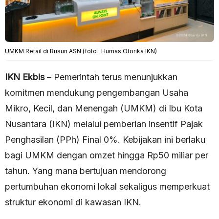
UMKM Retail di Rusun ASN (foto : Humas Otorika IKN)
IKN Ekbis
– Pemerintah terus menunjukkan
komitmen mendukung pengembangan Usaha
Mikro, Kecil, dan Menengah (UMKM) di Ibu Kota
Nusantara (IKN) melalui pemberian insentif Pajak
Penghasilan (PPh) Final 0%. Kebijakan ini berlaku
bagi UMKM dengan omzet hingga Rp50 miliar per
tahun. Yang mana bertujuan mendorong
pertumbuhan ekonomi lokal sekaligus memperkuat
struktur ekonomi di kawasan IKN.