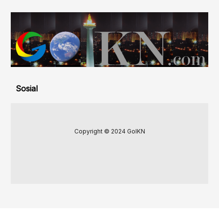
Sosial
Copyright © 2024 GoIKN