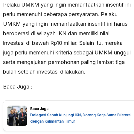
Pelaku UMKM yang ingin memanfaatkan insentif ini
perlu memenuhi beberapa persyaratan. Pelaku
UMKM yang ingin memanfaatkan insentif ini harus
beroperasi di wilayah IKN dan memiliki nilai
investasi di bawah Rp10 miliar. Selain itu, mereka
juga perlu memenuhi kriteria sebagai UMKM unggul
serta mengajukan permohonan paling lambat tiga
bulan setelah investasi dilakukan.
Baca Juga :
Baca Juga:
Delegasi Sabah Kunjungi IKN, Dorong Kerja Sama Bilateral
dengan Kalimantan Timur