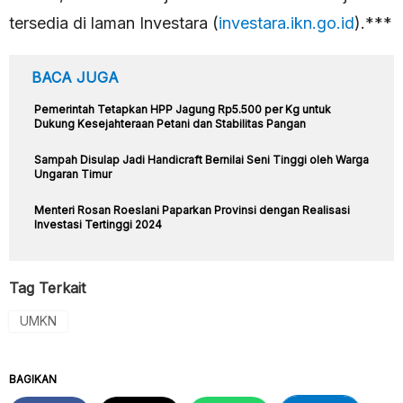
tersedia di laman Investara (
investara.ikn.go.id
).***
BACA JUGA
Pemerintah Tetapkan HPP Jagung Rp5.500 per Kg untuk
Dukung Kesejahteraan Petani dan Stabilitas Pangan
Sampah Disulap Jadi Handicraft Bernilai Seni Tinggi oleh Warga
Ungaran Timur
Menteri Rosan Roeslani Paparkan Provinsi dengan Realisasi
Investasi Tertinggi 2024
Tag Terkait
UMKN
BAGIKAN