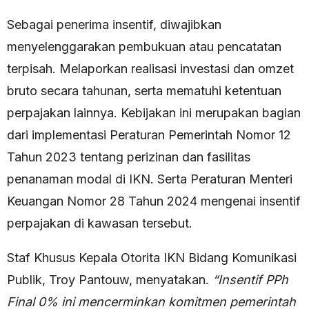
Sebagai penerima insentif, diwajibkan
menyelenggarakan pembukuan atau pencatatan
terpisah. Melaporkan realisasi investasi dan omzet
bruto secara tahunan, serta mematuhi ketentuan
perpajakan lainnya. Kebijakan ini merupakan bagian
dari implementasi Peraturan Pemerintah Nomor 12
Tahun 2023 tentang perizinan dan fasilitas
penanaman modal di IKN. Serta Peraturan Menteri
Keuangan Nomor 28 Tahun 2024 mengenai insentif
perpajakan di kawasan tersebut.
Staf Khusus Kepala Otorita IKN Bidang Komunikasi
Publik, Troy Pantouw, menyatakan.
“Insentif PPh
Final 0% ini mencerminkan komitmen pemerintah