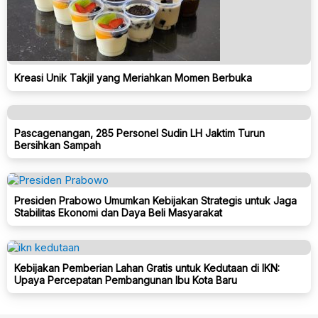
Kreasi Unik Takjil yang Meriahkan Momen Berbuka
Pascagenangan, 285 Personel Sudin LH Jaktim Turun
Bersihkan Sampah
Presiden Prabowo Umumkan Kebijakan Strategis untuk Jaga
Stabilitas Ekonomi dan Daya Beli Masyarakat
Kebijakan Pemberian Lahan Gratis untuk Kedutaan di IKN:
Upaya Percepatan Pembangunan Ibu Kota Baru