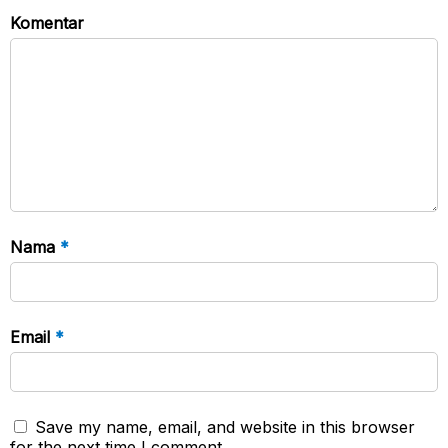
Komentar
Nama
*
Email
*
Save my name, email, and website in this browser
for the next time I comment.