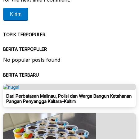
TOPIK TERPOPULER
BERITA TERPOPULER
No popular posts found
BERITA TERBARU
Dari Perbatasan Malinau, Polisi dan Warga Bangun Ketahanan
Pangan Penyangga Kaltara–Kaltim