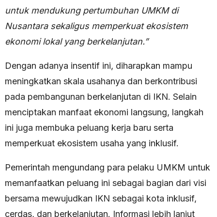
untuk mendukung pertumbuhan UMKM di
Nusantara sekaligus memperkuat ekosistem
ekonomi lokal yang berkelanjutan.”
Dengan adanya insentif ini, diharapkan mampu
meningkatkan skala usahanya dan berkontribusi
pada pembangunan berkelanjutan di IKN. Selain
menciptakan manfaat ekonomi langsung, langkah
ini juga membuka peluang kerja baru serta
memperkuat ekosistem usaha yang inklusif.
Pemerintah mengundang para pelaku UMKM untuk
memanfaatkan peluang ini sebagai bagian dari visi
bersama mewujudkan IKN sebagai kota inklusif,
cerdas, dan berkelanjutan. Informasi lebih lanjut