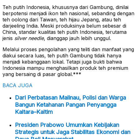
Teh putih Indonesia, khususnya dari Gambung, dinilai
berpotensi menjadi ikon teh nasional, sebanding dengan
teh oolong dari Taiwan, teh hijau Jepang, atau teh
darjeeling India. Meski produksinya belum sebesar di
China, standar kualitas teh putih Indonesia, terutama
jenis
silver needle
, dianggap jauh lebih unggul.
Melalui proses pengolahan yang teliti dan manfaat yang
diakui secara luas, teh putih Gambung tidak hanya
menjadi kebanggaan lokal. Tetapi juga bukti bahwa
Indonesia mampu menghasilkan produk teh premium
yang bersaing di pasar global.***
BACA JUGA
Dari Perbatasan Malinau, Polisi dan Warga
Bangun Ketahanan Pangan Penyangga
Kaltara–Kaltim
Presiden Prabowo Umumkan Kebijakan
Strategis untuk Jaga Stabilitas Ekonomi dan