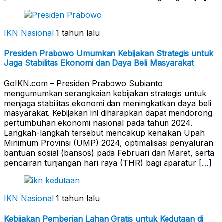
IKN Nasional
1 tahun lalu
Presiden Prabowo Umumkan Kebijakan Strategis untuk
Jaga Stabilitas Ekonomi dan Daya Beli Masyarakat
GoIKN.com – Presiden Prabowo Subianto
mengumumkan serangkaian kebijakan strategis untuk
menjaga stabilitas ekonomi dan meningkatkan daya beli
masyarakat. Kebijakan ini diharapkan dapat mendorong
pertumbuhan ekonomi nasional pada tahun 2024.
Langkah-langkah tersebut mencakup kenaikan Upah
Minimum Provinsi (UMP) 2024, optimalisasi penyaluran
bantuan sosial (bansos) pada Februari dan Maret, serta
pencairan tunjangan hari raya (THR) bagi aparatur […]
IKN Nasional
1 tahun lalu
Kebijakan Pemberian Lahan Gratis untuk Kedutaan di