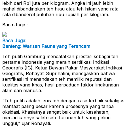
lebih dari Rp1 juta per kilogram. Angka ini jauh lebih
mahal dibandingkan teh hijau atau teh hitam yang rata-
rata dibanderol puluhan ribu rupiah per kilogram.
Baca Juga :
Baca Juga:
Banteng: Warisan Fauna yang Terancam
Teh putih Gambung mencatatkan prestasi sebagai teh
pertama Indonesia yang meraih sertifikasi Indikasi
Geografis (IG). Ketua Dewan Pakar Masyarakat Indikasi
Geografis, Rohayati Suprihatini, menegaskan bahwa
sertifikasi ini menandakan teh memiliki reputasi dan
kualitas yang khas, hasil perpaduan faktor lingkungan
alam dan manusia.
“Teh putih adalah jenis teh dengan rasa terbaik sekaligus
manfaat paling besar karena prosesnya yang tanpa
oksidasi. Khasiatnya sangat baik untuk kesehatan,
menjadikannya salah satu turunan teh yang paling
unggul,” ujar Rohayati.