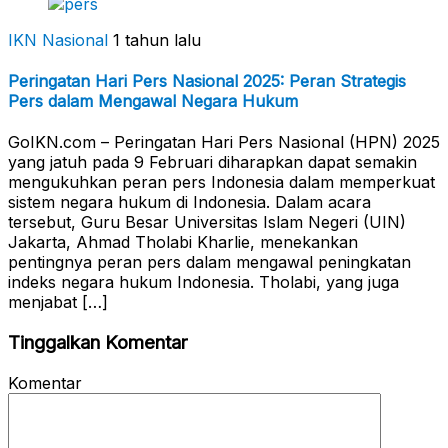
IKN Nasional
1 tahun lalu
Peringatan Hari Pers Nasional 2025: Peran Strategis
Pers dalam Mengawal Negara Hukum
GoIKN.com – Peringatan Hari Pers Nasional (HPN) 2025
yang jatuh pada 9 Februari diharapkan dapat semakin
mengukuhkan peran pers Indonesia dalam memperkuat
sistem negara hukum di Indonesia. Dalam acara
tersebut, Guru Besar Universitas Islam Negeri (UIN)
Jakarta, Ahmad Tholabi Kharlie, menekankan
pentingnya peran pers dalam mengawal peningkatan
indeks negara hukum Indonesia. Tholabi, yang juga
menjabat […]
Tinggalkan Komentar
Komentar