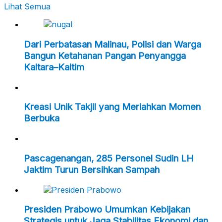
Lihat Semua
Dari Perbatasan Malinau, Polisi dan Warga
Bangun Ketahanan Pangan Penyangga
Kaltara–Kaltim
Kreasi Unik Takjil yang Meriahkan Momen
Berbuka
Pascagenangan, 285 Personel Sudin LH
Jaktim Turun Bersihkan Sampah
Presiden Prabowo Umumkan Kebijakan
Strategis untuk Jaga Stabilitas Ekonomi dan