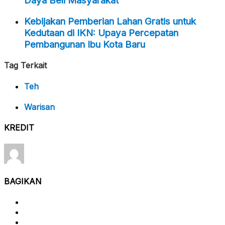
Daya Beli Masyarakat
Kebijakan Pemberian Lahan Gratis untuk
Kedutaan di IKN: Upaya Percepatan
Pembangunan Ibu Kota Baru
Tag Terkait
Teh
Warisan
KREDIT
BAGIKAN