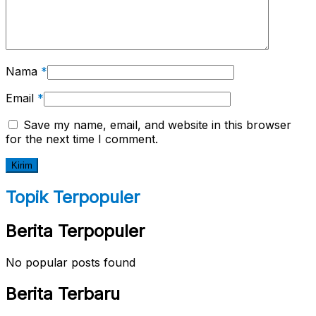
Nama
*
Email
*
Save my name, email, and website in this browser
for the next time I comment.
Topik Terpopuler
Berita Terpopuler
No popular posts found
Berita Terbaru