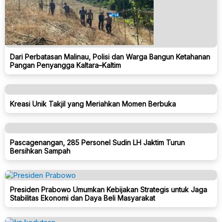
Dari Perbatasan Malinau, Polisi dan Warga Bangun Ketahanan
Pangan Penyangga Kaltara–Kaltim
Kreasi Unik Takjil yang Meriahkan Momen Berbuka
Pascagenangan, 285 Personel Sudin LH Jaktim Turun
Bersihkan Sampah
Presiden Prabowo Umumkan Kebijakan Strategis untuk Jaga
Stabilitas Ekonomi dan Daya Beli Masyarakat