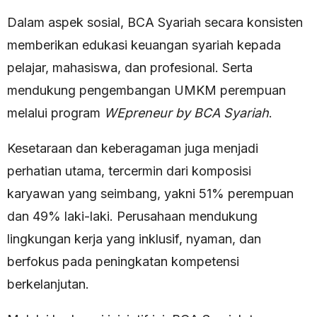
Dalam aspek sosial, BCA Syariah secara konsisten
memberikan edukasi keuangan syariah kepada
pelajar, mahasiswa, dan profesional. Serta
mendukung pengembangan UMKM perempuan
melalui program
WEpreneur by BCA Syariah
.
Kesetaraan dan keberagaman juga menjadi
perhatian utama, tercermin dari komposisi
karyawan yang seimbang, yakni 51% perempuan
dan 49% laki-laki. Perusahaan mendukung
lingkungan kerja yang inklusif, nyaman, dan
berfokus pada peningkatan kompetensi
berkelanjutan.