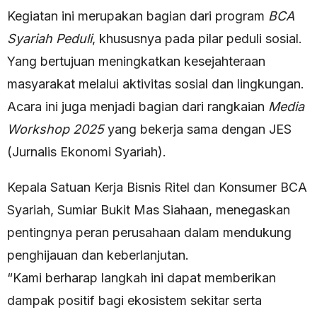
Kegiatan ini merupakan bagian dari program
BCA
Syariah Peduli
, khususnya pada pilar peduli sosial.
Yang bertujuan meningkatkan kesejahteraan
masyarakat melalui aktivitas sosial dan lingkungan.
Acara ini juga menjadi bagian dari rangkaian
Media
Workshop 2025
yang bekerja sama dengan JES
(Jurnalis Ekonomi Syariah).
Kepala Satuan Kerja Bisnis Ritel dan Konsumer BCA
Syariah, Sumiar Bukit Mas Siahaan, menegaskan
pentingnya peran perusahaan dalam mendukung
penghijauan dan keberlanjutan.
“Kami berharap langkah ini dapat memberikan
dampak positif bagi ekosistem sekitar serta