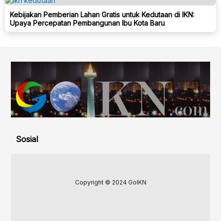
Kebijakan Pemberian Lahan Gratis untuk Kedutaan di IKN:
Upaya Percepatan Pembangunan Ibu Kota Baru
Sosial
Copyright © 2024 GoIKN