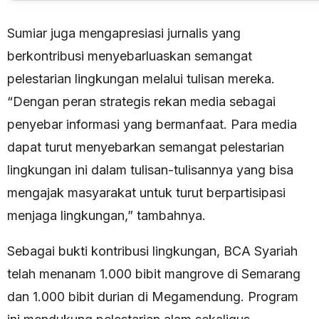
Sumiar juga mengapresiasi jurnalis yang
berkontribusi menyebarluaskan semangat
pelestarian lingkungan melalui tulisan mereka.
“Dengan peran strategis rekan media sebagai
penyebar informasi yang bermanfaat. Para media
dapat turut menyebarkan semangat pelestarian
lingkungan ini dalam tulisan-tulisannya yang bisa
mengajak masyarakat untuk turut berpartisipasi
menjaga lingkungan,” tambahnya.
Sebagai bukti kontribusi lingkungan, BCA Syariah
telah menanam 1.000 bibit mangrove di Semarang
dan 1.000 bibit durian di Megamendung. Program