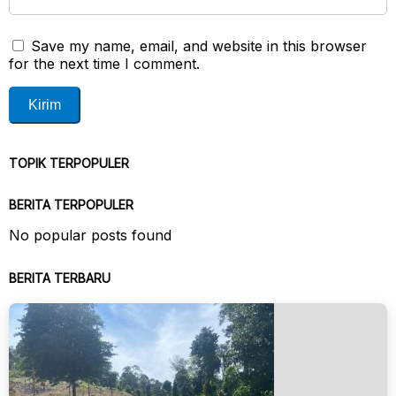
Save my name, email, and website in this browser
for the next time I comment.
TOPIK TERPOPULER
BERITA TERPOPULER
No popular posts found
BERITA TERBARU