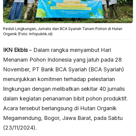
Peduli Lingkungan, Jurnalis dan BCA Syariah Tanam Pohon di Hutan
Organik (Foto: Infopublik.id)
IKN Ekbis
– Dalam rangka menyambut Hari
Menanam Pohon Indonesia yang jatuh pada 28
November, PT Bank BCA Syariah (BCA Syariah)
menunjukkan komitmen terhadap pelestarian
lingkungan dengan melibatkan sekitar 40 jurnalis
dalam kegiatan penanaman bibit pohon produktif.
Acara tersebut berlangsung di Hutan Organik
Megamendung, Bogor, Jawa Barat, pada Sabtu
(23/11/2024).