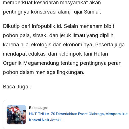
memperkuat kesadaran masyarakat akan
pentingnya konservasi alam,” ujar Sumiar.
Dikutip dari Infopublik.id. Selain menanam bibit
pohon pala, sirsak, dan jeruk limau yang dipilih
karena nilai ekologis dan ekonominya. Peserta juga
mendapat edukasi dari kelompok tani Hutan
Organik Megamendung tentang pentingnya peran
pohon dalam menjaga lingkungan.
Baca Juga :
Baca Juga:
HUT TNI ke-79 Dimeriahkan Event Olahraga, Menpora Ikut
Konvoi Naik Jetski