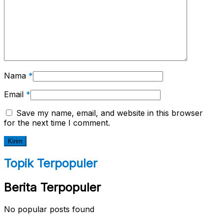
Nama
*
Email
*
Save my name, email, and website in this browser
for the next time I comment.
Topik Terpopuler
Berita Terpopuler
No popular posts found