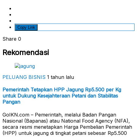
Copy Link
Share
0
Rekomendasi
PELUANG BISNIS
1 tahun lalu
Pemerintah Tetapkan HPP Jagung Rp5.500 per Kg
untuk Dukung Kesejahteraan Petani dan Stabilitas
Pangan
GoIKN.com – Pemerintah, melalui Badan Pangan
Nasional (Bapanas) atau National Food Agency (NFA),
secara resmi menetapkan Harga Pembelian Pemerintah
(HPP) untuk jagung di tingkat petani sebesar Rp5.500