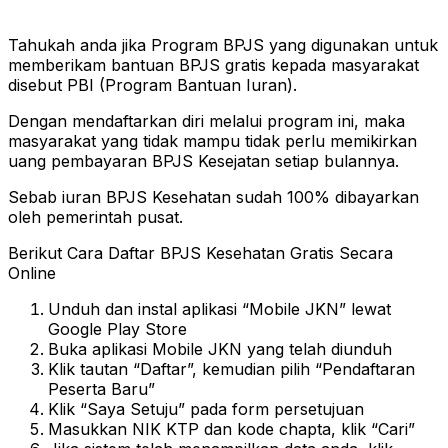
Tahukah anda jika Program BPJS yang digunakan untuk
memberikam bantuan BPJS gratis kepada masyarakat
disebut PBI (Program Bantuan Iuran).
Dengan mendaftarkan diri melalui program ini, maka
masyarakat yang tidak mampu tidak perlu memikirkan
uang pembayaran BPJS Kesejatan setiap bulannya.
Sebab iuran BPJS Kesehatan sudah 100% dibayarkan
oleh pemerintah pusat.
Berikut Cara Daftar BPJS Kesehatan Gratis Secara
Online
Unduh dan instal aplikasi “Mobile JKN” lewat
Google Play Store
Buka aplikasi Mobile JKN yang telah diunduh
Klik tautan “Daftar”, kemudian pilih “Pendaftaran
Peserta Baru”
Klik “Saya Setuju” pada form persetujuan
Masukkan NIK KTP dan kode chapta, klik “Cari”