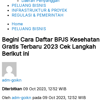
Daerah Penyanggah
PELUANG BISNIS
INFRASTRUKTUR & PROYEK
REGULASI & PEMERINTAH
Home
PELUANG BISNIS
Begini Cara Daftar BPJS Kesehatan
Gratis Terbaru 2023 Cek Langkah
Berikut ini
adm-goikn
Diterbitkan
09 Oct 2023, 12:52 WIB
Oleh
adm-goikn
pada 09 Oct 2023, 12:52 WIB