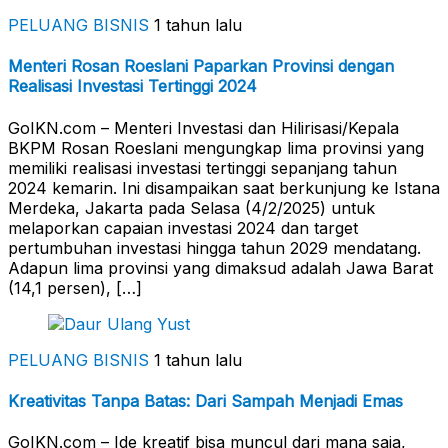
PELUANG BISNIS
1 tahun lalu
Menteri Rosan Roeslani Paparkan Provinsi dengan
Realisasi Investasi Tertinggi 2024
GoIKN.com – Menteri Investasi dan Hilirisasi/Kepala
BKPM Rosan Roeslani mengungkap lima provinsi yang
memiliki realisasi investasi tertinggi sepanjang tahun
2024 kemarin. Ini disampaikan saat berkunjung ke Istana
Merdeka, Jakarta pada Selasa (4/2/2025) untuk
melaporkan capaian investasi 2024 dan target
pertumbuhan investasi hingga tahun 2029 mendatang.
Adapun lima provinsi yang dimaksud adalah Jawa Barat
(14,1 persen), […]
PELUANG BISNIS
1 tahun lalu
Kreativitas Tanpa Batas: Dari Sampah Menjadi Emas
GoIKN.com – Ide kreatif bisa muncul dari mana saja,