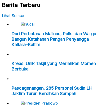
Berita Terbaru
Lihat Semua
Dari Perbatasan Malinau, Polisi dan Warga
Bangun Ketahanan Pangan Penyangga
Kaltara–Kaltim
Kreasi Unik Takjil yang Meriahkan Momen
Berbuka
Pascagenangan, 285 Personel Sudin LH
Jaktim Turun Bersihkan Sampah