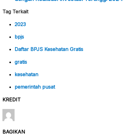
Tag Terkait
2023
bpjs
Daftar BPJS Kesehatan Gratis
gratis
kesehatan
pemerintah pusat
KREDIT
BAGIKAN