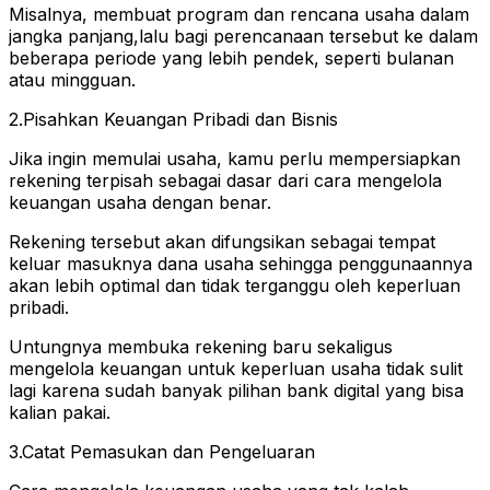
Misalnya, membuat program dan rencana usaha dalam
jangka panjang,lalu bagi perencanaan tersebut ke dalam
beberapa periode yang lebih pendek, seperti bulanan
atau mingguan.
2.Pisahkan Keuangan Pribadi dan Bisnis
Jika ingin memulai usaha, kamu perlu mempersiapkan
rekening terpisah sebagai dasar dari cara mengelola
keuangan usaha dengan benar.
Rekening tersebut akan difungsikan sebagai tempat
keluar masuknya dana usaha sehingga penggunaannya
akan lebih optimal dan tidak terganggu oleh keperluan
pribadi.
Untungnya membuka rekening baru sekaligus
mengelola keuangan untuk keperluan usaha tidak sulit
lagi karena sudah banyak pilihan bank digital yang bisa
kalian pakai.
3.Catat Pemasukan dan Pengeluaran