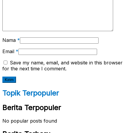
Nama
*
Email
*
Save my name, email, and website in this browser
for the next time I comment.
Topik Terpopuler
Berita Terpopuler
No popular posts found