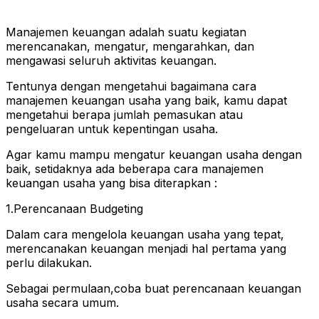
Manajemen keuangan adalah suatu kegiatan
merencanakan, mengatur, mengarahkan, dan
mengawasi seluruh aktivitas keuangan.
Tentunya dengan mengetahui bagaimana cara
manajemen keuangan usaha yang baik, kamu dapat
mengetahui berapa jumlah pemasukan atau
pengeluaran untuk kepentingan usaha.
Agar kamu mampu mengatur keuangan usaha dengan
baik, setidaknya ada beberapa cara manajemen
keuangan usaha yang bisa diterapkan :
1.Perencanaan Budgeting
Dalam cara mengelola keuangan usaha yang tepat,
merencanakan keuangan menjadi hal pertama yang
perlu dilakukan.
Sebagai permulaan,coba buat perencanaan keuangan
usaha secara umum.