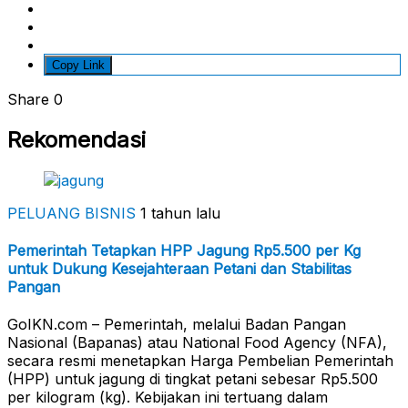
Copy Link
Share
0
Rekomendasi
PELUANG BISNIS
1 tahun lalu
Pemerintah Tetapkan HPP Jagung Rp5.500 per Kg
untuk Dukung Kesejahteraan Petani dan Stabilitas
Pangan
GoIKN.com – Pemerintah, melalui Badan Pangan
Nasional (Bapanas) atau National Food Agency (NFA),
secara resmi menetapkan Harga Pembelian Pemerintah
(HPP) untuk jagung di tingkat petani sebesar Rp5.500
per kilogram (kg). Kebijakan ini tertuang dalam