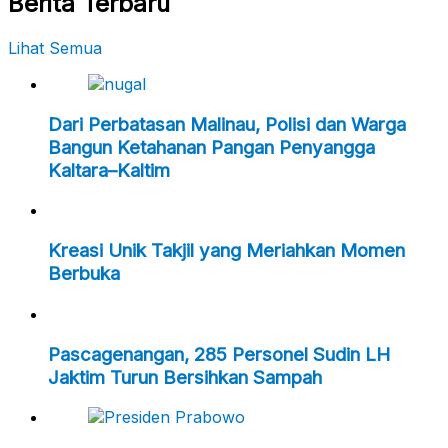
Berita Terbaru
Lihat Semua
Dari Perbatasan Malinau, Polisi dan Warga
Bangun Ketahanan Pangan Penyangga
Kaltara–Kaltim
Kreasi Unik Takjil yang Meriahkan Momen
Berbuka
Pascagenangan, 285 Personel Sudin LH
Jaktim Turun Bersihkan Sampah