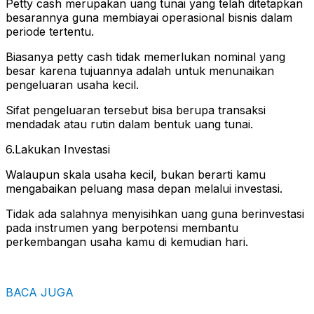
Petty cash merupakan uang tunai yang telah ditetapkan
besarannya guna membiayai operasional bisnis dalam
periode tertentu.
Biasanya petty cash tidak memerlukan nominal yang
besar karena tujuannya adalah untuk menunaikan
pengeluaran usaha kecil.
Sifat pengeluaran tersebut bisa berupa transaksi
mendadak atau rutin dalam bentuk uang tunai.
6.Lakukan Investasi
Walaupun skala usaha kecil, bukan berarti kamu
mengabaikan peluang masa depan melalui investasi.
Tidak ada salahnya menyisihkan uang guna berinvestasi
pada instrumen yang berpotensi membantu
perkembangan usaha kamu di kemudian hari.
BACA JUGA