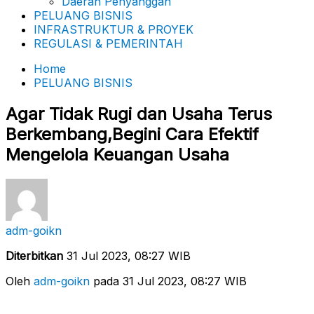
Daerah Penyanggah
PELUANG BISNIS
INFRASTRUKTUR & PROYEK
REGULASI & PEMERINTAH
Home
PELUANG BISNIS
Agar Tidak Rugi dan Usaha Terus
Berkembang,Begini Cara Efektif
Mengelola Keuangan Usaha
adm-goikn
Diterbitkan
31 Jul 2023, 08:27 WIB
Oleh
adm-goikn
pada 31 Jul 2023, 08:27 WIB