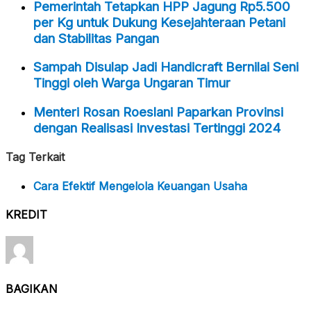
Pemerintah Tetapkan HPP Jagung Rp5.500
per Kg untuk Dukung Kesejahteraan Petani
dan Stabilitas Pangan
Sampah Disulap Jadi Handicraft Bernilai Seni
Tinggi oleh Warga Ungaran Timur
Menteri Rosan Roeslani Paparkan Provinsi
dengan Realisasi Investasi Tertinggi 2024
Tag Terkait
Cara Efektif Mengelola Keuangan Usaha
KREDIT
BAGIKAN