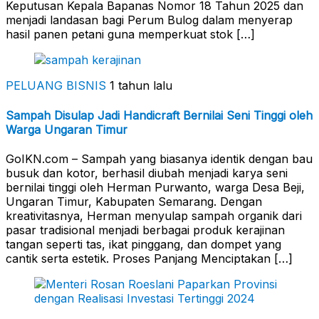
Keputusan Kepala Bapanas Nomor 18 Tahun 2025 dan
menjadi landasan bagi Perum Bulog dalam menyerap
hasil panen petani guna memperkuat stok […]
PELUANG BISNIS
1 tahun lalu
Sampah Disulap Jadi Handicraft Bernilai Seni Tinggi oleh
Warga Ungaran Timur
GoIKN.com – Sampah yang biasanya identik dengan bau
busuk dan kotor, berhasil diubah menjadi karya seni
bernilai tinggi oleh Herman Purwanto, warga Desa Beji,
Ungaran Timur, Kabupaten Semarang. Dengan
kreativitasnya, Herman menyulap sampah organik dari
pasar tradisional menjadi berbagai produk kerajinan
tangan seperti tas, ikat pinggang, dan dompet yang
cantik serta estetik. Proses Panjang Menciptakan […]