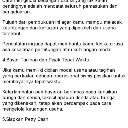
Cara mengelola keuangan usaha yang tak kalah
pentingnya adalah mencatat seluruh pemasukan dan
pengeluaran.
Tujuan dari pembukuan ini agar kamu mampu melacak
keuntungan dan kerugian yang diperoleh dari usaha
tersebut.
Pencatatan ini juga dapat membantu kamu ketika dirasa
ada kesalahan perhitungan atau kehilangan modal.
4.Bayar Tagihan dan Pajak Tepat Waktu
Jika kamu memiliki cicilan modal usaha atau tagihan
yang berkaitan dengan operasional bisnis,pastikan untuk
membayarnya tepat waktu.
Keterlambatan pembayaran berimbas pada kenaikan
bunga dan denda,sekecil apapun denda atau bunga
yang dikenakan, tetap akan berdampak pada cara
mengelola keuangan usaha.
5.Siapkan Petty Cash