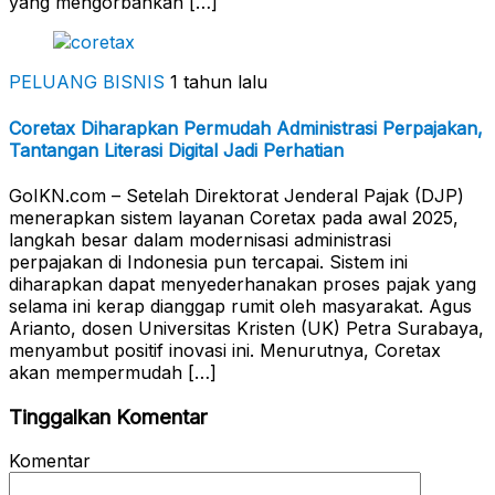
yang mengorbankan […]
PELUANG BISNIS
1 tahun lalu
Coretax Diharapkan Permudah Administrasi Perpajakan,
Tantangan Literasi Digital Jadi Perhatian
GoIKN.com – Setelah Direktorat Jenderal Pajak (DJP)
menerapkan sistem layanan Coretax pada awal 2025,
langkah besar dalam modernisasi administrasi
perpajakan di Indonesia pun tercapai. Sistem ini
diharapkan dapat menyederhanakan proses pajak yang
selama ini kerap dianggap rumit oleh masyarakat. Agus
Arianto, dosen Universitas Kristen (UK) Petra Surabaya,
menyambut positif inovasi ini. Menurutnya, Coretax
akan mempermudah […]
Tinggalkan Komentar
Komentar