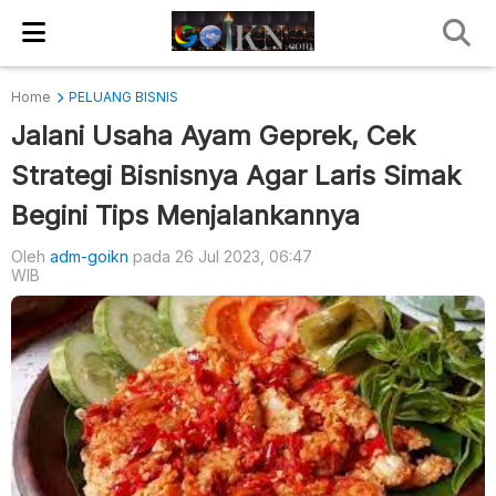
Home
PELUANG BISNIS
Jalani Usaha Ayam Geprek, Cek
Strategi Bisnisnya Agar Laris Simak
Begini Tips Menjalankannya
Oleh
adm-goikn
pada 26 Jul 2023, 06:47
WIB