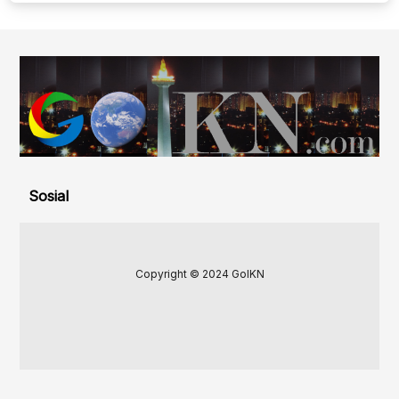
Sosial
Copyright © 2024 GoIKN