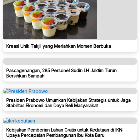
Kreasi Unik Takjil yang Meriahkan Momen Berbuka
Pascagenangan, 285 Personel Sudin LH Jaktim Turun
Bersihkan Sampah
Presiden Prabowo Umumkan Kebijakan Strategis untuk Jaga
Stabilitas Ekonomi dan Daya Beli Masyarakat
Kebijakan Pemberian Lahan Gratis untuk Kedutaan di IKN:
Upaya Percepatan Pembangunan Ibu Kota Baru