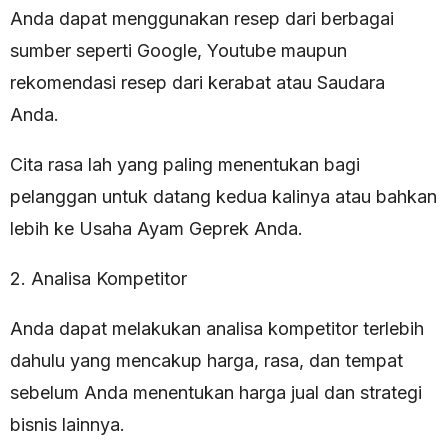
Anda dapat menggunakan resep dari berbagai
sumber seperti Google, Youtube maupun
rekomendasi resep dari kerabat atau Saudara
Anda.
Cita rasa lah yang paling menentukan bagi
pelanggan untuk datang kedua kalinya atau bahkan
lebih ke Usaha Ayam Geprek Anda.
2. Analisa Kompetitor
Anda dapat melakukan analisa kompetitor terlebih
dahulu yang mencakup harga, rasa, dan tempat
sebelum Anda menentukan harga jual dan strategi
bisnis lainnya.