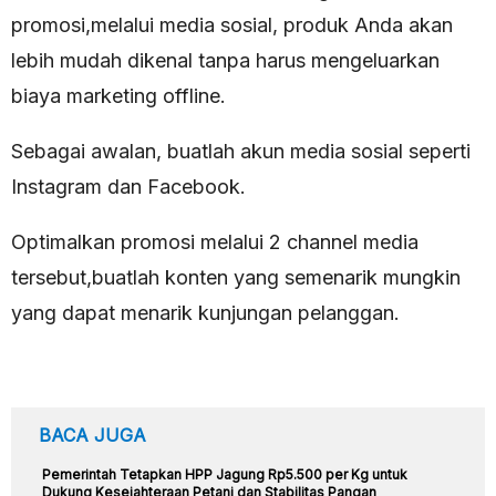
promosi,melalui media sosial, produk Anda akan
lebih mudah dikenal tanpa harus mengeluarkan
biaya marketing offline.
Sebagai awalan, buatlah akun media sosial seperti
Instagram dan Facebook.
Optimalkan promosi melalui 2 channel media
tersebut,buatlah konten yang semenarik mungkin
yang dapat menarik kunjungan pelanggan.
BACA JUGA
Pemerintah Tetapkan HPP Jagung Rp5.500 per Kg untuk
Dukung Kesejahteraan Petani dan Stabilitas Pangan