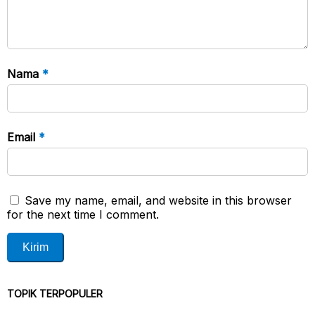
Nama
*
Email
*
Save my name, email, and website in this browser
for the next time I comment.
TOPIK TERPOPULER