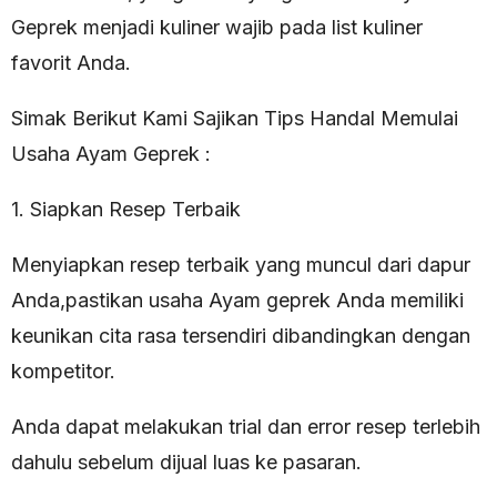
Geprek menjadi kuliner wajib pada list kuliner
favorit Anda.
Simak Berikut Kami Sajikan Tips Handal Memulai
Usaha Ayam Geprek :
1. Siapkan Resep Terbaik
Menyiapkan resep terbaik yang muncul dari dapur
Anda,pastikan usaha Ayam geprek Anda memiliki
keunikan cita rasa tersendiri dibandingkan dengan
kompetitor.
Anda dapat melakukan trial dan error resep terlebih
dahulu sebelum dijual luas ke pasaran.