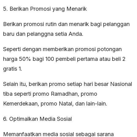
5. Berikan Promosi yang Menarik
Berikan promosi rutin dan menarik bagi pelanggan
baru dan pelanggna setia Anda.
Seperti dengan memberikan promosi potongan
harga 50% bagi 100 pembeli pertama atau beli 2
gratis 1.
Selain itu, berikan promo setiap hari besar Nasional
tiba seperti promo Ramadhan, promo
Kemerdekaan, promo Natal, dan lain-lain.
6. Optimalkan Media Sosial
Memanfaatkan media sosial sebagai sarana