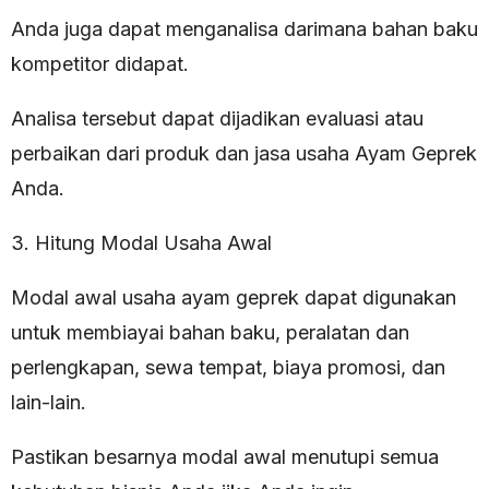
Anda juga dapat menganalisa darimana bahan baku
kompetitor didapat.
Analisa tersebut dapat dijadikan evaluasi atau
perbaikan dari produk dan jasa usaha Ayam Geprek
Anda.
3. Hitung Modal Usaha Awal
Modal awal usaha ayam geprek dapat digunakan
untuk membiayai bahan baku, peralatan dan
perlengkapan, sewa tempat, biaya promosi, dan
lain-lain.
Pastikan besarnya modal awal menutupi semua