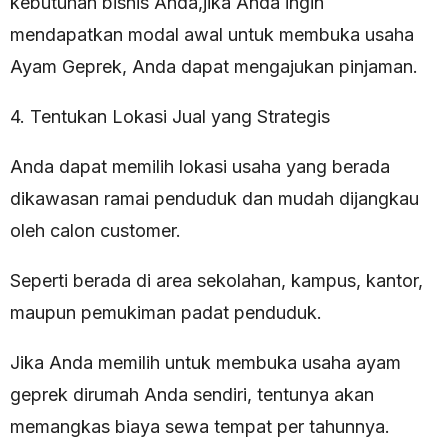
kebutuhan bisnis Anda,jika Anda ingin
mendapatkan modal awal untuk membuka usaha
Ayam Geprek, Anda dapat mengajukan pinjaman.
4. Tentukan Lokasi Jual yang Strategis
Anda dapat memilih lokasi usaha yang berada
dikawasan ramai penduduk dan mudah dijangkau
oleh calon customer.
Seperti berada di area sekolahan, kampus, kantor,
maupun pemukiman padat penduduk.
Jika Anda memilih untuk membuka usaha ayam
geprek dirumah Anda sendiri, tentunya akan
memangkas biaya sewa tempat per tahunnya.