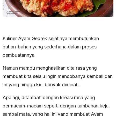
Kuliner Ayam Geprek sejatinya membutuhkan
bahan-bahan yang sederhana dalam proses
pembuatannya.
Namun mampu menghasilkan cita rasa yang
membuat kita selalu ingin mencobanya kembali dan
ini yang hingga kini banyak diminati.
Apalagi, ditambah dengan kreasi rasa yang
bermacam-macam seperti dengan tambahan keju,
sambal mata, yang hal ini yang membuat Ayam