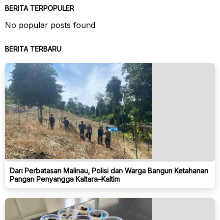
BERITA TERPOPULER
No popular posts found
BERITA TERBARU
Dari Perbatasan Malinau, Polisi dan Warga Bangun Ketahanan
Pangan Penyangga Kaltara–Kaltim