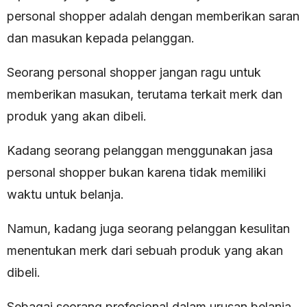
personal shopper adalah dengan memberikan saran
dan masukan kepada pelanggan.
Seorang personal shopper jangan ragu untuk
memberikan masukan, terutama terkait merk dan
produk yang akan dibeli.
Kadang seorang pelanggan menggunakan jasa
personal shopper bukan karena tidak memiliki
waktu untuk belanja.
Namun, kadang juga seorang pelanggan kesulitan
menentukan merk dari sebuah produk yang akan
dibeli.
Sebagai seorang profesional dalam urusan belanja,