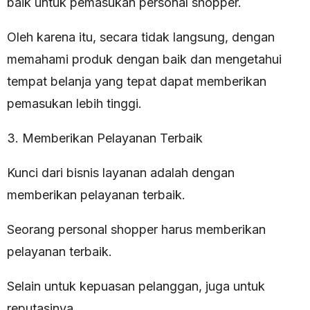
baik untuk pemasukan personal shopper.
Oleh karena itu, secara tidak langsung, dengan
memahami produk dengan baik dan mengetahui
tempat belanja yang tepat dapat memberikan
pemasukan lebih tinggi.
3. Memberikan Pelayanan Terbaik
Kunci dari bisnis layanan adalah dengan
memberikan pelayanan terbaik.
Seorang personal shopper harus memberikan
pelayanan terbaik.
Selain untuk kepuasan pelanggan, juga untuk
reputasinya.