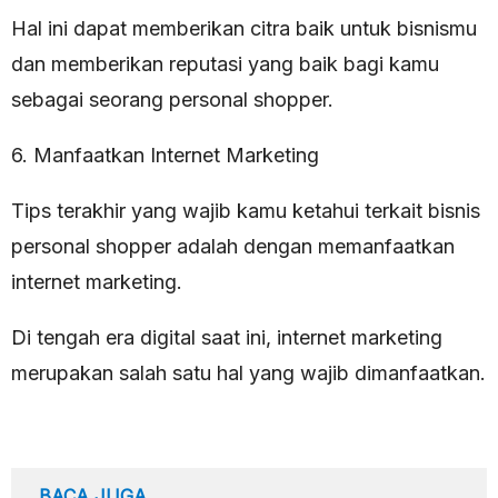
Hal ini dapat memberikan citra baik untuk bisnismu
dan memberikan reputasi yang baik bagi kamu
sebagai seorang personal shopper.
6. Manfaatkan Internet Marketing
Tips terakhir yang wajib kamu ketahui terkait bisnis
personal shopper adalah dengan memanfaatkan
internet marketing.
Di tengah era digital saat ini, internet marketing
merupakan salah satu hal yang wajib dimanfaatkan.
BACA JUGA