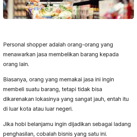
Personal shopper adalah orang-orang yang
menawarkan jasa membelikan barang kepada
orang lain.
Biasanya, orang yang memakai jasa ini ingin
membeli suatu barang, tetapi tidak bisa
dikarenakan lokasinya yang sangat jauh, entah itu
di luar kota atau luar negeri.
Jika hobi belanjamu ingin dijadikan sebagai ladang
penghasilan, cobalah bisnis yang satu ini.