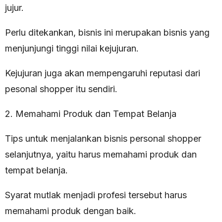
jujur.
Perlu ditekankan, bisnis ini merupakan bisnis yang
menjunjungi tinggi nilai kejujuran.
Kejujuran juga akan mempengaruhi reputasi dari
pesonal shopper itu sendiri.
2. Memahami Produk dan Tempat Belanja
Tips untuk menjalankan bisnis personal shopper
selanjutnya, yaitu harus memahami produk dan
tempat belanja.
Syarat mutlak menjadi profesi tersebut harus
memahami produk dengan baik.