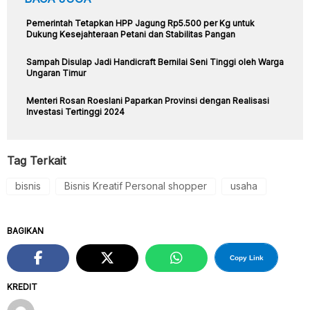
Pemerintah Tetapkan HPP Jagung Rp5.500 per Kg untuk
Dukung Kesejahteraan Petani dan Stabilitas Pangan
Sampah Disulap Jadi Handicraft Bernilai Seni Tinggi oleh Warga
Ungaran Timur
Menteri Rosan Roeslani Paparkan Provinsi dengan Realisasi
Investasi Tertinggi 2024
Tag Terkait
bisnis
Bisnis Kreatif Personal shopper
usaha
BAGIKAN
Copy Link
KREDIT