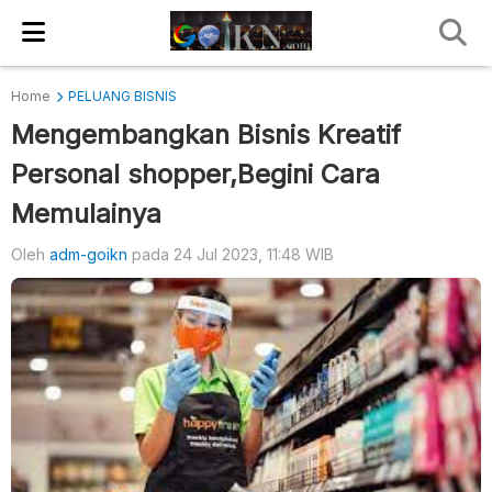
Home
PELUANG BISNIS
Mengembangkan Bisnis Kreatif
Personal shopper,Begini Cara
Memulainya
Oleh
adm-goikn
pada 24 Jul 2023, 11:48 WIB