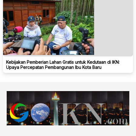
Kebijakan Pemberian Lahan Gratis untuk Kedutaan di IKN:
Upaya Percepatan Pembangunan Ibu Kota Baru