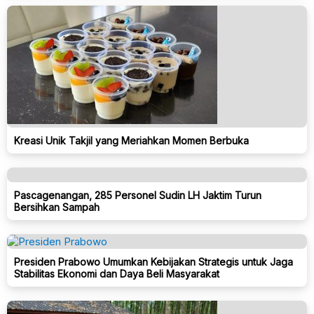
Kreasi Unik Takjil yang Meriahkan Momen Berbuka
Pascagenangan, 285 Personel Sudin LH Jaktim Turun
Bersihkan Sampah
Presiden Prabowo Umumkan Kebijakan Strategis untuk Jaga
Stabilitas Ekonomi dan Daya Beli Masyarakat