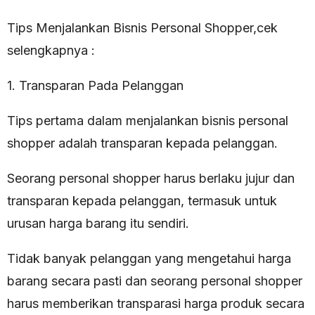
Tips Menjalankan Bisnis Personal Shopper,cek
selengkapnya :
1. Transparan Pada Pelanggan
Tips pertama dalam menjalankan bisnis personal
shopper adalah transparan kepada pelanggan.
Seorang personal shopper harus berlaku jujur dan
transparan kepada pelanggan, termasuk untuk
urusan harga barang itu sendiri.
Tidak banyak pelanggan yang mengetahui harga
barang secara pasti dan seorang personal shopper
harus memberikan transparasi harga produk secara