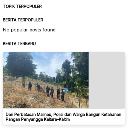
TOPIK TERPOPULER
BERITA TERPOPULER
No popular posts found
BERITA TERBARU
Dari Perbatasan Malinau, Polisi dan Warga Bangun Ketahanan
Pangan Penyangga Kaltara–Kaltim