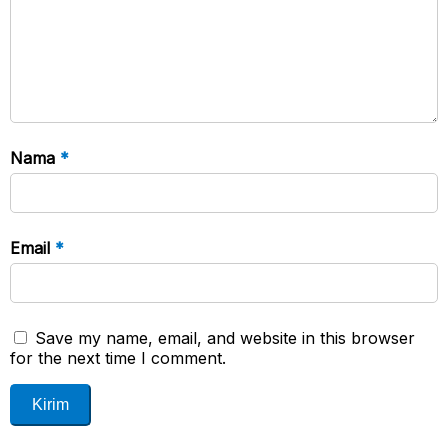
Nama
*
Email
*
Save my name, email, and website in this browser
for the next time I comment.