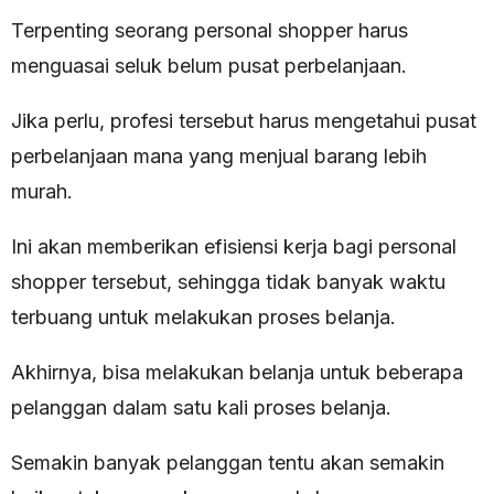
Terpenting seorang personal shopper harus
menguasai seluk belum pusat perbelanjaan.
Jika perlu, profesi tersebut harus mengetahui pusat
perbelanjaan mana yang menjual barang lebih
murah.
Ini akan memberikan efisiensi kerja bagi personal
shopper tersebut, sehingga tidak banyak waktu
terbuang untuk melakukan proses belanja.
Akhirnya, bisa melakukan belanja untuk beberapa
pelanggan dalam satu kali proses belanja.
Semakin banyak pelanggan tentu akan semakin