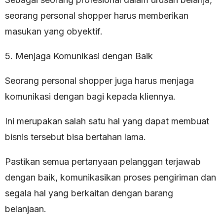
seorang personal shopper harus memberikan
masukan yang obyektif.
5. Menjaga Komunikasi dengan Baik
Seorang personal shopper juga harus menjaga
komunikasi dengan bagi kepada kliennya.
Ini merupakan salah satu hal yang dapat membuat
bisnis tersebut bisa bertahan lama.
Pastikan semua pertanyaan pelanggan terjawab
dengan baik, komunikasikan proses pengiriman dan
segala hal yang berkaitan dengan barang
belanjaan.