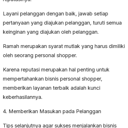
Layani pelanggan dengan baik, jawab setiap
pertanyaan yang diajukan pelanggan, turuti semua
keinginan yang diajukan oleh pelanggan.
Ramah merupakan syarat mutlak yang harus dimiliki
oleh seorang personal shopper.
Karena reputasi merupakan hal penting untuk
mempertahankan bisnis personal shopper,
memberikan layanan terbaik adalah kunci
keberhasilannya.
4. Memberikan Masukan pada Pelanggan
Tips selanjutnya agar sukses menjalankan bisnis