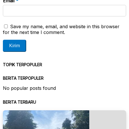
Email
*
Save my name, email, and website in this browser
for the next time I comment.
TOPIK TERPOPULER
BERITA TERPOPULER
No popular posts found
BERITA TERBARU