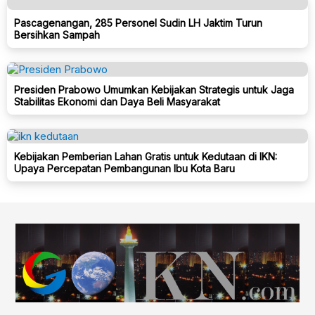
Pascagenangan, 285 Personel Sudin LH Jaktim Turun
Bersihkan Sampah
Presiden Prabowo Umumkan Kebijakan Strategis untuk Jaga
Stabilitas Ekonomi dan Daya Beli Masyarakat
Kebijakan Pemberian Lahan Gratis untuk Kedutaan di IKN:
Upaya Percepatan Pembangunan Ibu Kota Baru