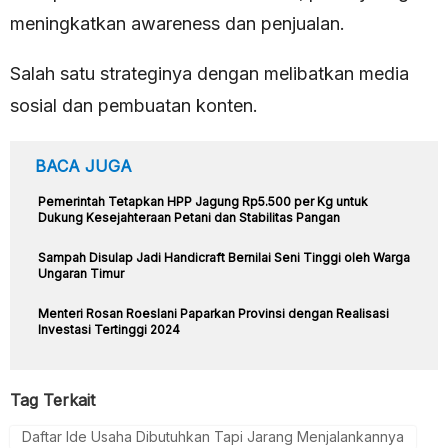
meningkatkan awareness dan penjualan.
Salah satu strateginya dengan melibatkan media
sosial dan pembuatan konten.
BACA JUGA
Pemerintah Tetapkan HPP Jagung Rp5.500 per Kg untuk
Dukung Kesejahteraan Petani dan Stabilitas Pangan
Sampah Disulap Jadi Handicraft Bernilai Seni Tinggi oleh Warga
Ungaran Timur
Menteri Rosan Roeslani Paparkan Provinsi dengan Realisasi
Investasi Tertinggi 2024
Tag Terkait
Daftar Ide Usaha Dibutuhkan Tapi Jarang Menjalankannya