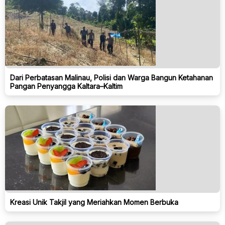
Dari Perbatasan Malinau, Polisi dan Warga Bangun Ketahanan
Pangan Penyangga Kaltara–Kaltim
Kreasi Unik Takjil yang Meriahkan Momen Berbuka