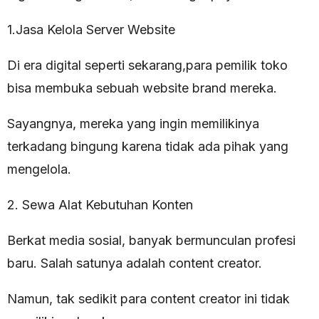
1.Jasa Kelola Server Website
Di era digital seperti sekarang,para pemilik toko
bisa membuka sebuah website brand mereka.
Sayangnya, mereka yang ingin memilikinya
terkadang bingung karena tidak ada pihak yang
mengelola.
2. Sewa Alat Kebutuhan Konten
Berkat media sosial, banyak bermunculan profesi
baru. Salah satunya adalah content creator.
Namun, tak sedikit para content creator ini tidak