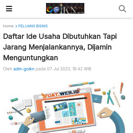
Home
PELUANG BISNIS
Daftar Ide Usaha Dibutuhkan Tapi
Jarang Menjalankannya, Dijamin
Menguntungkan
Oleh
adm-goikn
pada 07 Jul 2023, 18:42 WIB