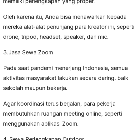
memiliki perlengkapan yang proper.
Oleh karena itu, Anda bisa menawarkan kepada
mereka alat-alat penunjang para kreator ini, seperti
drone, tripod, headset, speaker, dan mic.
3.Jasa Sewa Zoom
Pada saat pandemi menerjang Indonesia, semua
aktivitas masyarakat lakukan secara daring, baik
sekolah maupun bekerja.
Agar koordinasi terus berjalan, para pekerja
membutuhkan ruangan meeting online, seperti
menggunakan aplikasi Zoom.
4. Sewa Perlengkapan Outdoor