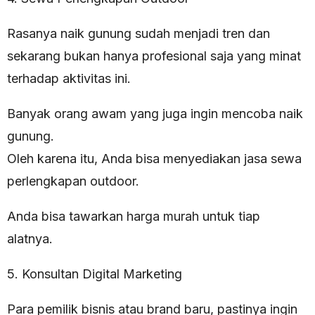
Rasanya naik gunung sudah menjadi tren dan
sekarang bukan hanya profesional saja yang minat
terhadap aktivitas ini.
Banyak orang awam yang juga ingin mencoba naik
gunung.
Oleh karena itu, Anda bisa menyediakan jasa sewa
perlengkapan outdoor.
Anda bisa tawarkan harga murah untuk tiap
alatnya.
5. Konsultan Digital Marketing
Para pemilik bisnis atau brand baru, pastinya ingin