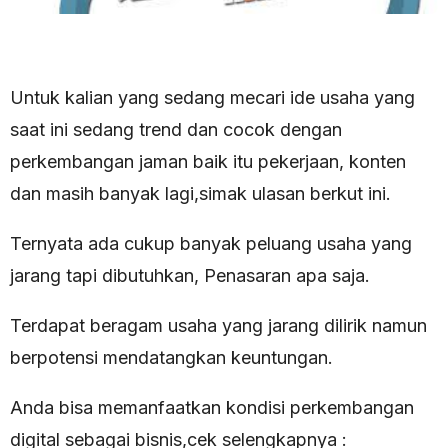
Untuk kalian yang sedang mecari ide usaha yang
saat ini sedang trend dan cocok dengan
perkembangan jaman baik itu pekerjaan, konten
dan masih banyak lagi,simak ulasan berkut ini.
Ternyata ada cukup banyak peluang usaha yang
jarang tapi dibutuhkan, Penasaran apa saja.
Terdapat beragam usaha yang jarang dilirik namun
berpotensi mendatangkan keuntungan.
Anda bisa memanfaatkan kondisi perkembangan
digital sebagai bisnis,cek selengkapnya :