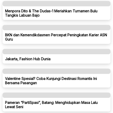
Menpora Dito & The Dudas-1 Meriahkan Turnamen Bulu
Tangkis Labuan Bajo
BKN dan Kemendikdasmen Percepat Peningkatan Karier ASN
Guru
Jakarta, Fashion Hub Dunia
Valentine Spesial? Coba Kunjungi Destinasi Romantis Ini
Bersama Pasangan
Pameran “PartiSpasi”, Batang: Menghidupkan Masa Lalu
Lewat Seni