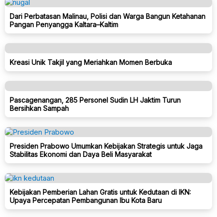
Dari Perbatasan Malinau, Polisi dan Warga Bangun Ketahanan
Pangan Penyangga Kaltara–Kaltim
Kreasi Unik Takjil yang Meriahkan Momen Berbuka
Pascagenangan, 285 Personel Sudin LH Jaktim Turun
Bersihkan Sampah
Presiden Prabowo Umumkan Kebijakan Strategis untuk Jaga
Stabilitas Ekonomi dan Daya Beli Masyarakat
Kebijakan Pemberian Lahan Gratis untuk Kedutaan di IKN:
Upaya Percepatan Pembangunan Ibu Kota Baru