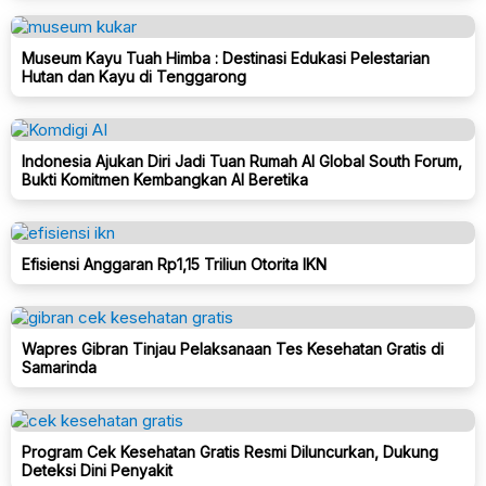
Museum Kayu Tuah Himba : Destinasi Edukasi Pelestarian
Hutan dan Kayu di Tenggarong
Indonesia Ajukan Diri Jadi Tuan Rumah AI Global South Forum,
Bukti Komitmen Kembangkan AI Beretika
Efisiensi Anggaran Rp1,15 Triliun Otorita IKN
Wapres Gibran Tinjau Pelaksanaan Tes Kesehatan Gratis di
Samarinda
Program Cek Kesehatan Gratis Resmi Diluncurkan, Dukung
Deteksi Dini Penyakit