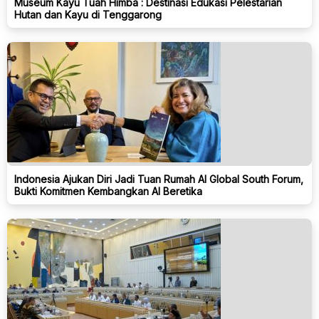
Museum Kayu Tuah Himba : Destinasi Edukasi Pelestarian
Hutan dan Kayu di Tenggarong
Indonesia Ajukan Diri Jadi Tuan Rumah AI Global South Forum,
Bukti Komitmen Kembangkan AI Beretika