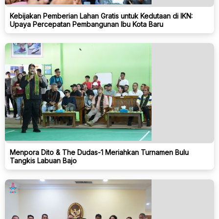
Kebijakan Pemberian Lahan Gratis untuk Kedutaan di IKN:
Upaya Percepatan Pembangunan Ibu Kota Baru
Menpora Dito & The Dudas-1 Meriahkan Turnamen Bulu
Tangkis Labuan Bajo