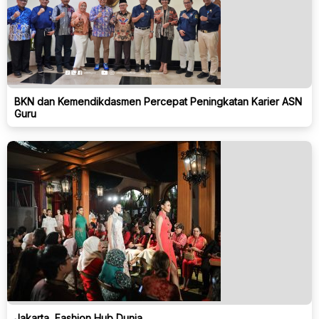
BKN dan Kemendikdasmen Percepat Peningkatan Karier ASN
Guru
Jakarta, Fashion Hub Dunia