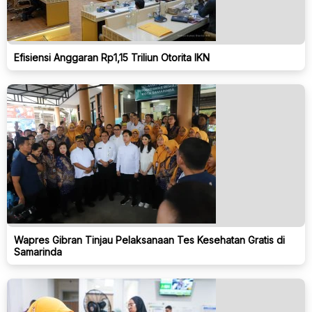
Efisiensi Anggaran Rp1,15 Triliun Otorita IKN
Wapres Gibran Tinjau Pelaksanaan Tes Kesehatan Gratis di
Samarinda