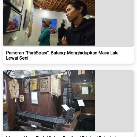
Pameran “PartiSpasi”, Batang: Menghidupkan Masa Lalu
Lewat Seni