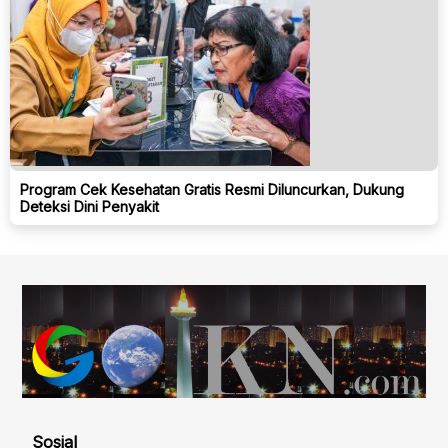
Program Cek Kesehatan Gratis Resmi Diluncurkan, Dukung
Deteksi Dini Penyakit
Sosial