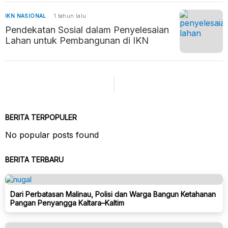
IKN NASIONAL
1 tahun lalu
Pendekatan Sosial dalam Penyelesaian
Lahan untuk Pembangunan di IKN
BERITA TERPOPULER
No popular posts found
BERITA TERBARU
Dari Perbatasan Malinau, Polisi dan Warga Bangun Ketahanan
Pangan Penyangga Kaltara–Kaltim