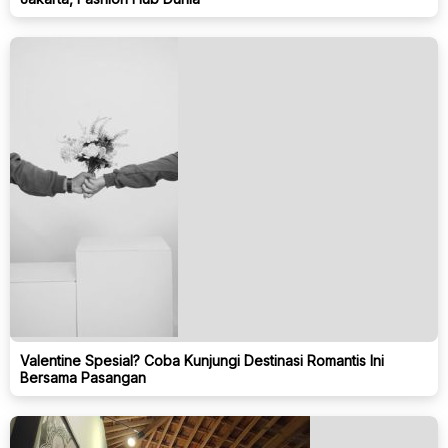
Valentine Spesial? Coba Kunjungi Destinasi Romantis Ini
Bersama Pasangan