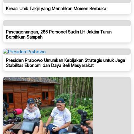
Kreasi Unik Takjil yang Meriahkan Momen Berbuka
Pascagenangan, 285 Personel Sudin LH Jaktim Turun
Bersihkan Sampah
Presiden Prabowo Umumkan Kebijakan Strategis untuk Jaga
Stabilitas Ekonomi dan Daya Beli Masyarakat