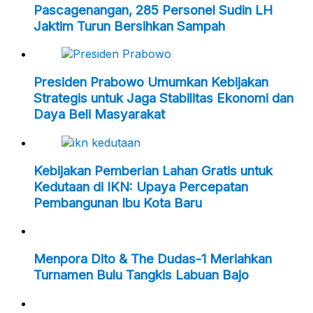
Pascagenangan, 285 Personel Sudin LH
Jaktim Turun Bersihkan Sampah
Presiden Prabowo Umumkan Kebijakan
Strategis untuk Jaga Stabilitas Ekonomi dan
Daya Beli Masyarakat
Kebijakan Pemberian Lahan Gratis untuk
Kedutaan di IKN: Upaya Percepatan
Pembangunan Ibu Kota Baru
Menpora Dito & The Dudas-1 Meriahkan
Turnamen Bulu Tangkis Labuan Bajo