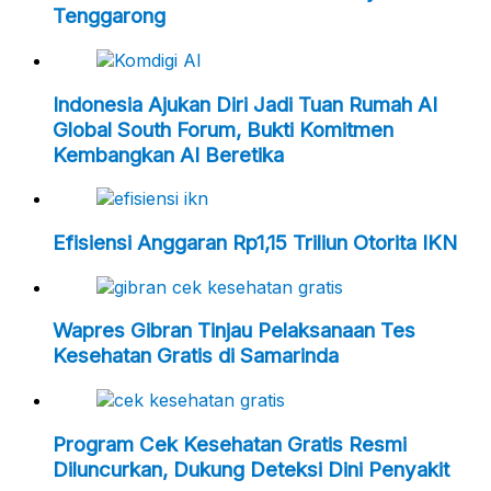
Tenggarong
Indonesia Ajukan Diri Jadi Tuan Rumah AI
Global South Forum, Bukti Komitmen
Kembangkan AI Beretika
Efisiensi Anggaran Rp1,15 Triliun Otorita IKN
Wapres Gibran Tinjau Pelaksanaan Tes
Kesehatan Gratis di Samarinda
Program Cek Kesehatan Gratis Resmi
Diluncurkan, Dukung Deteksi Dini Penyakit