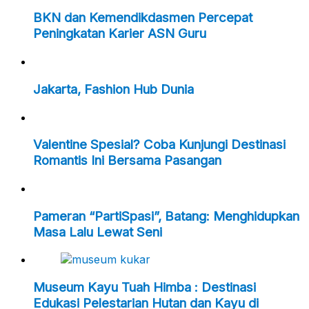
BKN dan Kemendikdasmen Percepat
Peningkatan Karier ASN Guru
Jakarta, Fashion Hub Dunia
Valentine Spesial? Coba Kunjungi Destinasi
Romantis Ini Bersama Pasangan
Pameran “PartiSpasi”, Batang: Menghidupkan
Masa Lalu Lewat Seni
Museum Kayu Tuah Himba : Destinasi
Edukasi Pelestarian Hutan dan Kayu di