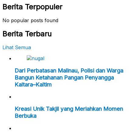
Berita Terpopuler
No popular posts found
Berita Terbaru
Lihat Semua
Dari Perbatasan Malinau, Polisi dan Warga
Bangun Ketahanan Pangan Penyangga
Kaltara–Kaltim
Kreasi Unik Takjil yang Meriahkan Momen
Berbuka