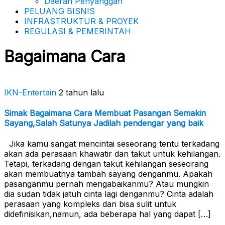
Daerah Penyanggah
PELUANG BISNIS
INFRASTRUKTUR & PROYEK
REGULASI & PEMERINTAH
Bagaimana Cara
IKN-Entertain
2 tahun lalu
Simak Bagaimana Cara Membuat Pasangan Semakin
Sayang,Salah Satunya Jadilah pendengar yang baik
Jika kamu sangat mencintai seseorang tentu terkadang
akan ada perasaan khawatir dan takut untuk kehilangan.
Tetapi, terkadang dengan takut kehilangan seseorang
akan membuatnya tambah sayang denganmu. Apakah
pasanganmu pernah mengabaikanmu? Atau mungkin
dia sudan tidak jatuh cinta lagi denganmu? Cinta adalah
perasaan yang kompleks dan bisa sulit untuk
didefinisikan,namun, ada beberapa hal yang dapat […]