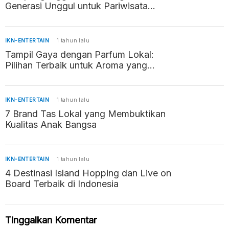
Generasi Unggul untuk Pariwisata
Indonesia
IKN-ENTERTAIN
1 tahun lalu
Tampil Gaya dengan Parfum Lokal:
Pilihan Terbaik untuk Aroma yang
Memikat
IKN-ENTERTAIN
1 tahun lalu
7 Brand Tas Lokal yang Membuktikan
Kualitas Anak Bangsa
IKN-ENTERTAIN
1 tahun lalu
4 Destinasi Island Hopping dan Live on
Board Terbaik di Indonesia
Tinggalkan Komentar