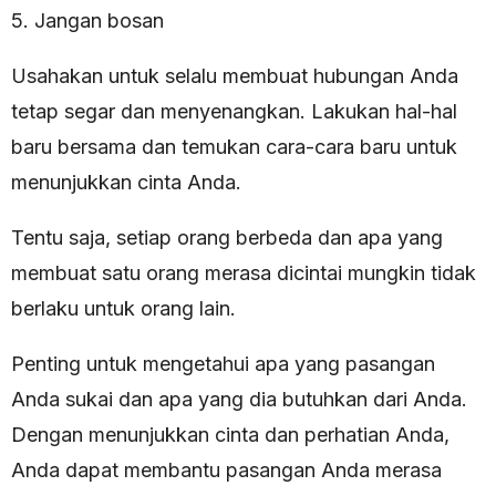
5. Jangan bosan
Usahakan untuk selalu membuat hubungan Anda
tetap segar dan menyenangkan. Lakukan hal-hal
baru bersama dan temukan cara-cara baru untuk
menunjukkan cinta Anda.
Tentu saja, setiap orang berbeda dan apa yang
membuat satu orang merasa dicintai mungkin tidak
berlaku untuk orang lain.
Penting untuk mengetahui apa yang pasangan
Anda sukai dan apa yang dia butuhkan dari Anda.
Dengan menunjukkan cinta dan perhatian Anda,
Anda dapat membantu pasangan Anda merasa