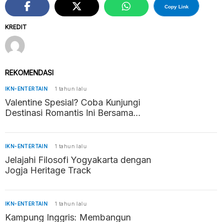
Copy Link
KREDIT
REKOMENDASI
IKN-ENTERTAIN
1 tahun lalu
Valentine Spesial? Coba Kunjungi
Destinasi Romantis Ini Bersama
Pasangan
IKN-ENTERTAIN
1 tahun lalu
Jelajahi Filosofi Yogyakarta dengan
Jogja Heritage Track
IKN-ENTERTAIN
1 tahun lalu
Kampung Inggris: Membangun