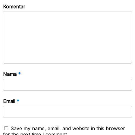
Komentar
Nama
*
Email
*
Save my name, email, and website in this browser
for the next time I comment.