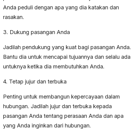
Anda peduli dengan apa yang dia katakan dan
rasakan.
3. Dukung pasangan Anda
Jadilah pendukung yang kuat bagi pasangan Anda.
Bantu dia untuk mencapai tujuannya dan selalu ada
untuknya ketika dia membutuhkan Anda.
4. Tetap jujur dan terbuka
Penting untuk membangun kepercayaan dalam
hubungan. Jadilah jujur dan terbuka kepada
pasangan Anda tentang perasaan Anda dan apa
yang Anda inginkan dari hubungan.