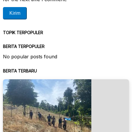
TOPIK TERPOPULER
BERITA TERPOPULER
No popular posts found
BERITA TERBARU