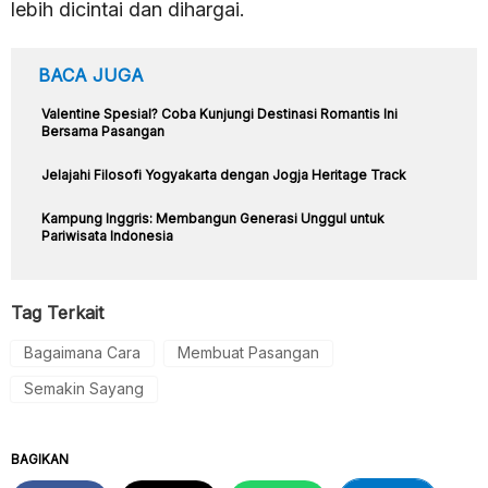
lebih dicintai dan dihargai.
BACA JUGA
Valentine Spesial? Coba Kunjungi Destinasi Romantis Ini
Bersama Pasangan
Jelajahi Filosofi Yogyakarta dengan Jogja Heritage Track
Kampung Inggris: Membangun Generasi Unggul untuk
Pariwisata Indonesia
Tag Terkait
Bagaimana Cara
Membuat Pasangan
Semakin Sayang
BAGIKAN