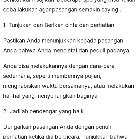
coba lakukan agar pasangan semakin saying :
1. Tunjukan dan Berikan cinta dan perhatian
Pastikan Anda menunjukkan kepada pasangan
Anda bahwa Anda mencintai dan peduli padanya.
Anda bisa melakukannya dengan cara-cara
sederhana, seperti memberinya pujian,
menghabiskan waktu bersamanya, atau melakukan
hal-hal yang menyenangkan baginya.
2. Jadilah pendengar yang baik
Dengarkan pasangan Anda dengan penuh
perhatian ketika dia berbicara. Tunjukkan bahwa