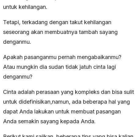
untuk kehilangan.
Tetapi, terkadang dengan takut kehilangan
seseorang akan membuatnya tambah sayang
denganmu.
Apakah pasanganmu pernah mengabaikanmu?
Atau mungkin dia sudan tidak jatuh cinta lagi
denganmu?
Cinta adalah perasaan yang kompleks dan bisa sulit
untuk didefinisikan,namun, ada beberapa hal yang
dapat Anda lakukan untuk membuat pasangan
Anda semakin sayang kepada Anda.
Berikut kami sajikan beberapa tips yang bisa kalian