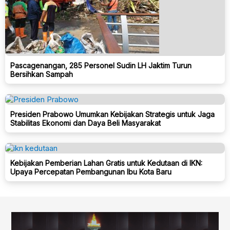
Pascagenangan, 285 Personel Sudin LH Jaktim Turun
Bersihkan Sampah
Presiden Prabowo Umumkan Kebijakan Strategis untuk Jaga
Stabilitas Ekonomi dan Daya Beli Masyarakat
Kebijakan Pemberian Lahan Gratis untuk Kedutaan di IKN:
Upaya Percepatan Pembangunan Ibu Kota Baru