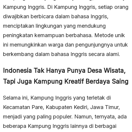
Kampung Inggris. Di Kampung Inggris, setiap orang
diwajibkan berbicara dalam bahasa Inggris,
menciptakan lingkungan yang mendukung
peningkatan kemampuan berbahasa. Metode unik
ini memungkinkan warga dan pengunjungnya untuk
berkembang dalam bahasa Inggris secara alami.
Indonesia Tak Hanya Punya Desa Wisata,
Tapi Juga Kampung Kreatif Berdaya Saing
Selama ini, Kampung Inggris yang terletak di
Kecamatan Pare, Kabupaten Kediri, Jawa Timur,
menjadi yang paling populer. Namun, ternyata, ada
beberapa Kampung Inggris lainnya di berbagai