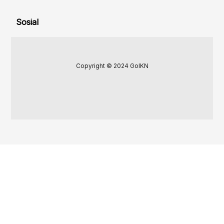
Sosial
Copyright © 2024 GoIKN