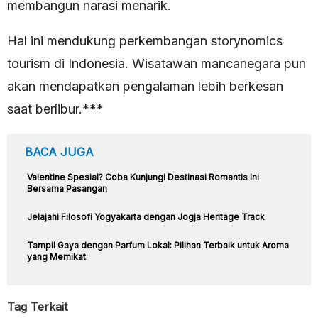
membangun narasi menarik.
Hal ini mendukung perkembangan storynomics
tourism di Indonesia. Wisatawan mancanegara pun
akan mendapatkan pengalaman lebih berkesan
saat berlibur.***
BACA JUGA
Valentine Spesial? Coba Kunjungi Destinasi Romantis Ini
Bersama Pasangan
Jelajahi Filosofi Yogyakarta dengan Jogja Heritage Track
Tampil Gaya dengan Parfum Lokal: Pilihan Terbaik untuk Aroma
yang Memikat
Tag Terkait