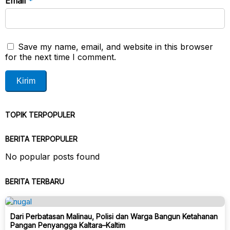
Email
*
Save my name, email, and website in this browser
for the next time I comment.
TOPIK TERPOPULER
BERITA TERPOPULER
No popular posts found
BERITA TERBARU
Dari Perbatasan Malinau, Polisi dan Warga Bangun Ketahanan
Pangan Penyangga Kaltara–Kaltim