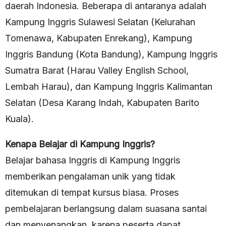
daerah Indonesia. Beberapa di antaranya adalah
Kampung Inggris Sulawesi Selatan (Kelurahan
Tomenawa, Kabupaten Enrekang), Kampung
Inggris Bandung (Kota Bandung), Kampung Inggris
Sumatra Barat (Harau Valley English School,
Lembah Harau), dan Kampung Inggris Kalimantan
Selatan (Desa Karang Indah, Kabupaten Barito
Kuala).
Kenapa Belajar di Kampung Inggris?
Belajar bahasa Inggris di Kampung Inggris
memberikan pengalaman unik yang tidak
ditemukan di tempat kursus biasa. Proses
pembelajaran berlangsung dalam suasana santai
dan menyenangkan, karena peserta dapat