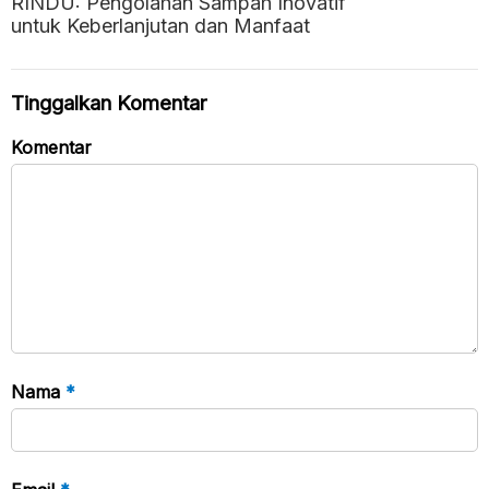
RINDU: Pengolahan Sampah Inovatif
untuk Keberlanjutan dan Manfaat
Tinggalkan Komentar
Komentar
Nama
*