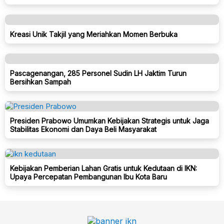
Kreasi Unik Takjil yang Meriahkan Momen Berbuka
Pascagenangan, 285 Personel Sudin LH Jaktim Turun
Bersihkan Sampah
Presiden Prabowo Umumkan Kebijakan Strategis untuk Jaga
Stabilitas Ekonomi dan Daya Beli Masyarakat
Kebijakan Pemberian Lahan Gratis untuk Kedutaan di IKN:
Upaya Percepatan Pembangunan Ibu Kota Baru