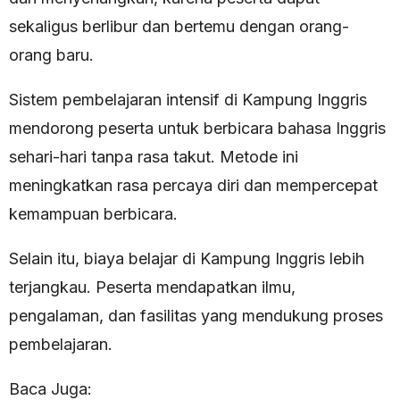
sekaligus berlibur dan bertemu dengan orang-
orang baru.
Sistem pembelajaran intensif di Kampung Inggris
mendorong peserta untuk berbicara bahasa Inggris
sehari-hari tanpa rasa takut. Metode ini
meningkatkan rasa percaya diri dan mempercepat
kemampuan berbicara.
Selain itu, biaya belajar di Kampung Inggris lebih
terjangkau. Peserta mendapatkan ilmu,
pengalaman, dan fasilitas yang mendukung proses
pembelajaran.
Baca Juga: