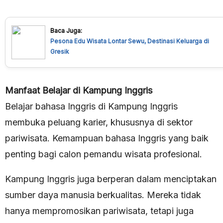
Baca Juga:
Pesona Edu Wisata Lontar Sewu, Destinasi Keluarga di
Gresik
Manfaat Belajar di Kampung Inggris
Belajar bahasa Inggris di Kampung Inggris
membuka peluang karier, khususnya di sektor
pariwisata. Kemampuan bahasa Inggris yang baik
penting bagi calon pemandu wisata profesional.
Kampung Inggris juga berperan dalam menciptakan
sumber daya manusia berkualitas. Mereka tidak
hanya mempromosikan pariwisata, tetapi juga