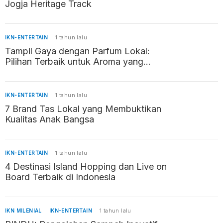
Jogja Heritage Track
IKN-ENTERTAIN
1 tahun lalu
Tampil Gaya dengan Parfum Lokal:
Pilihan Terbaik untuk Aroma yang
Memikat
IKN-ENTERTAIN
1 tahun lalu
7 Brand Tas Lokal yang Membuktikan
Kualitas Anak Bangsa
IKN-ENTERTAIN
1 tahun lalu
4 Destinasi Island Hopping dan Live on
Board Terbaik di Indonesia
IKN MILENIAL
IKN-ENTERTAIN
1 tahun lalu