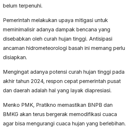
belum terpenuhi.
Pemerintah melakukan upaya mitigasi untuk
meminimalisir adanya dampak bencana yang
disebabkan oleh curah hujan tinggi. Antisipasi
ancaman hidrometeorologi basah ini memang perlu
disiapkan.
Mengingat adanya potensi curah hujan tinggi pada
akhir tahun 2024, respon cepat pemerintah pusat
dan daerah adalah hal yang layak diapresiasi.
Menko PMK, Pratikno memastikan BNPB dan
BMKG akan terus bergerak memodifikasi cuaca
agar bisa mengurangi cuaca hujan yang berlebihan.