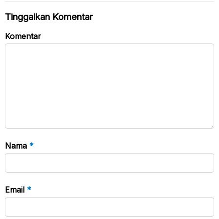
Tinggalkan Komentar
Komentar
Nama
*
Email
*