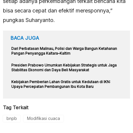
setiap adanya perkembangan terkait bencana kita
bisa secara cepat dan efektif meresponnya,”
pungkas Suharyanto.
BACA JUGA
Dari Perbatasan Malinau, Polisi dan Warga Bangun Ketahanan
Pangan Penyangga Kaltara–Kaltim
Presiden Prabowo Umumkan Kebijakan Strategis untuk Jaga
Stabilitas Ekonomi dan Daya Beli Masyarakat
Kebijakan Pemberian Lahan Gratis untuk Kedutaan di IKN:
Upaya Percepatan Pembangunan Ibu Kota Baru
Tag Terkait
bnpb
Modifikasi cuaca