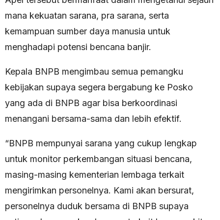
mana kekuatan sarana, pra sarana, serta
kemampuan sumber daya manusia untuk
menghadapi potensi bencana banjir.
Kepala BNPB mengimbau semua pemangku
kebijakan supaya segera bergabung ke Posko
yang ada di BNPB agar bisa berkoordinasi
menangani bersama-sama dan lebih efektif.
“BNPB mempunyai sarana yang cukup lengkap
untuk monitor perkembangan situasi bencana,
masing-masing kementerian lembaga terkait
mengirimkan personelnya. Kami akan bersurat,
personelnya duduk bersama di BNPB supaya