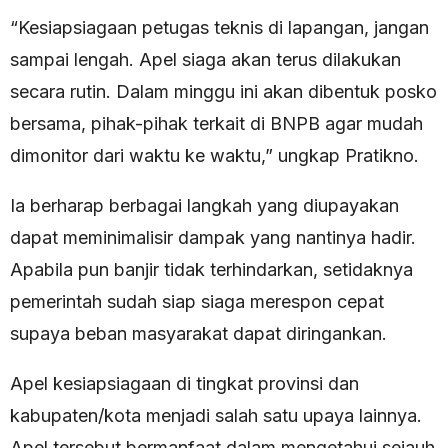
“Kesiapsiagaan petugas teknis di lapangan, jangan
sampai lengah. Apel siaga akan terus dilakukan
secara rutin. Dalam minggu ini akan dibentuk posko
bersama, pihak-pihak terkait di BNPB agar mudah
dimonitor dari waktu ke waktu,” ungkap Pratikno.
Ia berharap berbagai langkah yang diupayakan
dapat meminimalisir dampak yang nantinya hadir.
Apabila pun banjir tidak terhindarkan, setidaknya
pemerintah sudah siap siaga merespon cepat
supaya beban masyarakat dapat diringankan.
Apel kesiapsiagaan di tingkat provinsi dan
kabupaten/kota menjadi salah satu upaya lainnya.
Apel tersebut bermanfaat dalam mengetahui sejauh