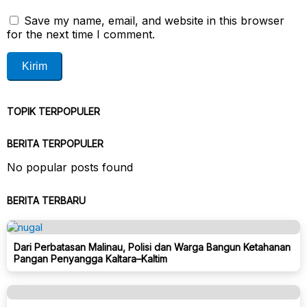
Save my name, email, and website in this browser
for the next time I comment.
TOPIK TERPOPULER
BERITA TERPOPULER
No popular posts found
BERITA TERBARU
Dari Perbatasan Malinau, Polisi dan Warga Bangun Ketahanan
Pangan Penyangga Kaltara–Kaltim