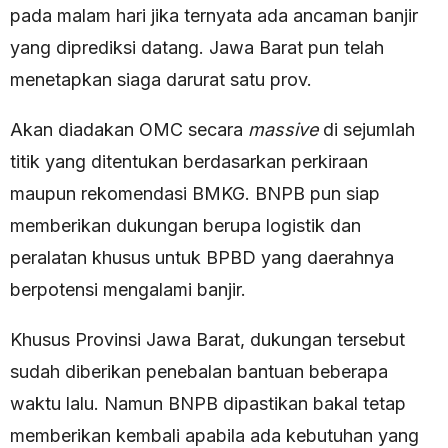
pada malam hari jika ternyata ada ancaman banjir
yang diprediksi datang. Jawa Barat pun telah
menetapkan siaga darurat satu prov.
Akan diadakan OMC secara
massive
di sejumlah
titik yang ditentukan berdasarkan perkiraan
maupun rekomendasi BMKG. BNPB pun siap
memberikan dukungan berupa logistik dan
peralatan khusus untuk BPBD yang daerahnya
berpotensi mengalami banjir.
Khusus Provinsi Jawa Barat, dukungan tersebut
sudah diberikan penebalan bantuan beberapa
waktu lalu. Namun BNPB dipastikan bakal tetap
memberikan kembali apabila ada kebutuhan yang