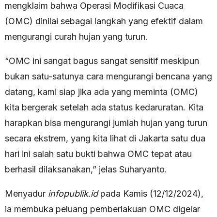
mengklaim bahwa Operasi Modifikasi Cuaca
(OMC) dinilai sebagai langkah yang efektif dalam
mengurangi curah hujan yang turun.
“OMC ini sangat bagus sangat sensitif meskipun
bukan satu-satunya cara mengurangi bencana yang
datang, kami siap jika ada yang meminta (OMC)
kita bergerak setelah ada status kedaruratan. Kita
harapkan bisa mengurangi jumlah hujan yang turun
secara ekstrem, yang kita lihat di Jakarta satu dua
hari ini salah satu bukti bahwa OMC tepat atau
berhasil dilaksanakan,” jelas Suharyanto.
Menyadur
infopublik.id
pada Kamis (12/12/2024),
ia membuka peluang pemberlakuan OMC digelar