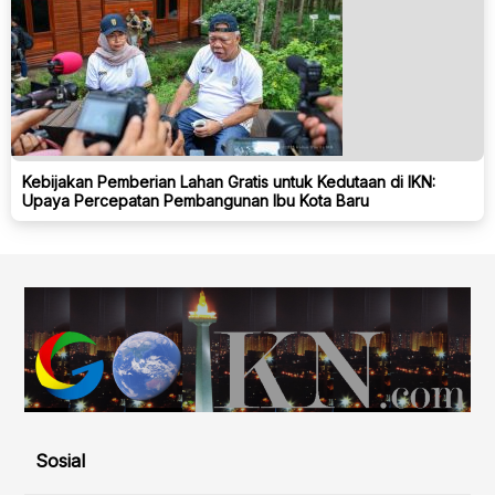
Kebijakan Pemberian Lahan Gratis untuk Kedutaan di IKN:
Upaya Percepatan Pembangunan Ibu Kota Baru
Sosial