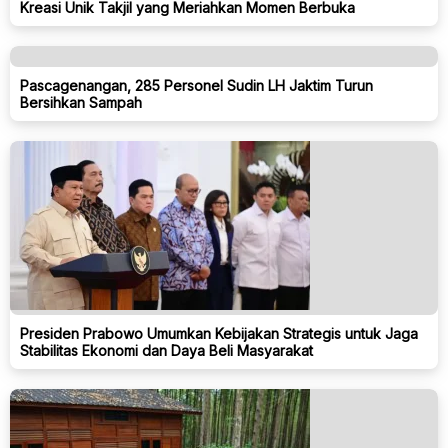
Kreasi Unik Takjil yang Meriahkan Momen Berbuka
Pascagenangan, 285 Personel Sudin LH Jaktim Turun
Bersihkan Sampah
Presiden Prabowo Umumkan Kebijakan Strategis untuk Jaga
Stabilitas Ekonomi dan Daya Beli Masyarakat