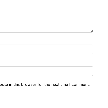
ite in this browser for the next time I comment.