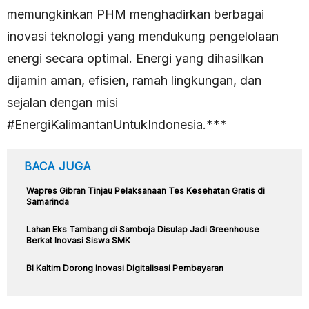
memungkinkan PHM menghadirkan berbagai
inovasi teknologi yang mendukung pengelolaan
energi secara optimal. Energi yang dihasilkan
dijamin aman, efisien, ramah lingkungan, dan
sejalan dengan misi
#EnergiKalimantanUntukIndonesia.***
BACA JUGA
Wapres Gibran Tinjau Pelaksanaan Tes Kesehatan Gratis di
Samarinda
Lahan Eks Tambang di Samboja Disulap Jadi Greenhouse
Berkat Inovasi Siswa SMK
BI Kaltim Dorong Inovasi Digitalisasi Pembayaran