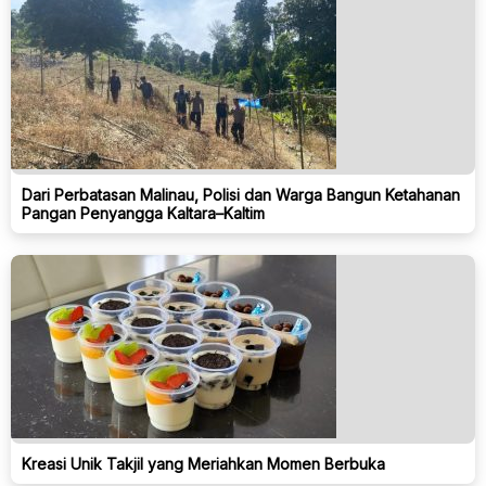
Dari Perbatasan Malinau, Polisi dan Warga Bangun Ketahanan
Pangan Penyangga Kaltara–Kaltim
Kreasi Unik Takjil yang Meriahkan Momen Berbuka