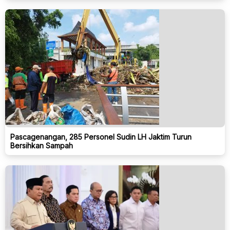
Pascagenangan, 285 Personel Sudin LH Jaktim Turun
Bersihkan Sampah