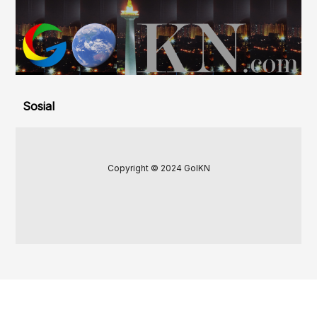
Sosial
Copyright © 2024 GoIKN