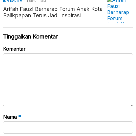
IKN KALTIM
1 tahun lalu
Arifah Fauzi Berharap Forum Anak Kota
Balikpapan Terus Jadi Inspirasi
Tinggalkan Komentar
Komentar
Nama
*