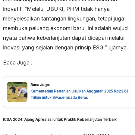
inovatif. “Melalui UBUKI, PHM tidak hanya
menyelesaikan tantangan lingkungan, tetapi juga
membuka peluang ekonomi baru. Ini adalah wujud
nyata bahwa keberlanjutan dapat dicapai melalui
inovasi yang sejalan dengan prinsip ESG,” ujarnya.
Baca Juga :
Baca Juga:
Kementerian Pertanian Usulkan Anggaran 2025 Rp23,61
Triliun untuk Swasembada Beras
ICSA 2024: Ajang Apresiasi untuk Praktik Keberlanjutan Terbaik