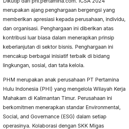
Dikutip dari phi.pertamina.com. ICSA 2024
merupakan ajang penghargaan bergengsi yang
memberikan apresiasi kepada perusahaan, individu,
dan organisasi. Penghargaan ini diberikan atas
kontribusi luar biasa dalam menerapkan prinsip
keberlanjutan di sektor bisnis. Penghargaan ini
mencakup berbagai inisiatif terbaik di bidang
lingkungan, sosial, dan tata kelola.
PHM merupakan anak perusahaan PT Pertamina
Hulu Indonesia (PHI) yang mengelola Wilayah Kerja
Mahakam di Kalimantan Timur. Perusahaan ini
berkomitmen menerapkan standar Environmental,
Social, and Governance (ESG) dalam setiap
operasinya. Kolaborasi dengan SKK Migas