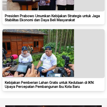
Presiden Prabowo Umumkan Kebijakan Strategis untuk Jaga
Stabilitas Ekonomi dan Daya Beli Masyarakat
Kebijakan Pemberian Lahan Gratis untuk Kedutaan di IKN:
Upaya Percepatan Pembangunan Ibu Kota Baru