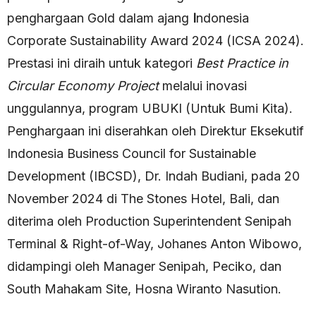
penghargaan Gold dalam ajang
I
ndonesia
Corporate Sustainability Award 2024 (ICSA 2024).
Prestasi ini diraih untuk kategori
Best Practice in
Circular Economy Project
melalui inovasi
unggulannya, program UBUKI (Untuk Bumi Kita).
Penghargaan ini diserahkan oleh Direktur Eksekutif
Indonesia Business Council for Sustainable
Development (IBCSD), Dr. Indah Budiani, pada 20
November 2024 di The Stones Hotel, Bali, dan
diterima oleh Production Superintendent Senipah
Terminal & Right-of-Way, Johanes Anton Wibowo,
didampingi oleh Manager Senipah, Peciko, dan
South Mahakam Site, Hosna Wiranto Nasution.