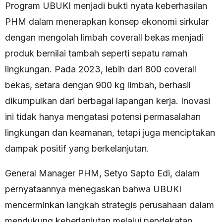
Program UBUKI menjadi bukti nyata keberhasilan
PHM dalam menerapkan konsep ekonomi sirkular
dengan mengolah limbah coverall bekas menjadi
produk bernilai tambah seperti sepatu ramah
lingkungan. Pada 2023, lebih dari 800 coverall
bekas, setara dengan 900 kg limbah, berhasil
dikumpulkan dari berbagai lapangan kerja. Inovasi
ini tidak hanya mengatasi potensi permasalahan
lingkungan dan keamanan, tetapi juga menciptakan
dampak positif yang berkelanjutan.
General Manager PHM, Setyo Sapto Edi, dalam
pernyataannya menegaskan bahwa UBUKI
mencerminkan langkah strategis perusahaan dalam
mendukung keberlanjutan melalui pendekatan