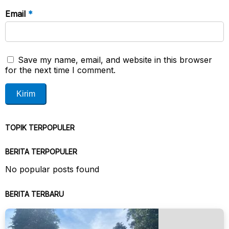
Email
*
Save my name, email, and website in this browser
for the next time I comment.
TOPIK TERPOPULER
BERITA TERPOPULER
No popular posts found
BERITA TERBARU