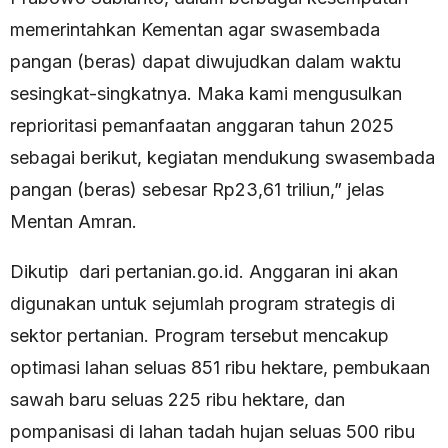
memerintahkan Kementan agar swasembada
pangan (beras) dapat diwujudkan dalam waktu
sesingkat-singkatnya. Maka kami mengusulkan
reprioritasi pemanfaatan anggaran tahun 2025
sebagai berikut, kegiatan mendukung swasembada
pangan (beras) sebesar Rp23,61 triliun,” jelas
Mentan Amran.
Dikutip dari pertanian.go.id. Anggaran ini akan
digunakan untuk sejumlah program strategis di
sektor pertanian. Program tersebut mencakup
optimasi lahan seluas 851 ribu hektare, pembukaan
sawah baru seluas 225 ribu hektare, dan
pompanisasi di lahan tadah hujan seluas 500 ribu