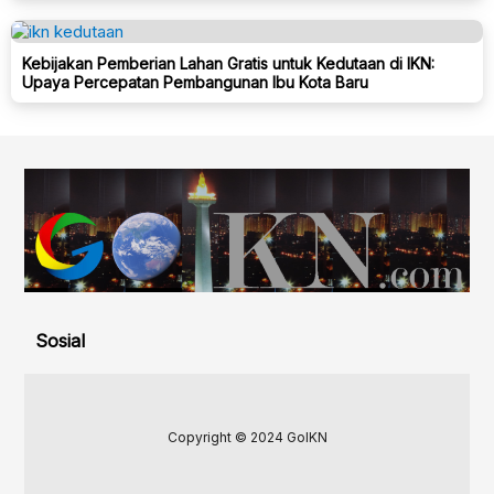
Kebijakan Pemberian Lahan Gratis untuk Kedutaan di IKN:
Upaya Percepatan Pembangunan Ibu Kota Baru
Sosial
Copyright © 2024 GoIKN