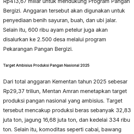
Rp413,67 miliar untuk mendukung Program Pangan
Bergizi. Anggaran tersebut akan digunakan untuk
penyediaan benih sayuran, buah, dan ubi jalar.
Selain itu, 600 ribu ayam petelur juga akan
disalurkan ke 2.500 desa melalui program
Pekarangan Pangan Bergizi.
Target Ambisius Produksi Pangan Nasional 2025
Dari total anggaran Kementan tahun 2025 sebesar
Rp29,37 triliun, Mentan Amran menetapkan target
produksi pangan nasional yang ambisius. Target
tersebut mencakup produksi beras sebanyak 32,83
juta ton, jagung 16,68 juta ton, dan kedelai 334 ribu
ton. Selain itu, komoditas seperti cabai, bawang