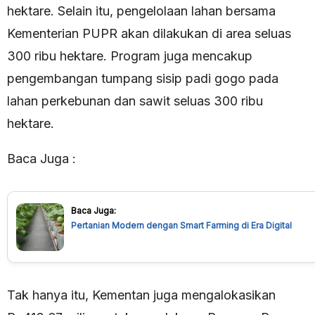
hektare. Selain itu, pengelolaan lahan bersama
Kementerian PUPR akan dilakukan di area seluas
300 ribu hektare. Program juga mencakup
pengembangan tumpang sisip padi gogo pada
lahan perkebunan dan sawit seluas 300 ribu
hektare.
Baca Juga :
Baca Juga:
Pertanian Modern dengan Smart Farming di Era Digital
Tak hanya itu, Kementan juga mengalokasikan