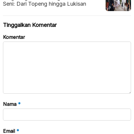
Seni: Dari Topeng hingga Lukisan
Tinggalkan Komentar
Komentar
Nama
*
Email
*