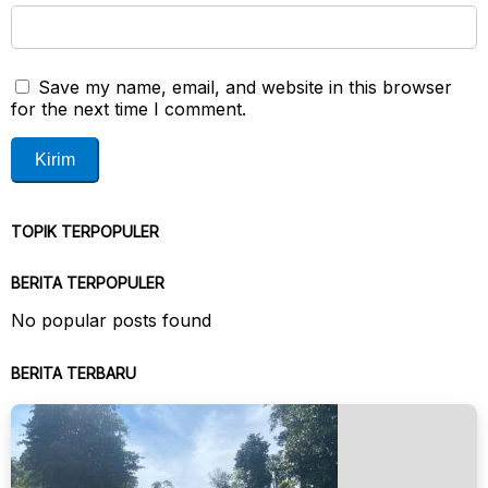
Save my name, email, and website in this browser
for the next time I comment.
TOPIK TERPOPULER
BERITA TERPOPULER
No popular posts found
BERITA TERBARU