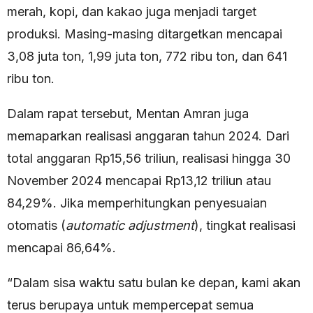
merah, kopi, dan kakao juga menjadi target
produksi. Masing-masing ditargetkan mencapai
3,08 juta ton, 1,99 juta ton, 772 ribu ton, dan 641
ribu ton.
Dalam rapat tersebut, Mentan Amran juga
memaparkan realisasi anggaran tahun 2024. Dari
total anggaran Rp15,56 triliun, realisasi hingga 30
November 2024 mencapai Rp13,12 triliun atau
84,29%. Jika memperhitungkan penyesuaian
otomatis (
automatic adjustment
), tingkat realisasi
mencapai 86,64%.
“Dalam sisa waktu satu bulan ke depan, kami akan
terus berupaya untuk mempercepat semua