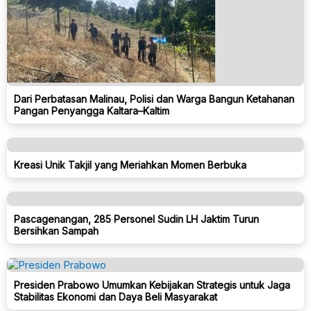
Dari Perbatasan Malinau, Polisi dan Warga Bangun Ketahanan
Pangan Penyangga Kaltara–Kaltim
Kreasi Unik Takjil yang Meriahkan Momen Berbuka
Pascagenangan, 285 Personel Sudin LH Jaktim Turun
Bersihkan Sampah
Presiden Prabowo Umumkan Kebijakan Strategis untuk Jaga
Stabilitas Ekonomi dan Daya Beli Masyarakat